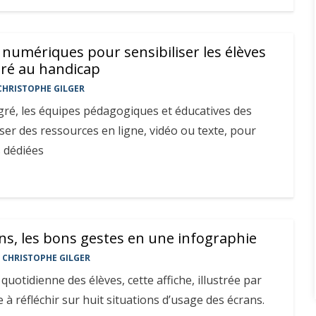
numériques pour sensibiliser les élèves
ré au handicap
CHRISTOPHE GILGER
gré, les équipes pédagogiques et éducatives des
iser des ressources en ligne, vidéo ou texte, pour
 dédiées
ns, les bons gestes en une infographie
CHRISTOPHE GILGER
 quotidienne des élèves, cette affiche, illustrée par
 à réfléchir sur huit situations d’usage des écrans.