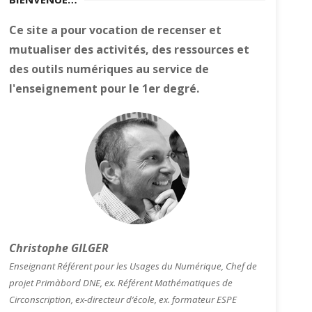
Ce site a pour vocation de recenser et
mutualiser des activités, des ressources et
des outils numériques au service de
l'enseignement pour le 1er degré.
Christophe GILGER
Enseignant Référent pour les Usages du Numérique, Chef de
projet Primàbord DNE, ex. Référent Mathématiques de
Circonscription, ex-directeur d’école, ex. formateur ESPE