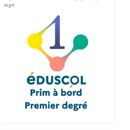
degré