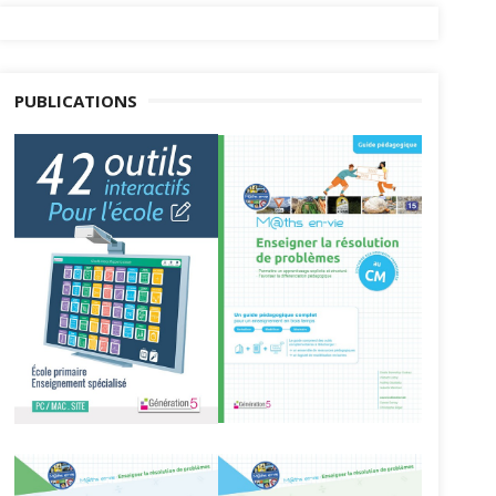
PUBLICATIONS