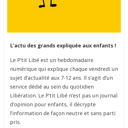
L’actu des grands expliquée aux enfants !
Le P’tit Libé est un hebdomadaire
numérique qui explique chaque vendredi un
sujet d’actualité aux 7-12 ans. Il s’agit d’un
service dédié au sein du quotidien
Libération. Le P’tit Libé n’est pas un journal
d’opinion pour enfants, il décrypte
l’information de façon neutre et sans parti
pris.