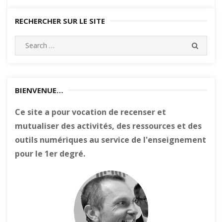
RECHERCHER SUR LE SITE
Search
SEARC
for:
BIENVENUE…
Ce site a pour vocation de recenser et
mutualiser des activités, des ressources et des
outils numériques au service de l'enseignement
pour le 1er degré.