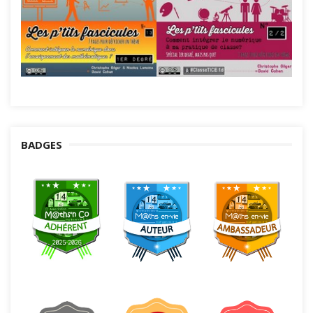
BADGES