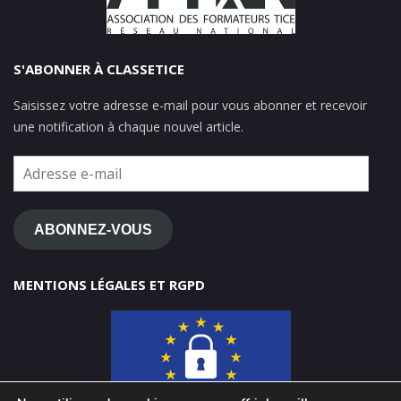
S'ABONNER À CLASSETICE
Saisissez votre adresse e-mail pour vous abonner et recevoir
une notification à chaque nouvel article.
Adresse
e-
mail
ABONNEZ-VOUS
MENTIONS LÉGALES ET RGPD