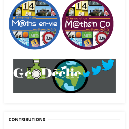
CONTRIBUTIONS