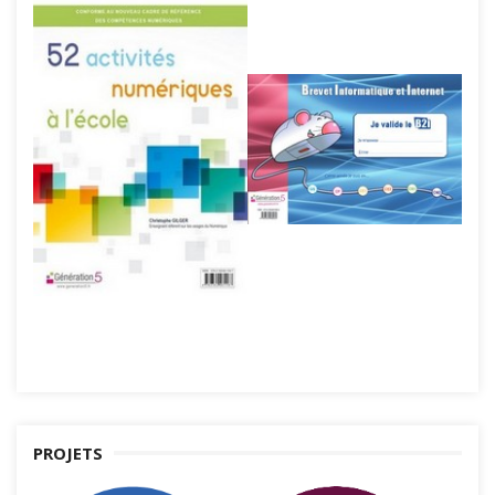
PROJETS