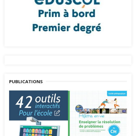
PUBLICATIONS