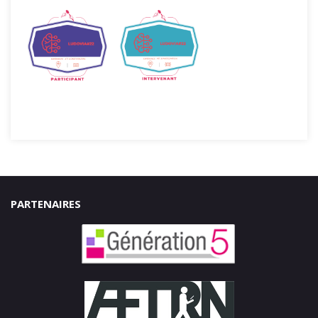
PARTENAIRES