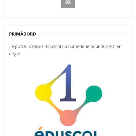
PRIMÀBORD
Le portail national Eduscol du numérique pour le premier
degré