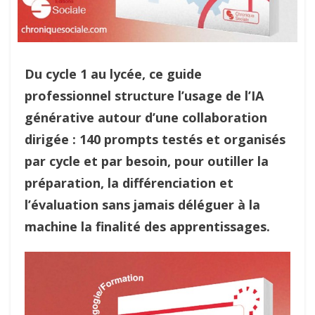
Du cycle 1 au lycée, ce guide
professionnel structure l’usage de l’IA
générative autour d’une collaboration
dirigée : 140 prompts testés et organisés
par cycle et par besoin, pour outiller la
préparation, la différenciation et
l’évaluation sans jamais déléguer à la
machine la finalité des apprentissages.