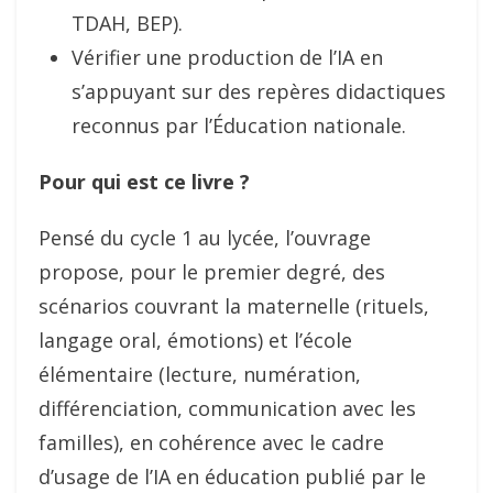
TDAH, BEP).
Vérifier une production de l’IA en
s’appuyant sur des repères didactiques
reconnus par l’Éducation nationale.
Pour qui est ce livre ?
Pensé du cycle 1 au lycée, l’ouvrage
propose, pour le premier degré, des
scénarios couvrant la maternelle (rituels,
langage oral, émotions) et l’école
élémentaire (lecture, numération,
différenciation, communication avec les
familles), en cohérence avec le cadre
d’usage de l’IA en éducation publié par le