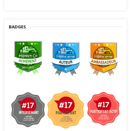
BADGES