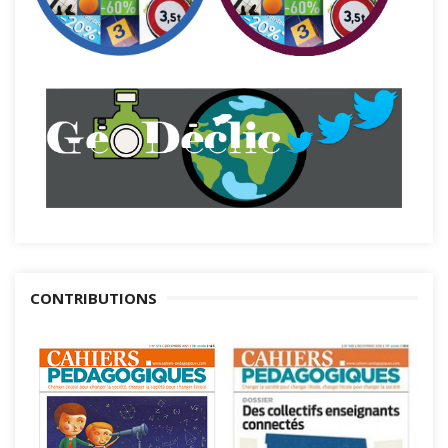
CONTRIBUTIONS