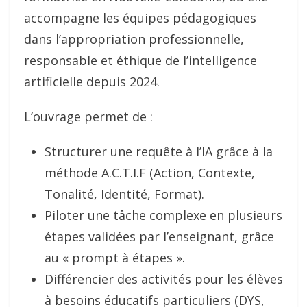
accompagne les équipes pédagogiques
dans l’appropriation professionnelle,
responsable et éthique de l’intelligence
artificielle depuis 2024.
L’ouvrage permet de :
Structurer une requête à l’IA grâce à la
méthode A.C.T.I.F (Action, Contexte,
Tonalité, Identité, Format).
Piloter une tâche complexe en plusieurs
étapes validées par l’enseignant, grâce
au « prompt à étapes ».
Différencier des activités pour les élèves
à besoins éducatifs particuliers (DYS,