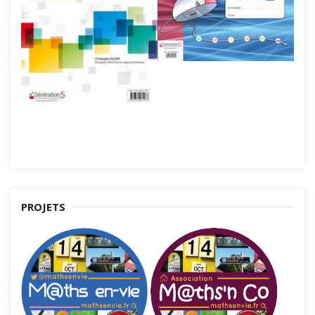
PROJETS