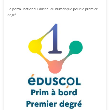
Le portail national Eduscol du numérique pour le premier
degré