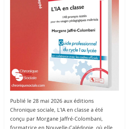
Publié le 28 mai 2026 aux éditions
Chronique sociale, L’IA en classe a été
conçu par Morgane Jaffré-Colombani,
formatrice en Nouvelle-Calédonie, où elle