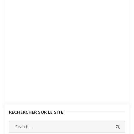
RECHERCHER SUR LE SITE
Search
SEARC
for: