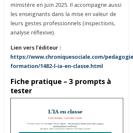
ministère en juin 2025. Il accompagne aussi
les enseignants dans la mise en valeur de
leurs gestes professionnels (inspections,
analyse réflexive).
Lien vers l’éditeur :
https://www.chroniquesociale.com/pedagogie
formation/1482-l-ia-en-classe.html
Fiche pratique – 3 prompts à
tester