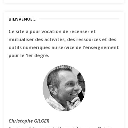
BIENVENUE…
Ce site a pour vocation de recenser et
mutualiser des activités, des ressources et des
outils numériques au service de l'enseignement
pour le 1er degré.
Christophe GILGER