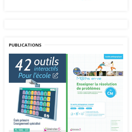
PUBLICATIONS