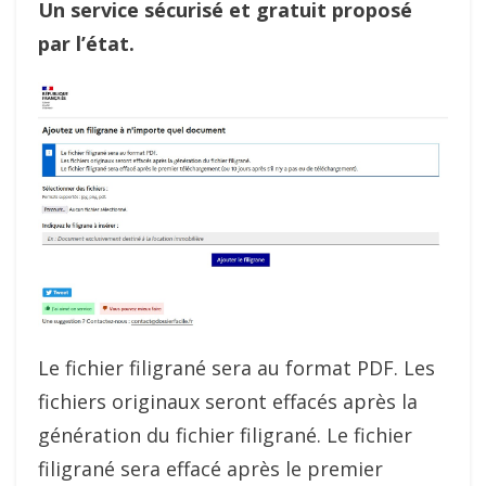
Un service sécurisé et gratuit proposé
par l’état.
Le fichier filigrané sera au format PDF. Les
fichiers originaux seront effacés après la
génération du fichier filigrané. Le fichier
filigrané sera effacé après le premier