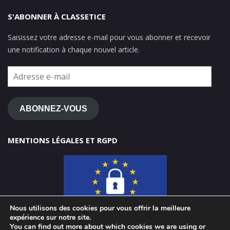
S'ABONNER À CLASSETICE
Saisissez votre adresse e-mail pour vous abonner et recevoir
une notification à chaque nouvel article.
Adresse
e-
mail
ABONNEZ-VOUS
MENTIONS LÉGALES ET RGPD
Nous utilisons des cookies pour vous offrir la meilleure
expérience sur notre site.
You can find out more about which cookies we are using or