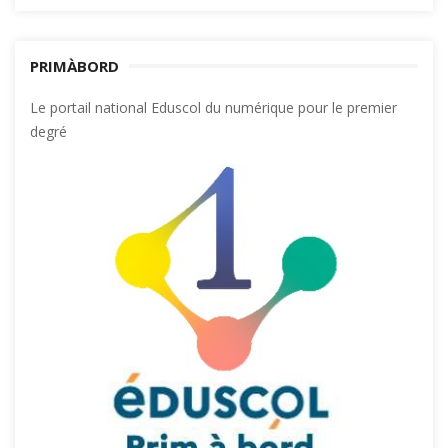
PRIMÀBORD
Le portail national Eduscol du numérique pour le premier
degré