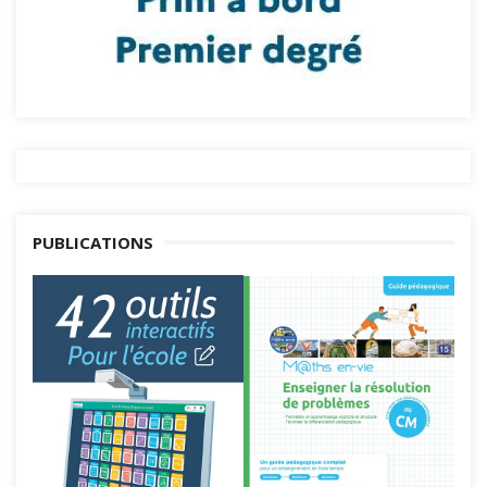
PUBLICATIONS