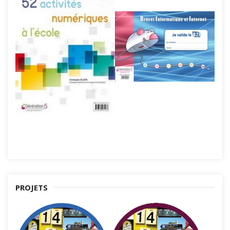
PROJETS