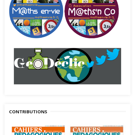
CONTRIBUTIONS