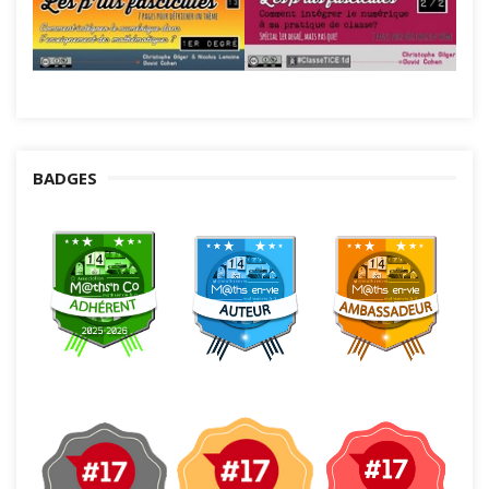
BADGES