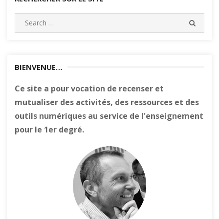
Search
SEARC
for:
BIENVENUE…
Ce site a pour vocation de recenser et
mutualiser des activités, des ressources et des
outils numériques au service de l'enseignement
pour le 1er degré.