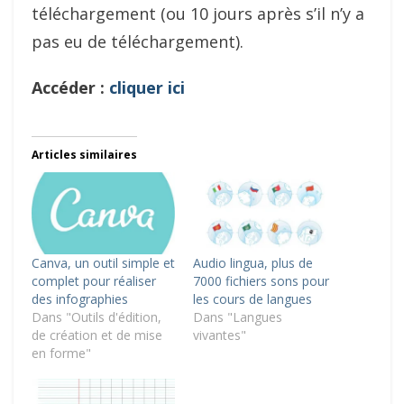
téléchargement (ou 10 jours après s’il n’y a
pas eu de téléchargement).
Accéder :
cliquer ici
Articles similaires
Canva, un outil simple et
Audio lingua, plus de
complet pour réaliser
7000 fichiers sons pour
des infographies
les cours de langues
Dans "Outils d'édition,
Dans "Langues
de création et de mise
vivantes"
en forme"