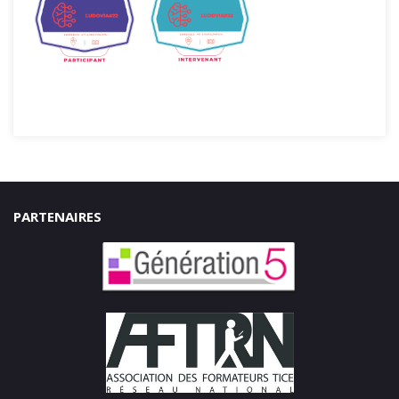
PARTENAIRES