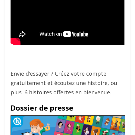
Envie d’essayer ? Créez votre compte
gratuitement et écoutez une histoire, ou
plus. 6 histoires offertes en bienvenue.
Dossier de presse