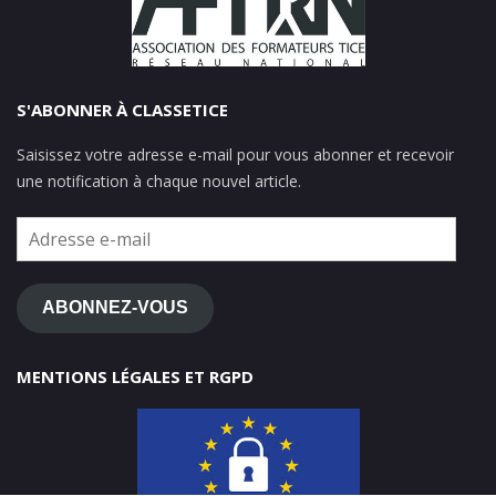
S'ABONNER À CLASSETICE
Saisissez votre adresse e-mail pour vous abonner et recevoir
une notification à chaque nouvel article.
Adresse
e-
mail
ABONNEZ-VOUS
MENTIONS LÉGALES ET RGPD