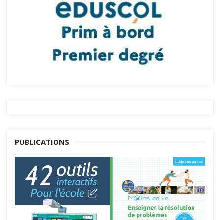
PUBLICATIONS