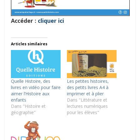
Accéder :
cliquer ici
Articles similaires
Quelle Histoire, des
Les petites histoires,
livres en vidéo pour faire
des petits livres A4 à
aimer l’Histoire aux
imprimer et à plier
enfants
Dans "Littérature et
Dans "Histoire et
lectures numériques
géographie"
pour les élèves"