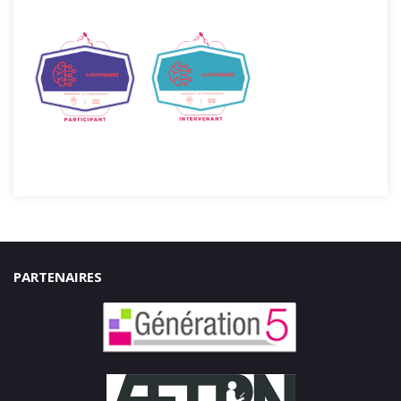
PARTENAIRES