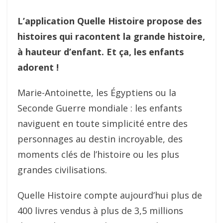
L’application Quelle Histoire propose des
histoires qui racontent la grande histoire,
à hauteur d’enfant. Et ça, les enfants
adorent !
Marie-Antoinette, les Égyptiens ou la
Seconde Guerre mondiale : les enfants
naviguent en toute simplicité entre des
personnages au destin incroyable, des
moments clés de l’histoire ou les plus
grandes civilisations.
Quelle Histoire compte aujourd’hui plus de
400 livres vendus à plus de 3,5 millions