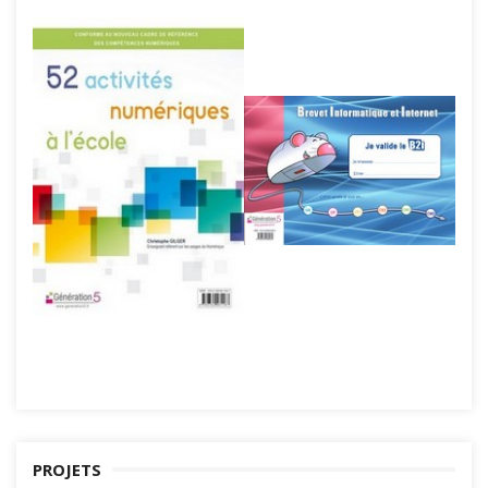
PROJETS