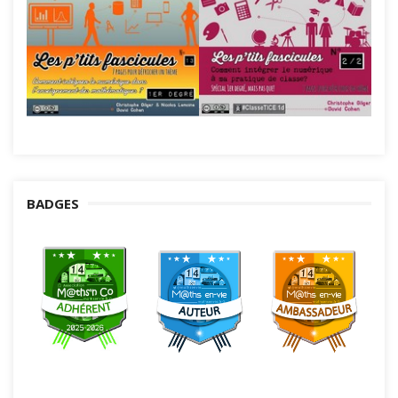
BADGES