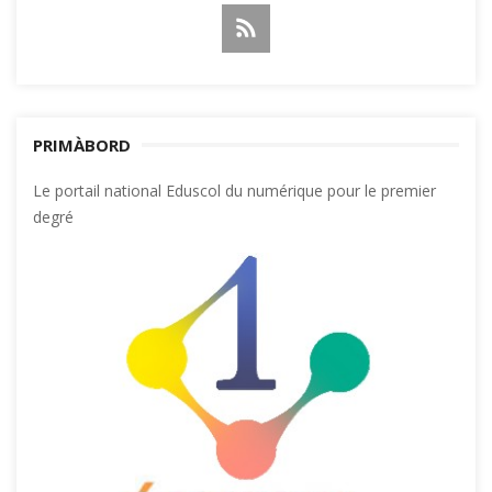
PRIMÀBORD
Le portail national Eduscol du numérique pour le premier
degré