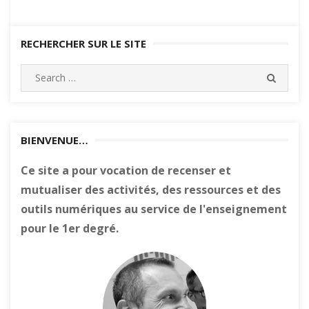
RECHERCHER SUR LE SITE
Search
SEARC
for:
BIENVENUE…
Ce site a pour vocation de recenser et
mutualiser des activités, des ressources et des
outils numériques au service de l'enseignement
pour le 1er degré.