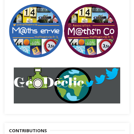
CONTRIBUTIONS