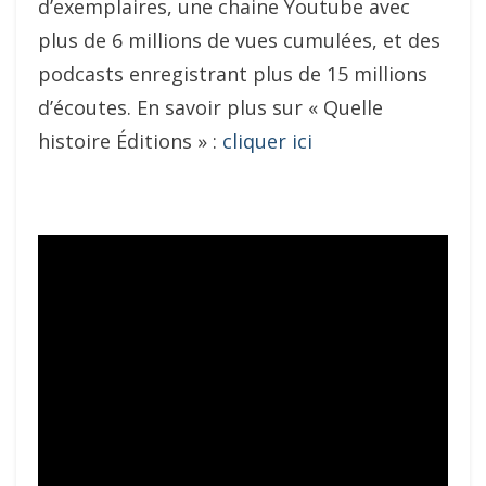
d’exemplaires, une chaine Youtube avec
plus de 6 millions de vues cumulées, et des
podcasts enregistrant plus de 15 millions
d’écoutes. En savoir plus sur « Quelle
histoire Éditions » :
cliquer ici