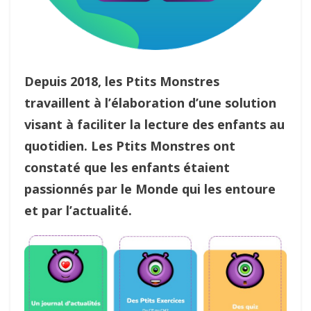
Depuis 2018, les Ptits Monstres
travaillent à l’élaboration d’une solution
visant à faciliter la lecture des enfants au
quotidien. Les Ptits Monstres ont
constaté que les enfants étaient
passionnés par le Monde qui les entoure
et par l’actualité.