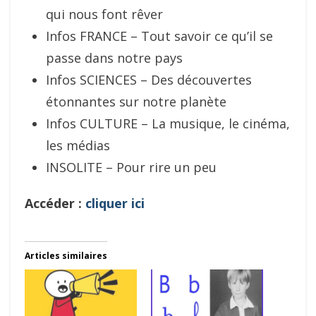
qui nous font rêver
Infos FRANCE – Tout savoir ce qu’il se
passe dans notre pays
Infos SCIENCES – Des découvertes
étonnantes sur notre planète
Infos CULTURE – La musique, le cinéma,
les médias
INSOLITE – Pour rire un peu
Accéder :
cliquer ici
Articles similaires