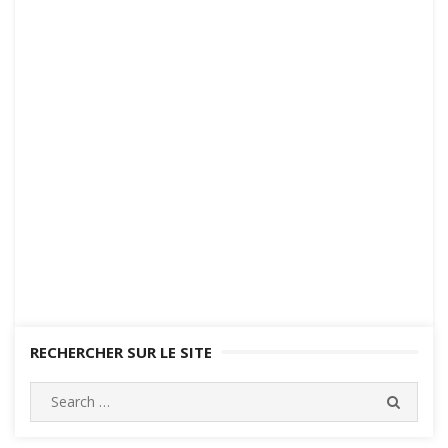
RECHERCHER SUR LE SITE
Search
SEARC
for: