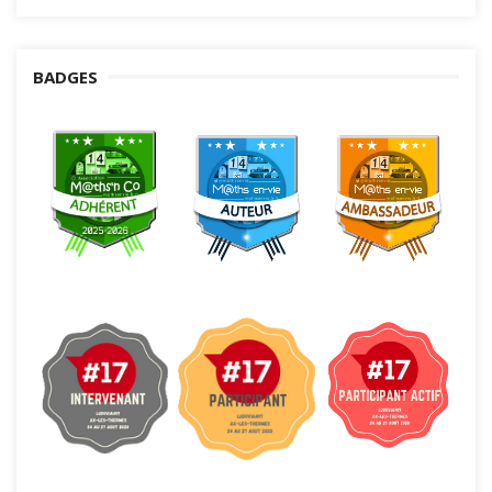
BADGES