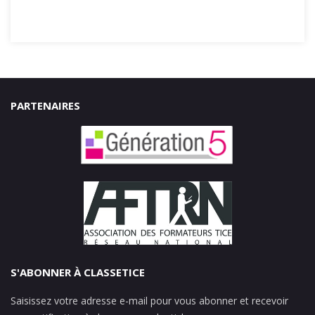
PARTENAIRES
S'ABONNER À CLASSETICE
Saisissez votre adresse e-mail pour vous abonner et recevoir