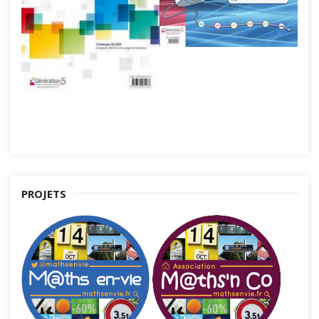
PROJETS