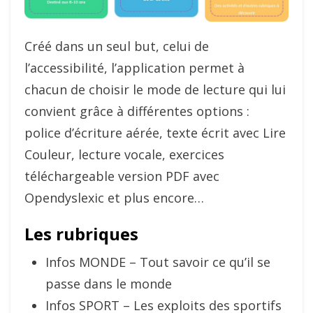
Créé dans un seul but, celui de
l’accessibilité, l’application permet à
chacun de choisir le mode de lecture qui lui
convient grâce à différentes options :
police d’écriture aérée, texte écrit avec Lire
Couleur, lecture vocale, exercices
téléchargeable version PDF avec
Opendyslexic et plus encore…
Les rubriques
Infos MONDE – Tout savoir ce qu’il se
passe dans le monde
Infos SPORT – Les exploits des sportifs