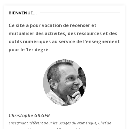
BIENVENUE…
Ce site a pour vocation de recenser et
mutualiser des activités, des ressources et des
outils numériques au service de l'enseignement
pour le 1er degré.
Christophe GILGER
Enseignant Référent pour les Usages du Numérique, Chef de