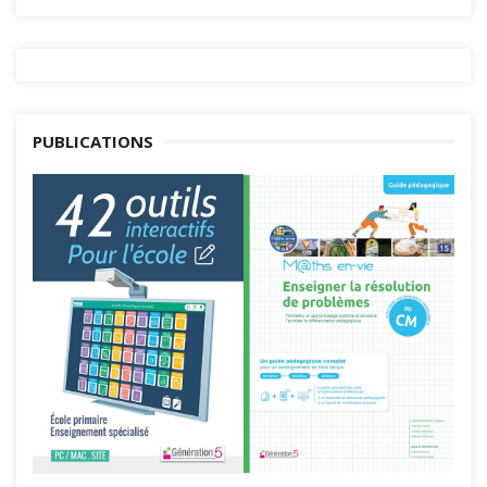
PUBLICATIONS