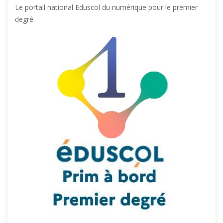
Le portail national Eduscol du numérique pour le premier
degré