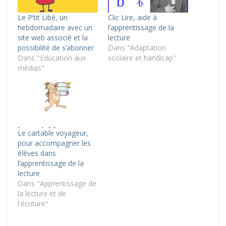
Le P’tit Libé, un
Clic Lire, aide à
hebdomadaire avec un
l’apprentissage de la
site web associé et la
lecture
possibilité de s’abonner
Dans "Adaptation
Dans "Education aux
scolaire et handicap"
médias"
Le cartable voyageur,
pour accompagner les
élèves dans
l’apprentissage de la
lecture
Dans "Apprentissage de
la lecture et de
l'écriture"