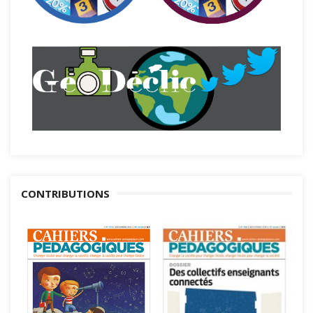
CONTRIBUTIONS