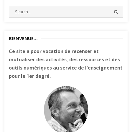
Search
SEARC
for:
BIENVENUE…
Ce site a pour vocation de recenser et
mutualiser des activités, des ressources et des
outils numériques au service de l'enseignement
pour le 1er degré.