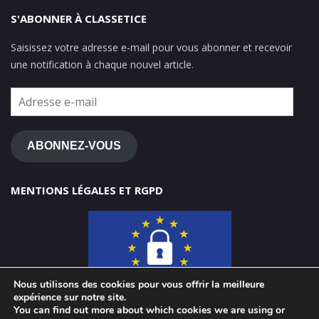
S'ABONNER À CLASSETICE
Saisissez votre adresse e-mail pour vous abonner et recevoir
une notification à chaque nouvel article.
Adresse
e-
mail
ABONNEZ-VOUS
MENTIONS LÉGALES ET RGPD
Nous utilisons des cookies pour vous offrir la meilleure
expérience sur notre site.
You can find out more about which cookies we are using or