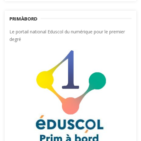
PRIMÀBORD
Le portail national Eduscol du numérique pour le premier
degré