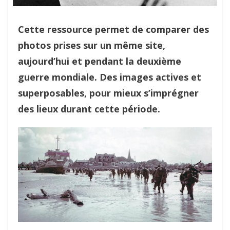
Cette ressource permet de comparer des
photos prises sur un même site,
aujourd’hui et pendant la deuxième
guerre mondiale. Des images actives et
superposables, pour mieux s’imprégner
des lieux durant cette période.