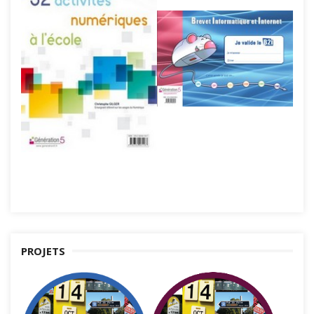
PROJETS