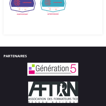
PARTENAIRES