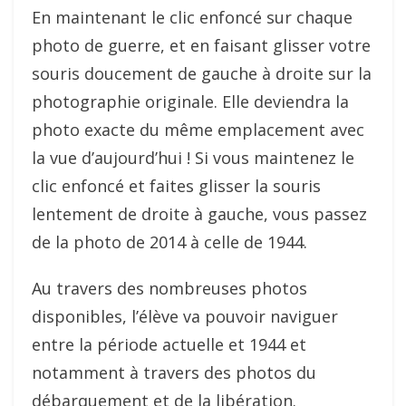
En maintenant le clic enfoncé sur chaque
photo de guerre, et en faisant glisser votre
souris doucement de gauche à droite sur la
photographie originale. Elle deviendra la
photo exacte du même emplacement avec
la vue d’aujourd’hui ! Si vous maintenez le
clic enfoncé et faites glisser la souris
lentement de droite à gauche, vous passez
de la photo de 2014 à celle de 1944.
Au travers des nombreuses photos
disponibles, l’élève va pouvoir naviguer
entre la période actuelle et 1944 et
notamment à travers des photos du
débarquement et de la libération.