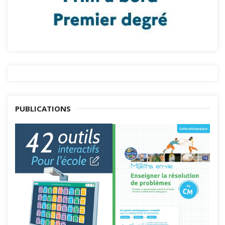
PUBLICATIONS