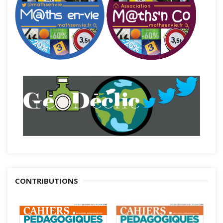
CONTRIBUTIONS