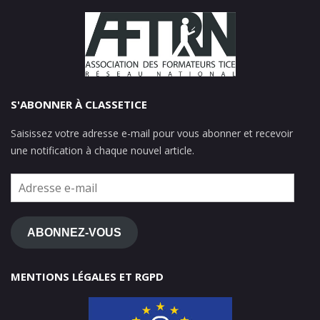
S'ABONNER À CLASSETICE
Saisissez votre adresse e-mail pour vous abonner et recevoir
une notification à chaque nouvel article.
Adresse
e-
mail
ABONNEZ-VOUS
MENTIONS LÉGALES ET RGPD