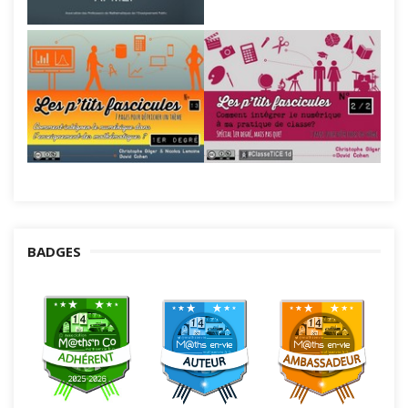
BADGES