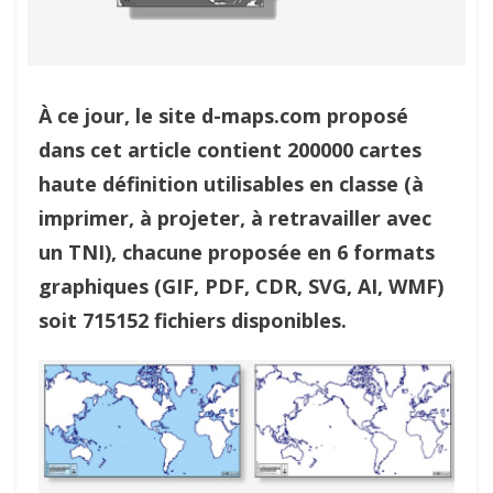
À ce jour, le site d-maps.com proposé
dans cet article contient 200000 cartes
haute définition utilisables en classe (à
imprimer, à projeter, à retravailler avec
un TNI), chacune proposée en 6 formats
graphiques (GIF, PDF, CDR, SVG, AI, WMF)
soit 715152 fichiers disponibles.