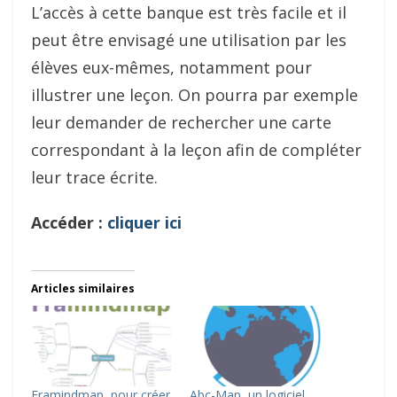
L’accès à cette banque est très facile et il
peut être envisagé une utilisation par les
élèves eux-mêmes, notamment pour
illustrer une leçon. On pourra par exemple
leur demander de rechercher une carte
correspondant à la leçon afin de compléter
leur trace écrite.
Accéder :
cliquer ici
Articles similaires
Framindmap, pour créer
Abc-Map, un logiciel