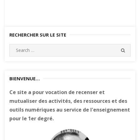
RECHERCHER SUR LE SITE
Search
SEARC
for:
BIENVENUE…
Ce site a pour vocation de recenser et
mutualiser des activités, des ressources et des
outils numériques au service de l'enseignement
pour le 1er degré.