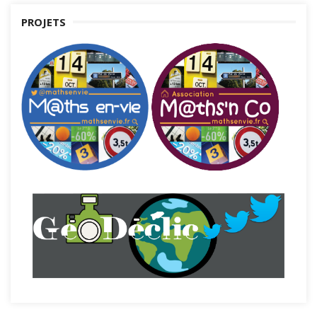
PROJETS