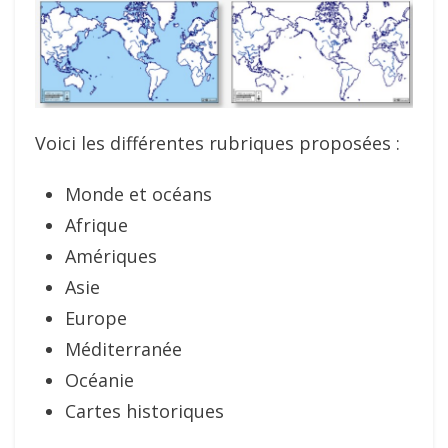
Voici les différentes rubriques proposées :
Monde et océans
Afrique
Amériques
Asie
Europe
Méditerranée
Océanie
Cartes historiques