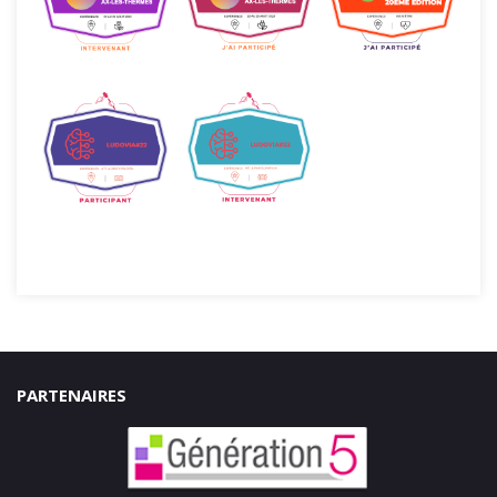
PARTENAIRES