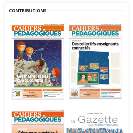
CONTRIBUTIONS