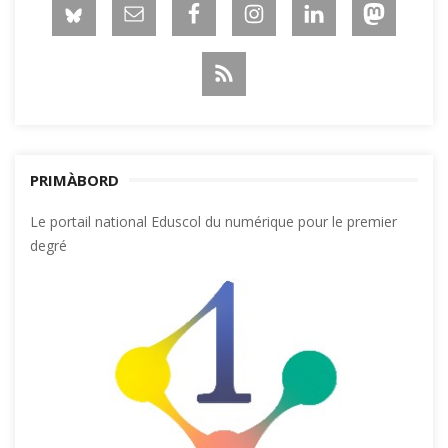
PRIMÀBORD
Le portail national Eduscol du numérique pour le premier
degré