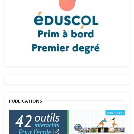
PUBLICATIONS