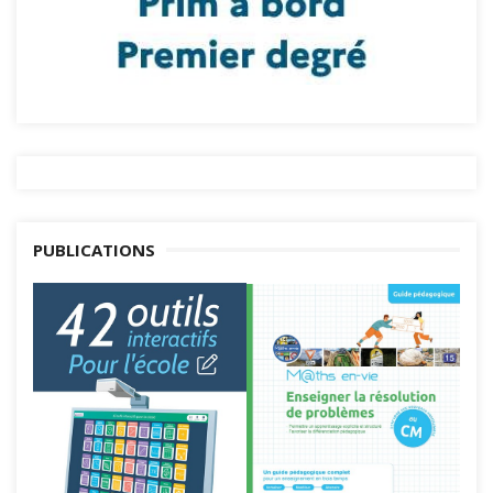
PUBLICATIONS