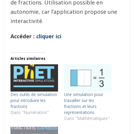
de fractions. Utilisation possible en
autonomie, car l’application propose une
interactivité.
Accéder :
cliquer ici
Articles similaires
Des outils de simulation
Une simulation pour
pour introduire les
travailler sur les
fractions
fractions et leurs
Dans "Numération"
représentations
Dans "Mathématiques"