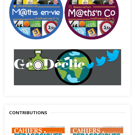
CONTRIBUTIONS