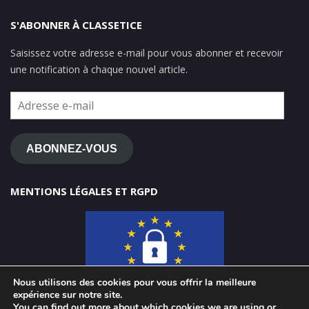
S'ABONNER À CLASSETICE
Saisissez votre adresse e-mail pour vous abonner et recevoir
une notification à chaque nouvel article.
Adresse
e-
mail
ABONNEZ-VOUS
MENTIONS LÉGALES ET RGPD
Nous utilisons des cookies pour vous offrir la meilleure
expérience sur notre site.
You can find out more about which cookies we are using or