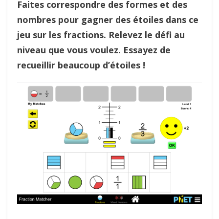
Faites correspondre des formes et des
nombres pour gagner des étoiles dans ce
jeu sur les fractions. Relevez le défi au
niveau que vous voulez. Essayez de
recueillir beaucoup d’étoiles !