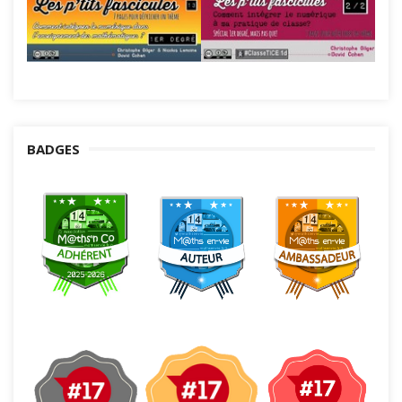
BADGES