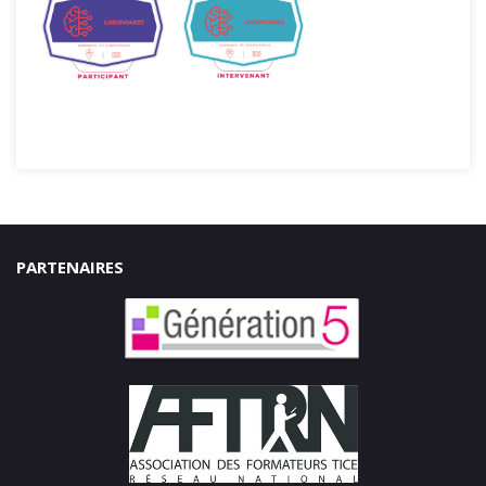
PARTENAIRES