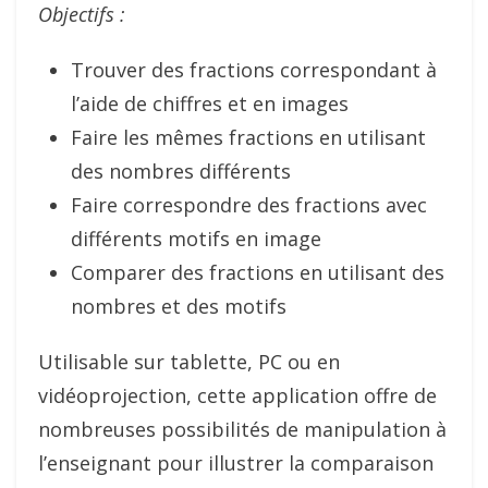
Objectifs :
Trouver des fractions correspondant à
l’aide de chiffres et en images
Faire les mêmes fractions en utilisant
des nombres différents
Faire correspondre des fractions avec
différents motifs en image
Comparer des fractions en utilisant des
nombres et des motifs
Utilisable sur tablette, PC ou en
vidéoprojection, cette application offre de
nombreuses possibilités de manipulation à
l’enseignant pour illustrer la comparaison