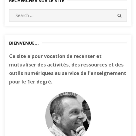
RECHERCHER SUR LE SITE
Search
SEARC
for:
BIENVENUE…
Ce site a pour vocation de recenser et
mutualiser des activités, des ressources et des
outils numériques au service de l'enseignement
pour le 1er degré.