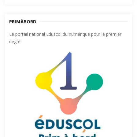
PRIMÀBORD
Le portail national Eduscol du numérique pour le premier
degré