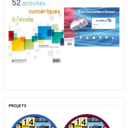
PROJETS