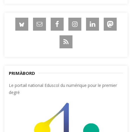
PRIMÀBORD
Le portail national Eduscol du numérique pour le premier
degré