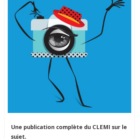
Une publication complète du CLEMI sur le
sujet.