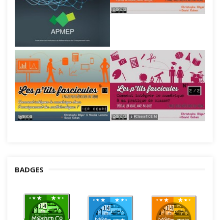
BADGES