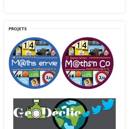
PROJETS