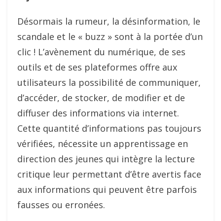
Désormais la rumeur, la désinformation, le
scandale et le « buzz » sont à la portée d’un
clic ! L’avènement du numérique, de ses
outils et de ses plateformes offre aux
utilisateurs la possibilité de communiquer,
d’accéder, de stocker, de modifier et de
diffuser des informations via internet.
Cette quantité d’informations pas toujours
vérifiées, nécessite un apprentissage en
direction des jeunes qui intègre la lecture
critique leur permettant d’être avertis face
aux informations qui peuvent être parfois
fausses ou erronées.