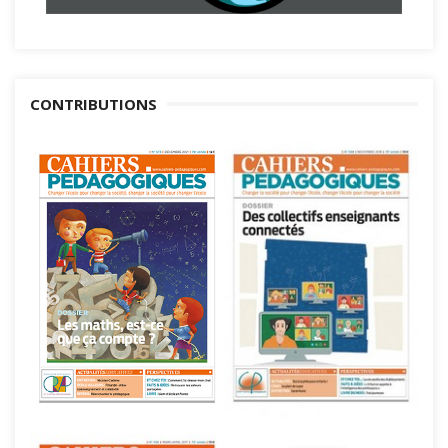
CONTRIBUTIONS