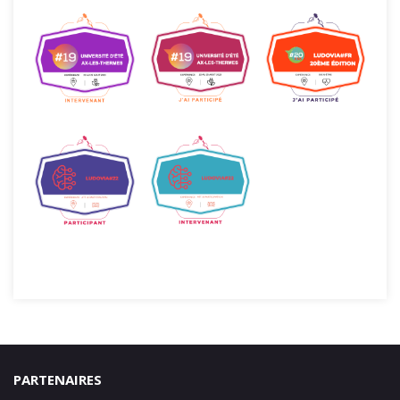
PARTENAIRES