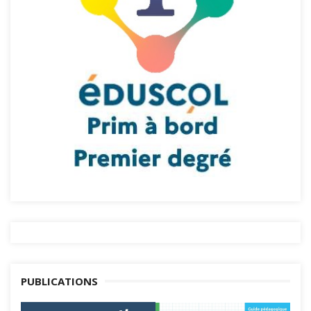
PUBLICATIONS