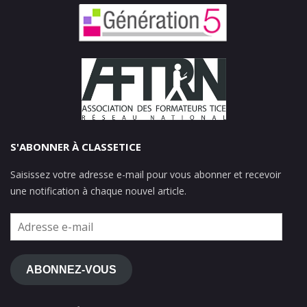
S'ABONNER À CLASSETICE
Saisissez votre adresse e-mail pour vous abonner et recevoir
une notification à chaque nouvel article.
Adresse
e-
mail
ABONNEZ-VOUS