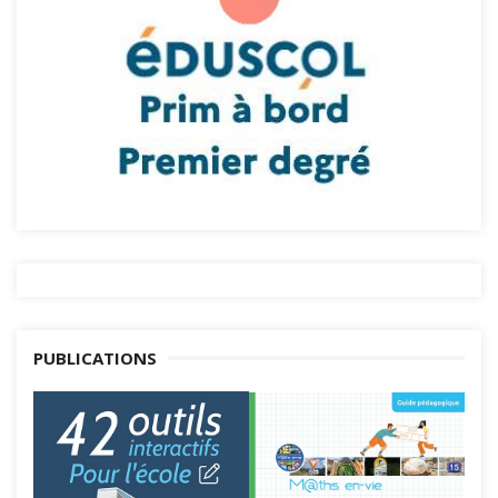
PUBLICATIONS