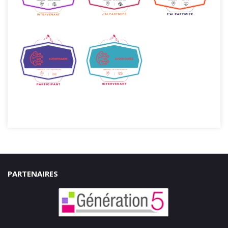
PARTENAIRES