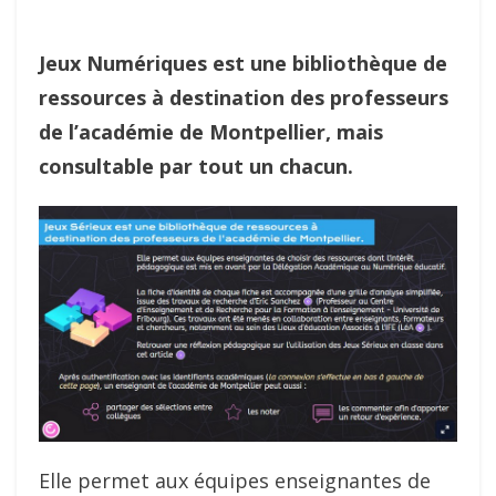
Jeux Numériques est une bibliothèque de
ressources à destination des professeurs
de l’académie de Montpellier, mais
consultable par tout un chacun.
Elle permet aux équipes enseignantes de