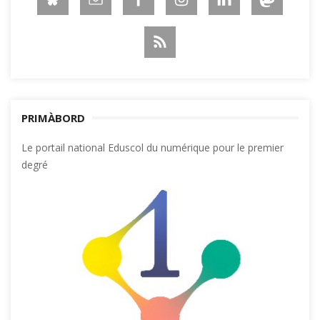
PRIMÀBORD
Le portail national Eduscol du numérique pour le premier
degré