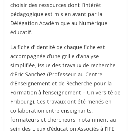
choisir des ressources dont l’intérêt
pédagogique est mis en avant par la
Délégation Académique au Numérique
éducatif.
La fiche d’identité de chaque fiche est
accompagnée d’une grille d’analyse
simplifiée, issue des travaux de recherche
d’Eric Sanchez (Professeur au Centre
d’Enseignement et de Recherche pour la
Formation à l’enseignement – Université de
Fribourg). Ces travaux ont été menés en
collaboration entre enseignants,
formateurs et chercheurs, notamment au
sein des Lieux d’éducation Associés à l’IFE