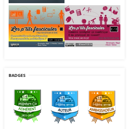
BADGES