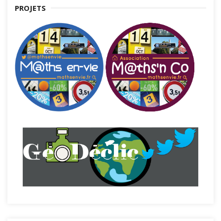
PROJETS