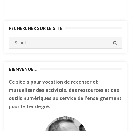
RECHERCHER SUR LE SITE
Search
SEARC
for:
BIENVENUE…
Ce site a pour vocation de recenser et
mutualiser des activités, des ressources et des
outils numériques au service de l'enseignement
pour le 1er degré.