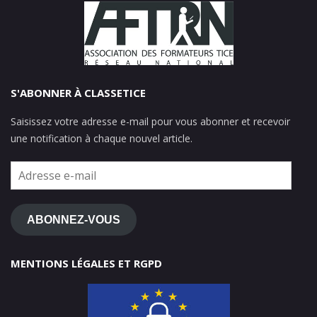
S'ABONNER À CLASSETICE
Saisissez votre adresse e-mail pour vous abonner et recevoir
une notification à chaque nouvel article.
Adresse
e-
mail
ABONNEZ-VOUS
MENTIONS LÉGALES ET RGPD