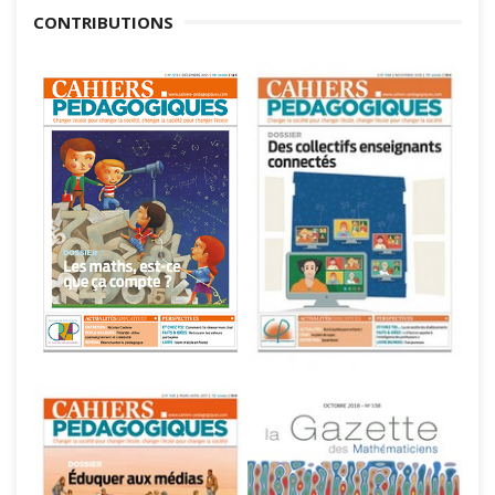
CONTRIBUTIONS