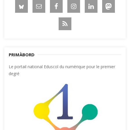
PRIMÀBORD
Le portail national Eduscol du numérique pour le premier
degré