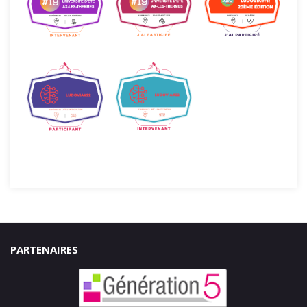
PARTENAIRES