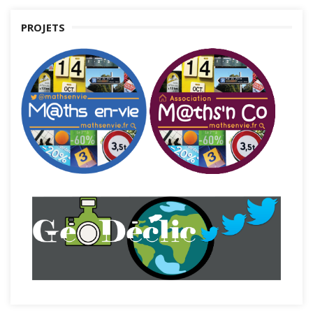
PROJETS