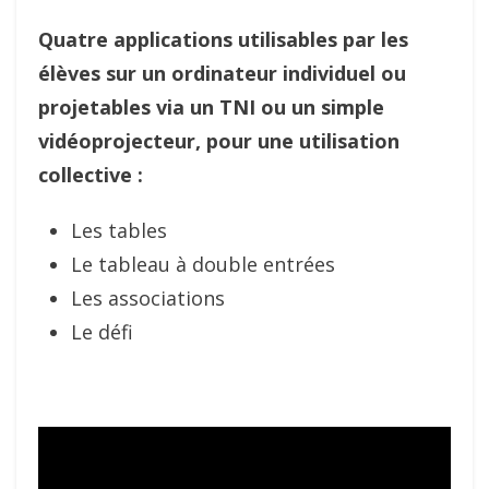
Quatre applications utilisables par les
élèves sur un ordinateur individuel ou
projetables via un TNI ou un simple
vidéoprojecteur, pour une utilisation
collective :
Les tables
Le tableau à double entrées
Les associations
Le défi