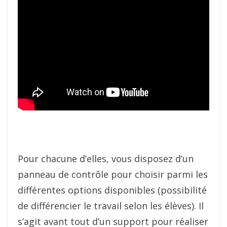
Pour chacune d’elles, vous disposez d’un
panneau de contrôle pour choisir parmi les
différentes options disponibles (possibilité
de différencier le travail selon les élèves). Il
s’agit avant tout d’un support pour réaliser