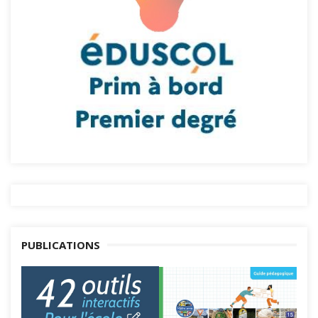
PUBLICATIONS