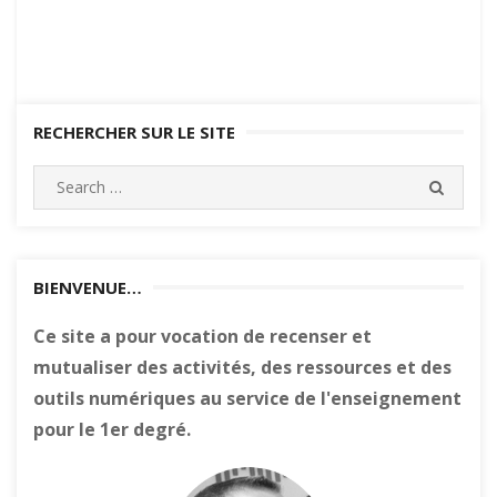
RECHERCHER SUR LE SITE
Search
SEARC
for:
BIENVENUE…
Ce site a pour vocation de recenser et
mutualiser des activités, des ressources et des
outils numériques au service de l'enseignement
pour le 1er degré.