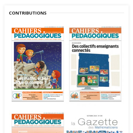
CONTRIBUTIONS