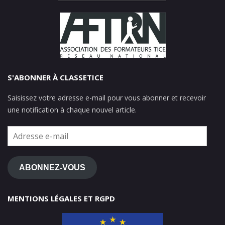
S'ABONNER À CLASSETICE
Saisissez votre adresse e-mail pour vous abonner et recevoir
une notification à chaque nouvel article.
Adresse
e-
mail
ABONNEZ-VOUS
MENTIONS LÉGALES ET RGPD