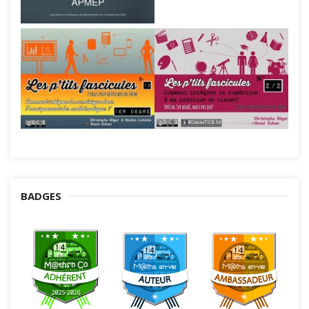
BADGES