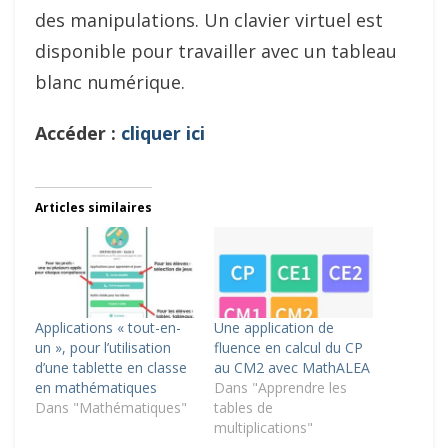
des manipulations. Un clavier virtuel est
disponible pour travailler avec un tableau
blanc numérique.
Accéder :
cliquer ici
Articles similaires
Applications « tout-en-
Une application de
un », pour l’utilisation
fluence en calcul du CP
d’une tablette en classe
au CM2 avec MathALEA
en mathématiques
Dans "Apprendre les
Dans "Mathématiques"
tables de
multiplications"