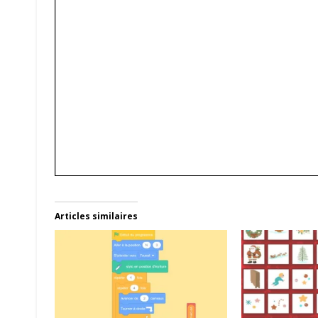
Articles similaires