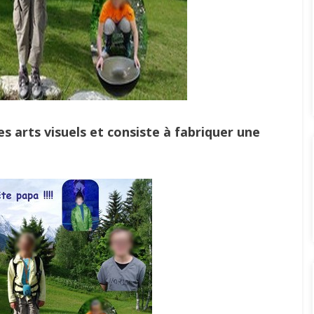
es arts visuels et consiste à fabriquer une