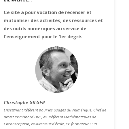
Ce site a pour vocation de recenser et
mutualiser des activités, des ressources et
des outils numériques au service de
l'enseignement pour le 1er degré.
Christophe GILGER
Enseignant Référent pour les Usages du Numérique, Chef de
projet Primàbord DNE, ex. Référent Mathématiques de
Circonscription, ex-directeur d’école, ex. formateur ESPE