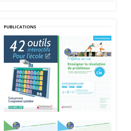
PUBLICATIONS