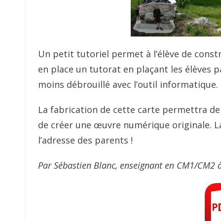
Un petit tutoriel permet à l’élève de cons
en place un tutorat en plaçant les élèves 
moins débrouillé avec l’outil informatique.
La fabrication de cette carte permettra d
de créer une œuvre numérique originale. L
l’adresse des parents !
Par Sébastien Blanc, enseignant en CM1/CM2 à