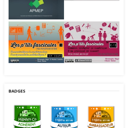
BADGES