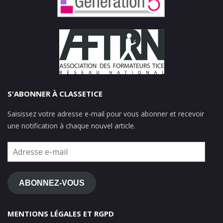
S'ABONNER À CLASSETICE
Saisissez votre adresse e-mail pour vous abonner et recevoir
une notification à chaque nouvel article.
Adresse
e-
mail
ABONNEZ-VOUS
MENTIONS LÉGALES ET RGPD