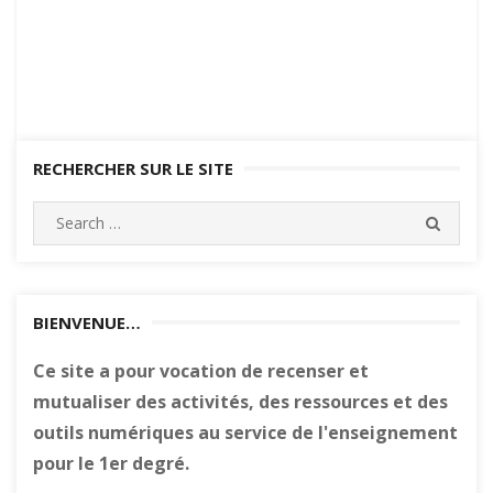
RECHERCHER SUR LE SITE
Search
SEARC
for:
BIENVENUE…
Ce site a pour vocation de recenser et
mutualiser des activités, des ressources et des
outils numériques au service de l'enseignement
pour le 1er degré.