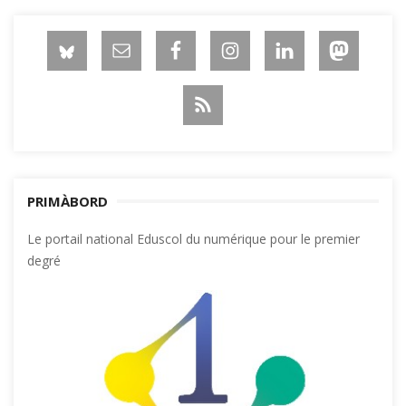
PRIMÀBORD
Le portail national Eduscol du numérique pour le premier
degré