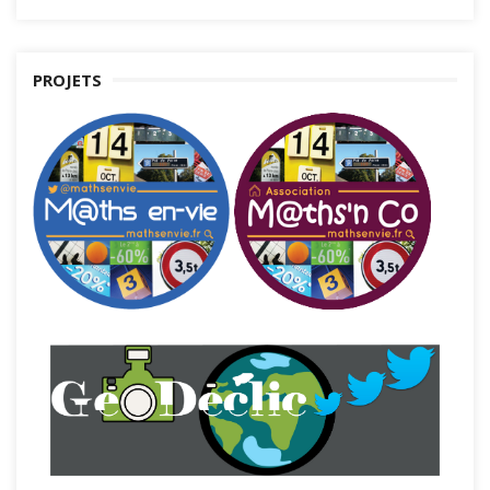
PROJETS