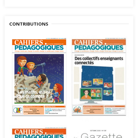
CONTRIBUTIONS