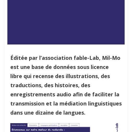
Éditée par l’association fable-Lab, Mil-Mo
est une base de données sous licence
libre qui recense des illustrations, des
traductions, des histoires, des
enregistrements audio afin de faciliter la
transmission et la médiation linguistiques
dans une dizaine de langues.