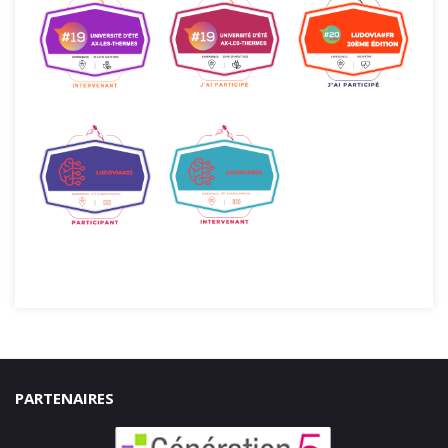
PARTENAIRES