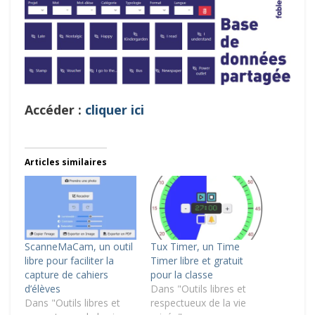
Accéder :
cliquer ici
Articles similaires
ScanneMaCam, un outil
Tux Timer, un Time
libre pour faciliter la
Timer libre et gratuit
capture de cahiers
pour la classe
d’élèves
Dans "Outils libres et
Dans "Outils libres et
respectueux de la vie