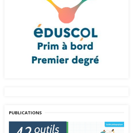
PUBLICATIONS