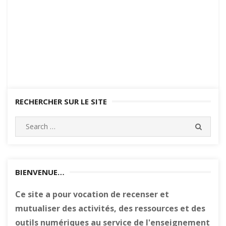
RECHERCHER SUR LE SITE
Search
SEARC
for:
BIENVENUE…
Ce site a pour vocation de recenser et
mutualiser des activités, des ressources et des
outils numériques au service de l'enseignement