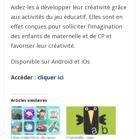
Aidez-les à développer leur créativité grâce
aux activités du jeu éducatif. Elles sont en
effet conçues pour solliciter l’imagination
des enfants de maternelle et de CP et
favoriser leur créativité.
Disponible sur Androïd et iOs
Accéder :
cliquer ici
Articles similaires
Une collection de jeux
Corneille, une