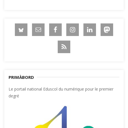
PRIMÀBORD
Le portail national Eduscol du numérique pour le premier
degré