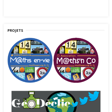
PROJETS