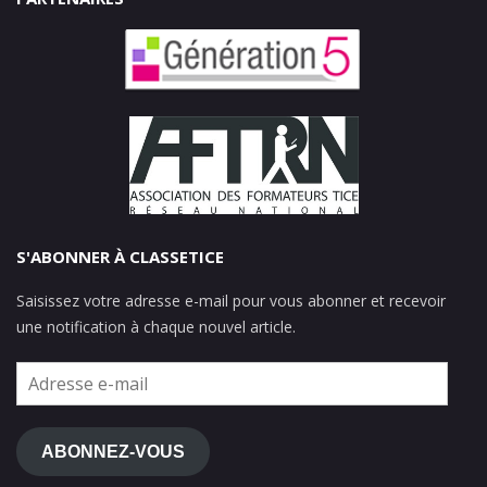
S'ABONNER À CLASSETICE
Saisissez votre adresse e-mail pour vous abonner et recevoir
une notification à chaque nouvel article.
Adresse
e-
mail
ABONNEZ-VOUS