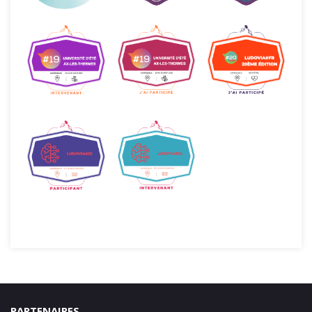
PARTENAIRES