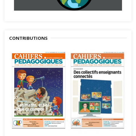
CONTRIBUTIONS