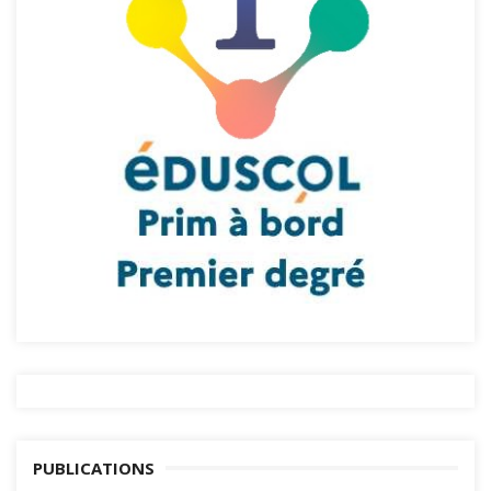
PUBLICATIONS