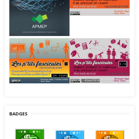
BADGES