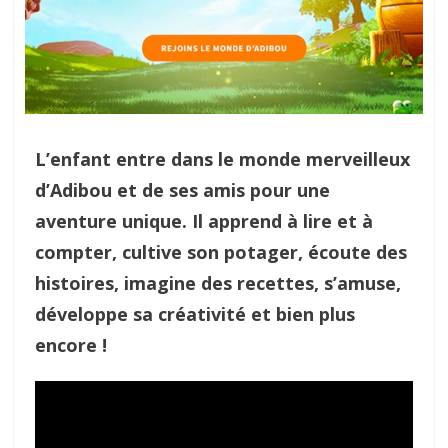
L’enfant entre dans le monde merveilleux
d’Adibou et de ses amis pour une
aventure unique. Il apprend à lire et à
compter, cultive son potager, écoute des
histoires, imagine des recettes, s’amuse,
développe sa créativité et bien plus
encore !