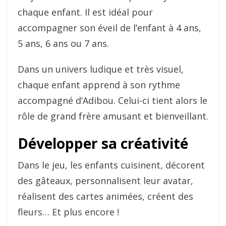
chaque enfant. Il est idéal pour
accompagner son éveil de l’enfant à 4 ans,
5 ans, 6 ans ou 7 ans.
Dans un univers ludique et très visuel,
chaque enfant apprend à son rythme
accompagné d’Adibou. Celui-ci tient alors le
rôle de grand frère amusant et bienveillant.
Développer sa créativité
Dans le jeu, les enfants cuisinent, décorent
des gâteaux, personnalisent leur avatar,
réalisent des cartes animées, créent des
fleurs… Et plus encore !