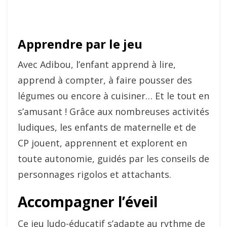
Apprendre par le jeu
Avec Adibou, l’enfant apprend à lire,
apprend à compter, à faire pousser des
légumes ou encore à cuisiner… Et le tout en
s’amusant ! Grâce aux nombreuses activités
ludiques, les enfants de maternelle et de
CP jouent, apprennent et explorent en
toute autonomie, guidés par les conseils de
personnages rigolos et attachants.
Accompagner l’éveil
Ce jeu ludo-éducatif s’adapte au rythme de