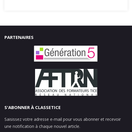
PARTENAIRES
S'ABONNER À CLASSETICE
Saisissez votre adresse e-mail pour vous abonner et recevoir
une notification à chaque nouvel article.