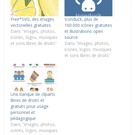
Free*SVG, des images
Iconduck, plus de
vectorielles gratuites
100.000 icônes gratuites
Dans "Images, photos,
et illustrations open
icones, logos, musiques
source
et sons libres de droits"
Dans "Images, photos,
icones, logos, musiques
et sons libres de droits"
Une banque de cliparts
libres de droits et
gratuits pour usage
personnel et
pédagogique
Dans "Images, photos,
icones, logos, musiques