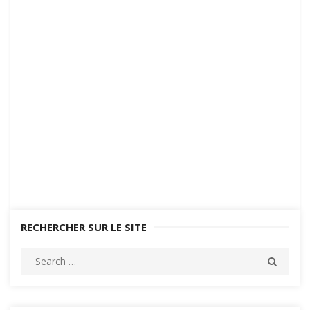
RECHERCHER SUR LE SITE
Search
SEARC
for: