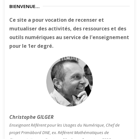
BIENVENUE…
Ce site a pour vocation de recenser et
mutualiser des activités, des ressources et des
outils numériques au service de l'enseignement
pour le 1er degré.
Christophe GILGER
Enseignant Référent pour les Usages du Numérique, Chef de
projet Primàbord DNE, ex. Référent Mathématiques de