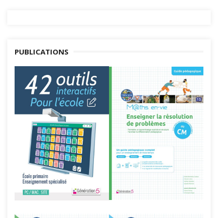
PUBLICATIONS