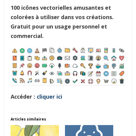
100 icônes vectorielles amusantes et
colorées à utiliser dans vos créations.
Gratuit pour un usage personnel et
commercial.
Accéder :
cliquer ici
Articles similaires