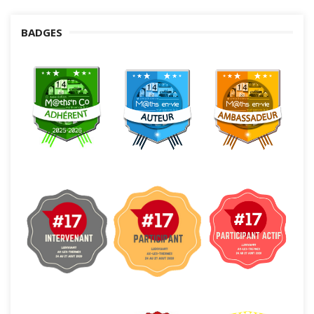
BADGES