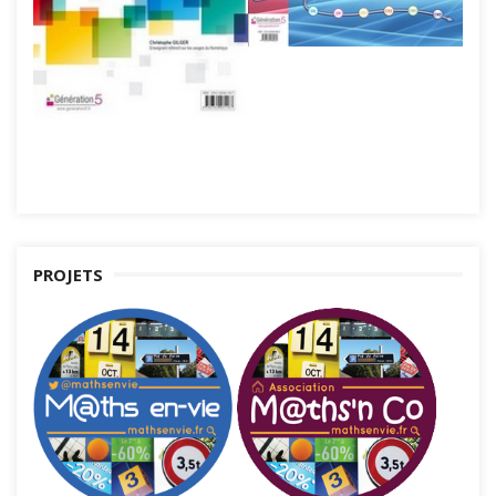
PROJETS