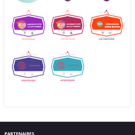
PARTENAIRES