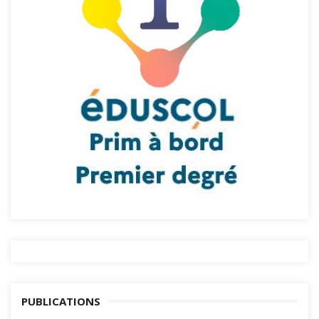
PUBLICATIONS