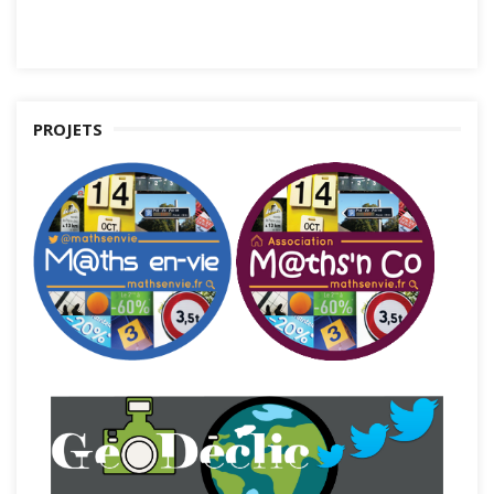
PROJETS