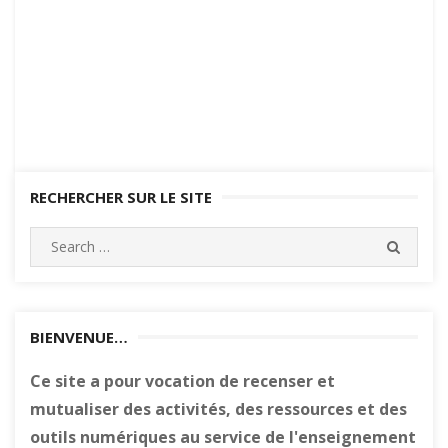
RECHERCHER SUR LE SITE
Search
SEARC
for:
BIENVENUE…
Ce site a pour vocation de recenser et
mutualiser des activités, des ressources et des
outils numériques au service de l'enseignement