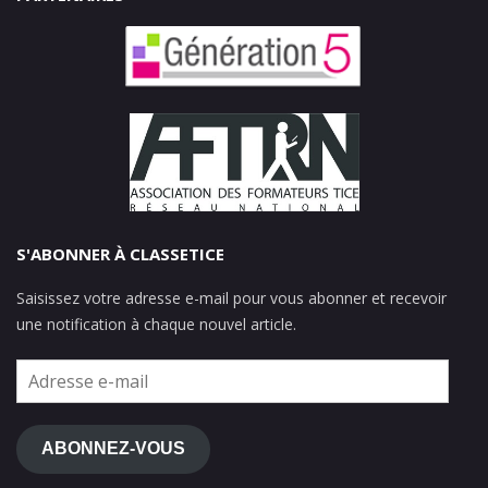
S'ABONNER À CLASSETICE
Saisissez votre adresse e-mail pour vous abonner et recevoir
une notification à chaque nouvel article.
Adresse
e-
mail
ABONNEZ-VOUS