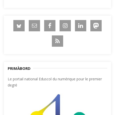
PRIMÀBORD
Le portail national Eduscol du numérique pour le premier
degré