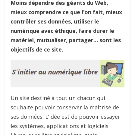
Moins dépendre des géants du Web,
mieux comprendre ce que l’on fait, mieux
contrôler ses données, utiliser le
numérique avec éthique, faire durer le
matériel, mutualiser, partager… sont les
objectifs de ce site.
Un site destiné à tout un chacun qui
souhaite pouvoir conserver la maîtrise de
ses données. L’idée est de pouvoir essayer
les systèmes, applications et logiciels