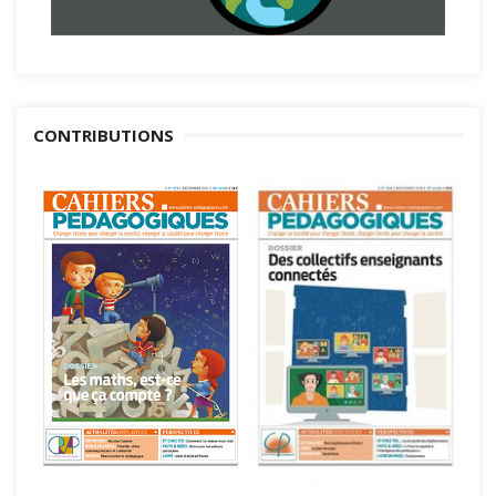
CONTRIBUTIONS