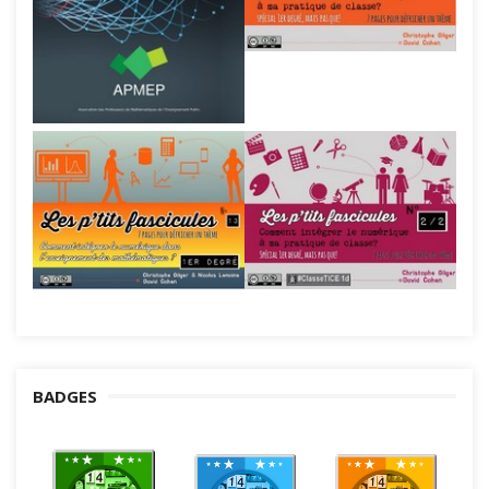
BADGES