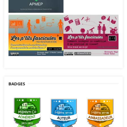
BADGES