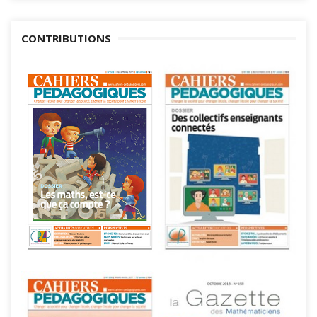
CONTRIBUTIONS