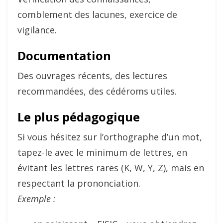
comblement des lacunes, exercice de
vigilance.
Documentation
Des ouvrages récents, des lectures
recommandées, des cédéroms utiles.
Le plus pédagogique
Si vous hésitez sur l’orthographe d’un mot,
tapez-le avec le minimum de lettres, en
évitant les lettres rares (K, W, Y, Z), mais en
respectant la prononciation.
Exemple :