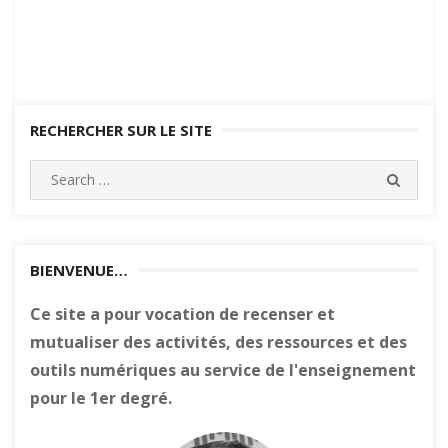
RECHERCHER SUR LE SITE
Search
SEARC
for:
BIENVENUE…
Ce site a pour vocation de recenser et
mutualiser des activités, des ressources et des
outils numériques au service de l'enseignement
pour le 1er degré.