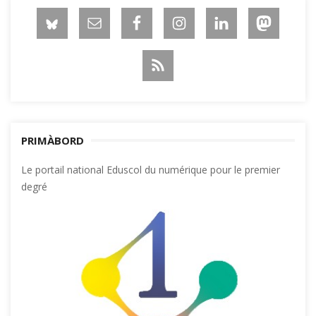
PRIMÀBORD
Le portail national Eduscol du numérique pour le premier
degré