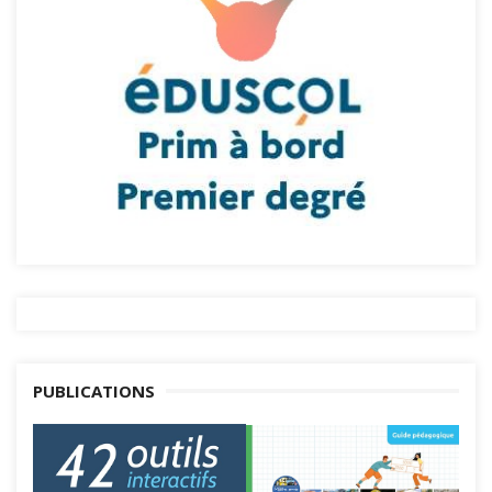
PUBLICATIONS