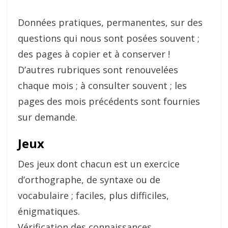
Données pratiques, permanentes, sur des
questions qui nous sont posées souvent ;
des pages à copier et à conserver !
D’autres rubriques sont renouvelées
chaque mois ; à consulter souvent ; les
pages des mois précédents sont fournies
sur demande.
Jeux
Des jeux dont chacun est un exercice
d’orthographe, de syntaxe ou de
vocabulaire ; faciles, plus difficiles,
énigmatiques.
Vérification des connaissances,