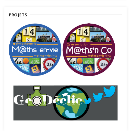
PROJETS