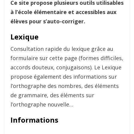
Ce site propose plusieurs outils utilisables
à l’école élémentaire et accessibles aux
élèves pour s’auto-corriger.
Lexique
Consultation rapide du lexique grâce au
formulaire sur cette page (formes difficiles,
accords douteux, conjugaisons). Le Lexique
propose également des informations sur
l’orthographe des nombres, des éléments
de grammaire, des éléments sur
l’orthographe nouvelle…
Informations