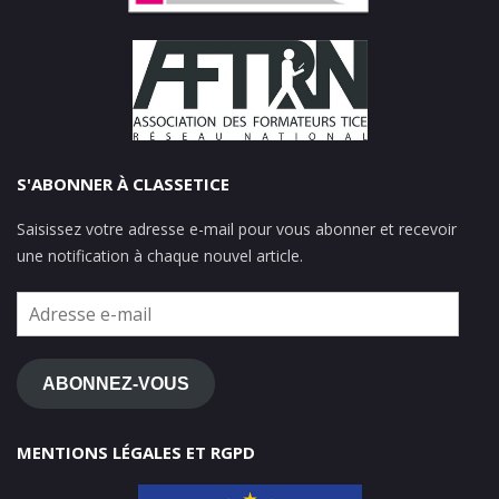
S'ABONNER À CLASSETICE
Saisissez votre adresse e-mail pour vous abonner et recevoir
une notification à chaque nouvel article.
Adresse
e-
mail
ABONNEZ-VOUS
MENTIONS LÉGALES ET RGPD