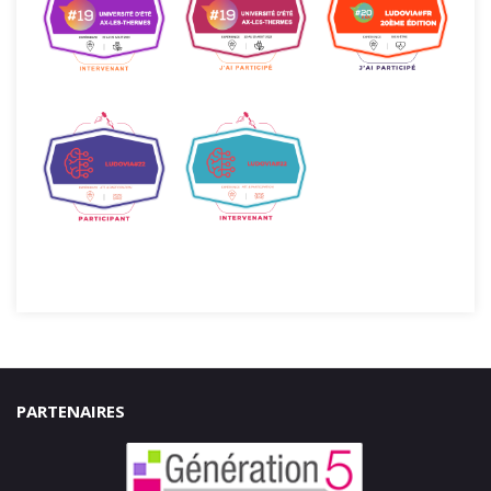
PARTENAIRES