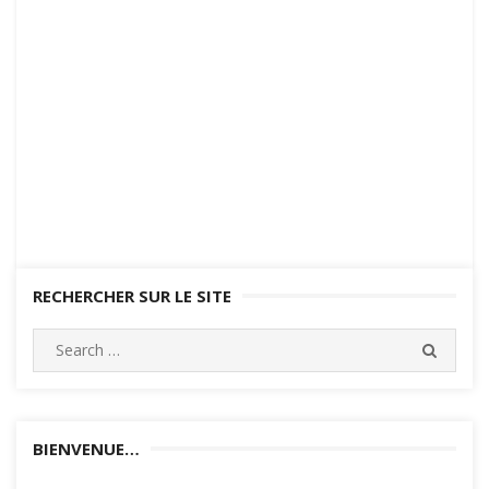
RECHERCHER SUR LE SITE
Search
SEARC
for:
BIENVENUE…