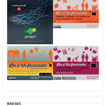
BADGES