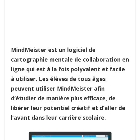
MindMeister est un logiciel de
cartographie mentale de collaboration en
ligne qui est à la fois polyvalent et facile
à utiliser. Les élèves de tous âges
peuvent utiliser MindMeister afin
d’étudier de manière plus efficace, de
libérer leur potentiel créatif et d’aller de
l’avant dans leur carrière scolaire.