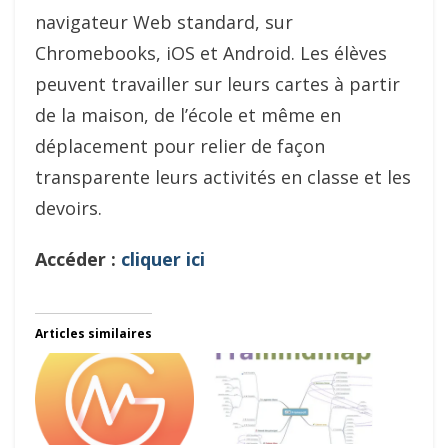
navigateur Web standard, sur
Chromebooks, iOS et Android. Les élèves
peuvent travailler sur leurs cartes à partir
de la maison, de l’école et même en
déplacement pour relier de façon
transparente leurs activités en classe et les
devoirs.
Accéder :
cliquer ici
Articles similaires