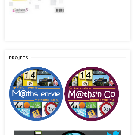
PROJETS