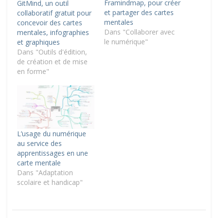
Framindmap, pour créer
GitMind, un outil
et partager des cartes
collaboratif gratuit pour
mentales
concevoir des cartes
Dans "Collaborer avec
mentales, infographies
le numérique"
et graphiques
Dans "Outils d'édition,
de création et de mise
en forme"
L’usage du numérique
au service des
apprentissages en une
carte mentale
Dans "Adaptation
scolaire et handicap"