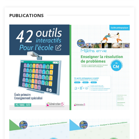
PUBLICATIONS