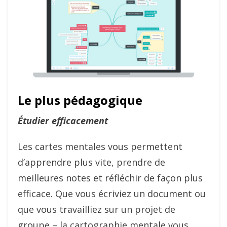
Le plus pédagogique
Étudier efficacement
Les cartes mentales vous permettent
d’apprendre plus vite, prendre de
meilleures notes et réfléchir de façon plus
efficace. Que vous écriviez un document ou
que vous travailliez sur un projet de
groupe – la cartographie mentale vous