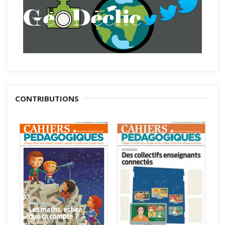
CONTRIBUTIONS