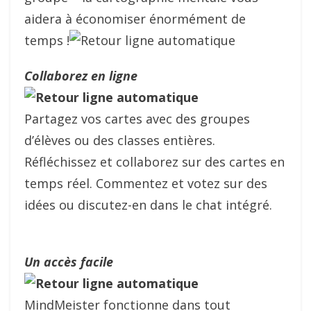
aidera à économiser énormément de
temps !
Collaborez en ligne
Partagez vos cartes avec des groupes
d’élèves ou des classes entières.
Réfléchissez et collaborez sur des cartes en
temps réel. Commentez et votez sur des
idées ou discutez-en dans le chat intégré.
Un accès facile
MindMeister fonctionne dans tout