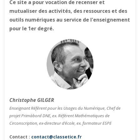
Ce site a pour vocation de recenser et
mutualiser des activités, des ressources et des
outils numériques au service de l'enseignement
pour le 1er degré.
Christophe GILGER
Enseignant Référent pour les Usages du Numérique, Chef de
projet Primàbord DNE, ex. Référent Mathématiques de
Circonscription, ex-directeur d’école, ex. formateur ESPE
Contact :
contact@classetice.fr