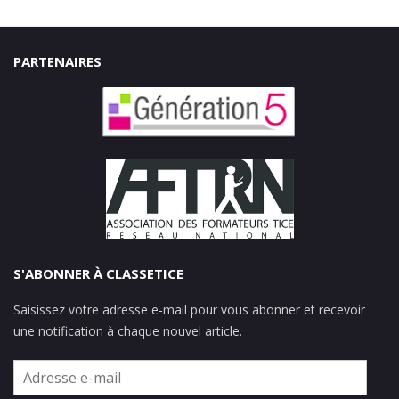
PARTENAIRES
S'ABONNER À CLASSETICE
Saisissez votre adresse e-mail pour vous abonner et recevoir
une notification à chaque nouvel article.
Adresse
e-