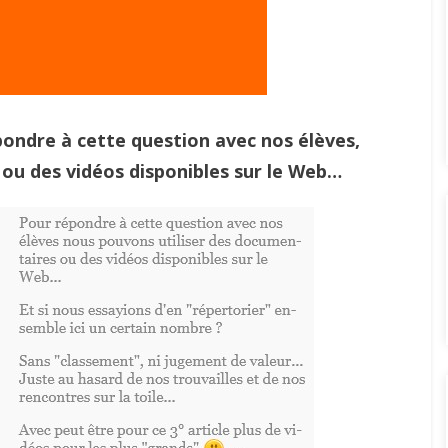
pondre à cette question avec nos élèves,
ou des vidéos disponibles sur le Web…