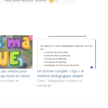
e jeu sérieux pour
Un dossier complet « Dys » et
cap visuel en classe
matériel pédagogique adapté
 scolaire et
Dans "Adaptation scolaire et
handicap"