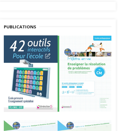
PUBLICATIONS