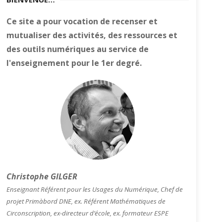
Ce site a pour vocation de recenser et
mutualiser des activités, des ressources et
des outils numériques au service de
l'enseignement pour le 1er degré.
Christophe GILGER
Enseignant Référent pour les Usages du Numérique, Chef de
projet Primàbord DNE, ex. Référent Mathématiques de
Circonscription, ex-directeur d’école, ex. formateur ESPE