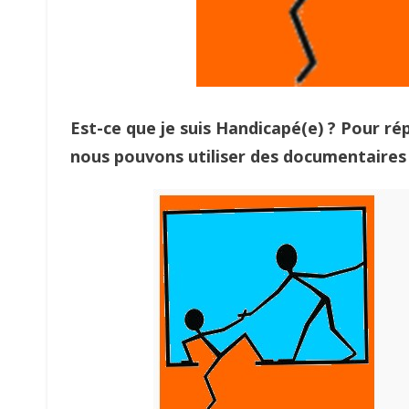
Est-ce que je suis Handicapé(e) ? Pour ré
nous pouvons utiliser des documentaires 