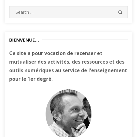
Search
SEARC
for:
BIENVENUE…
Ce site a pour vocation de recenser et
mutualiser des activités, des ressources et des
outils numériques au service de l'enseignement
pour le 1er degré.