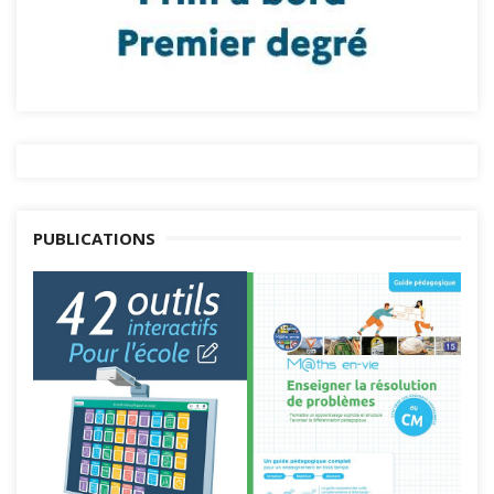
PUBLICATIONS