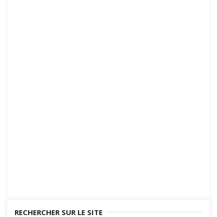
RECHERCHER SUR LE SITE