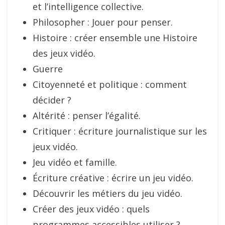
et l’intelligence collective.
Philosopher : Jouer pour penser.
Histoire : créer ensemble une Histoire
des jeux vidéo.
Guerre
Citoyenneté et politique : comment
décider ?
Altérité : penser l’égalité.
Critiquer : écriture journalistique sur les
jeux vidéo.
Jeu vidéo et famille.
Écriture créative : écrire un jeu vidéo.
Découvrir les métiers du jeu vidéo.
Créer des jeux vidéo : quels
programmes accessibles utiliser ?