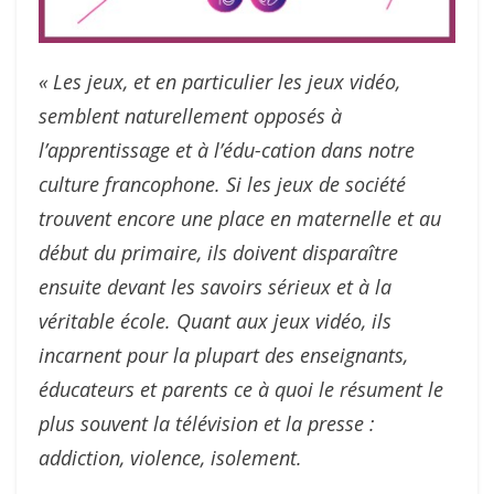
« Les jeux, et en particulier les jeux vidéo,
semblent naturellement opposés à
l’apprentissage et à l’édu-cation dans notre
culture francophone. Si les jeux de société
trouvent encore une place en maternelle et au
début du primaire, ils doivent disparaître
ensuite devant les savoirs sérieux et à la
véritable école. Quant aux jeux vidéo, ils
incarnent pour la plupart des enseignants,
éducateurs et parents ce à quoi le résument le
plus souvent la télévision et la presse :
addiction, violence, isolement.