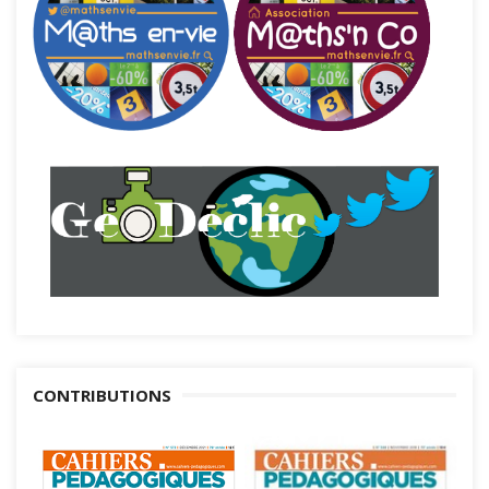
CONTRIBUTIONS