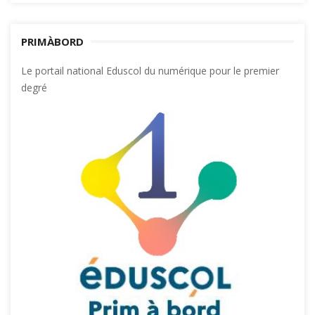
PRIMÀBORD
Le portail national Eduscol du numérique pour le premier
degré