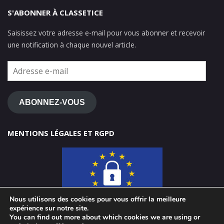
S'ABONNER À CLASSETICE
Saisissez votre adresse e-mail pour vous abonner et recevoir
une notification à chaque nouvel article.
Adresse
e-
mail
ABONNEZ-VOUS
MENTIONS LÉGALES ET RGPD
Nous utilisons des cookies pour vous offrir la meilleure
expérience sur notre site.
You can find out more about which cookies we are using or