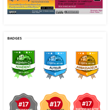
BADGES