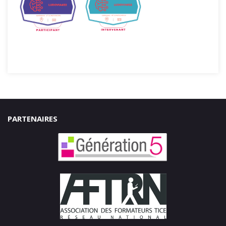
PARTENAIRES