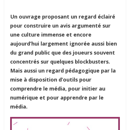
Un ouvrage proposant un regard éclairé
pour construire un avis argumenté sur
une culture immense et encore
aujourd’hui largement ignorée aussi bien
du grand public que des joueurs souvent
concentrés sur quelques blockbusters.
Mais aussi un regard pédagogique par la
mise à disposition d’outils pour
comprendre le média, pour initier au
numérique et pour apprendre par le
média.