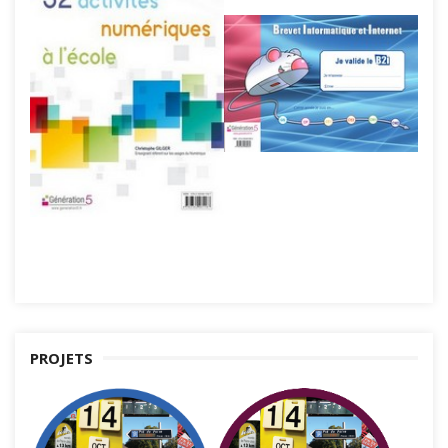
PROJETS