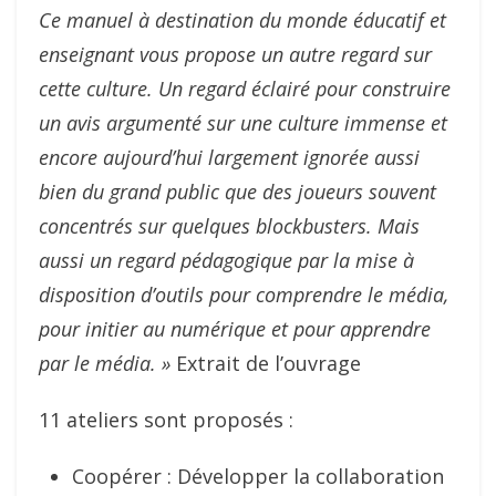
Ce manuel à destination du monde éducatif et
enseignant vous propose un autre regard sur
cette culture. Un regard éclairé pour construire
un avis argumenté sur une culture immense et
encore aujourd’hui largement ignorée aussi
bien du grand public que des joueurs souvent
concentrés sur quelques blockbusters. Mais
aussi un regard pédagogique par la mise à
disposition d’outils pour comprendre le média,
pour initier au numérique et pour apprendre
par le média. »
Extrait de l’ouvrage
11 ateliers sont proposés :
Coopérer : Développer la collaboration