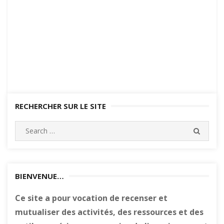
RECHERCHER SUR LE SITE
Search
SEARC
for:
BIENVENUE…
Ce site a pour vocation de recenser et
mutualiser des activités, des ressources et des