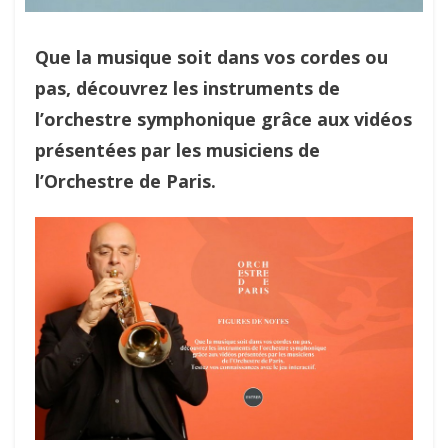
Que la musique soit dans vos cordes ou
pas, découvrez les instruments de
l’orchestre symphonique grâce aux vidéos
présentées par les musiciens de
l’Orchestre de Paris.