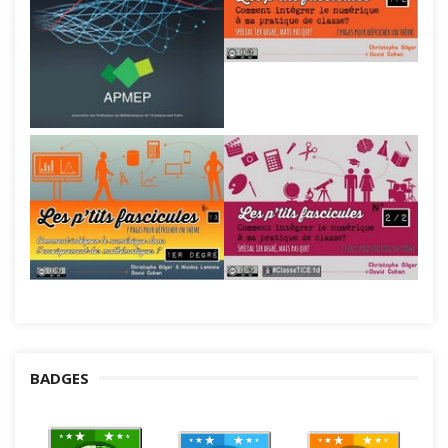
BADGES