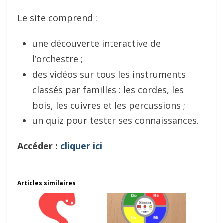
Le site comprend :
une découverte interactive de
l’orchestre ;
des vidéos sur tous les instruments
classés par familles : les cordes, les
bois, les cuivres et les percussions ;
un quiz pour tester ses connaissances.
Accéder :
cliquer ici
Articles similaires