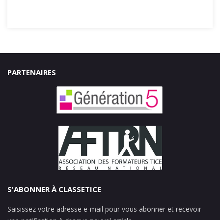
PARTENAIRES
S'ABONNER À CLASSETICE
Saisissez votre adresse e-mail pour vous abonner et recevoir