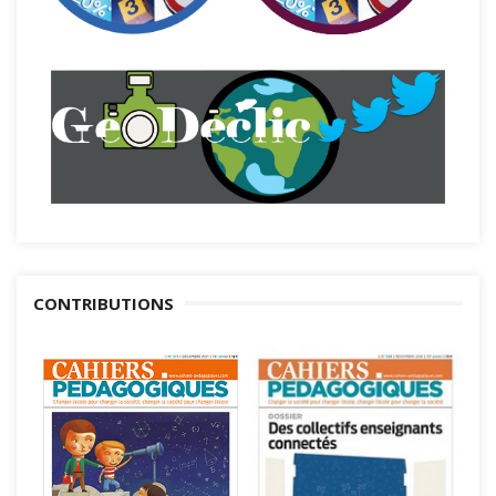
CONTRIBUTIONS