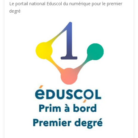
Le portail national Eduscol du numérique pour le premier
degré