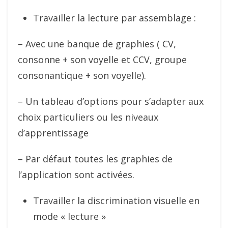
Travailler la lecture par assemblage :
– Avec une banque de graphies ( CV,
consonne + son voyelle et CCV, groupe
consonantique + son voyelle).
– Un tableau d’options pour s’adapter aux
choix particuliers ou les niveaux
d’apprentissage
– Par défaut toutes les graphies de
l’application sont activées.
Travailler la discrimination visuelle en
mode « lecture »