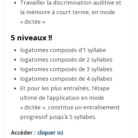
Travailler la discrimination auditive et
la mémoire à court terme, en mode
« dictée »
5 niveaux !!
logatomes composés d’1 syllabe
logatomes composés de 2 syllabes
logatomes composés de 3 syllabes
logatomes composés de 4 syllabes
Et pour les plus entraînés, l’étape
ultime de l’application en mode
« dictée », constitue un entraînement
progressif jusqu’à 5 syllabes.
Accéder :
cliquer ici