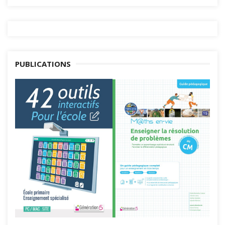
PUBLICATIONS