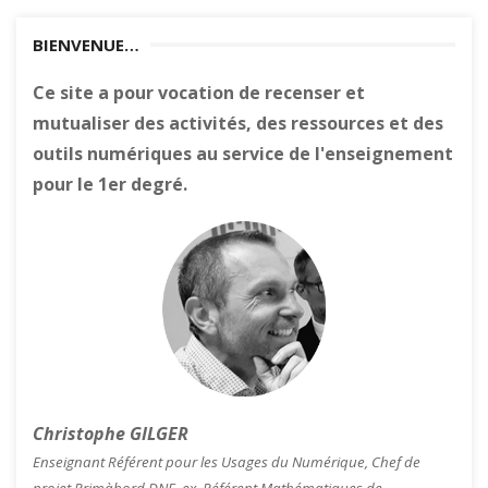
BIENVENUE…
Ce site a pour vocation de recenser et
mutualiser des activités, des ressources et des
outils numériques au service de l'enseignement
pour le 1er degré.
Christophe GILGER
Enseignant Référent pour les Usages du Numérique, Chef de