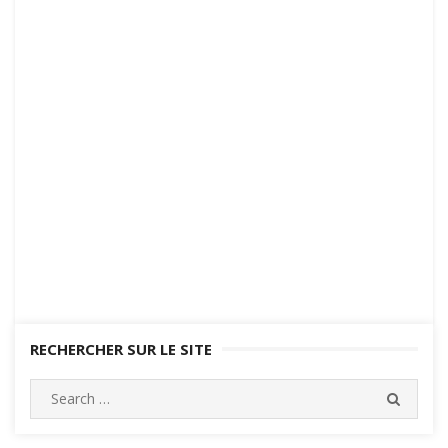
RECHERCHER SUR LE SITE
Search
SEARC
for: