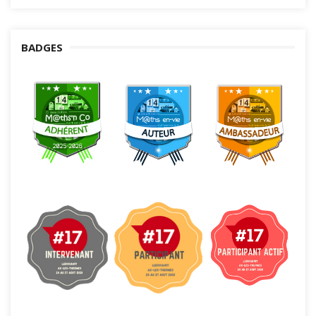
BADGES