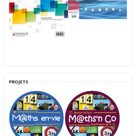
PROJETS