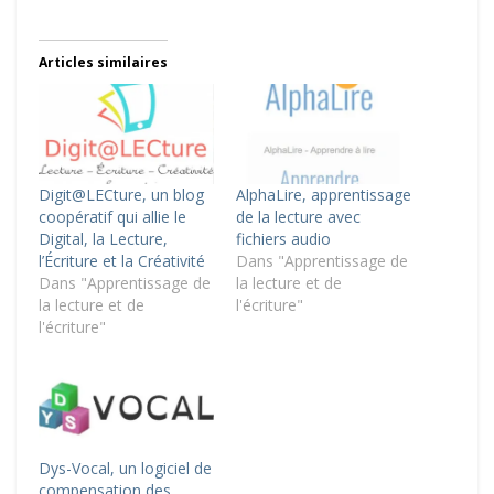
Articles similaires
Digit@LECture, un blog
AlphaLire, apprentissage
coopératif qui allie le
de la lecture avec
Digital, la Lecture,
fichiers audio
l’Écriture et la Créativité
Dans "Apprentissage de
Dans "Apprentissage de
la lecture et de
la lecture et de
l'écriture"
l'écriture"
Dys-Vocal, un logiciel de
compensation des