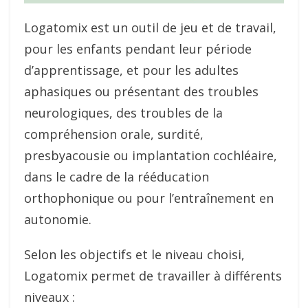
Logatomix est un outil de jeu et de travail,
pour les enfants pendant leur période
d’apprentissage, et pour les adultes
aphasiques ou présentant des troubles
neurologiques, des troubles de la
compréhension orale, surdité,
presbyacousie ou implantation cochléaire,
dans le cadre de la rééducation
orthophonique ou pour l’entraînement en
autonomie.
Selon les objectifs et le niveau choisi,
Logatomix permet de travailler à différents
niveaux :