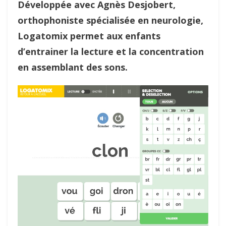
Développée avec Agnès Desjobert,
orthophoniste spécialisée en neurologie,
Logatomix permet aux enfants
d’entrainer la lecture et la concentration
en assemblant des sons.