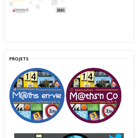
PROJETS