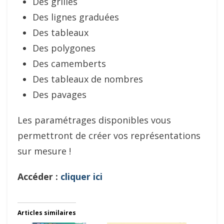
Des grilles
Des lignes graduées
Des tableaux
Des polygones
Des camemberts
Des tableaux de nombres
Des pavages
Les paramétrages disponibles vous
permettront de créer vos représentations
sur mesure !
Accéder :
cliquer ici
Articles similaires