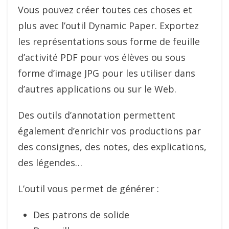
Vous pouvez créer toutes ces choses et
plus avec l’outil Dynamic Paper. Exportez
les représentations sous forme de feuille
d’activité PDF pour vos élèves ou sous
forme d’image JPG pour les utiliser dans
d’autres applications ou sur le Web.
Des outils d’annotation permettent
également d’enrichir vos productions par
des consignes, des notes, des explications,
des légendes…
L’outil vous permet de générer :
Des patrons de solide