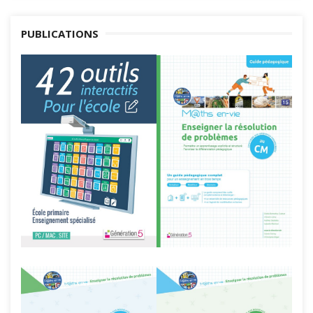
PUBLICATIONS