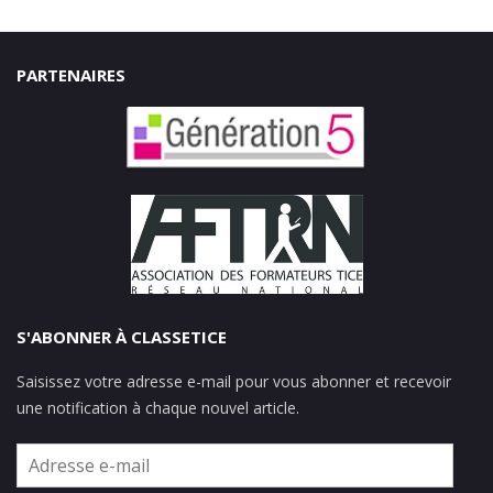
PARTENAIRES
S'ABONNER À CLASSETICE
Saisissez votre adresse e-mail pour vous abonner et recevoir
une notification à chaque nouvel article.
Adresse
e-