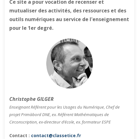
Ce site a pour vocation de recenser et
mutualiser des activités, des ressources et des
outils numériques au service de l'enseignement
pour le 1er degré.
Christophe GILGER
Enseignant Référent pour les Usages du Numérique, Chef de
projet Primàbord DNE, ex. Référent Mathématiques de
Circonscription, ex-directeur d’école, ex. formateur ESPE
Contact :
contact@classetice.fr