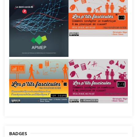
BADGES