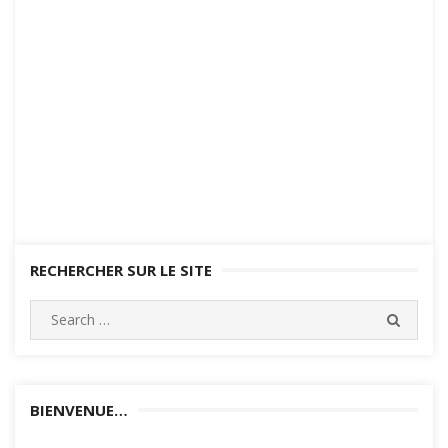
RECHERCHER SUR LE SITE
Search
SEARC
for:
BIENVENUE…