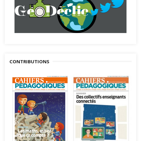
CONTRIBUTIONS