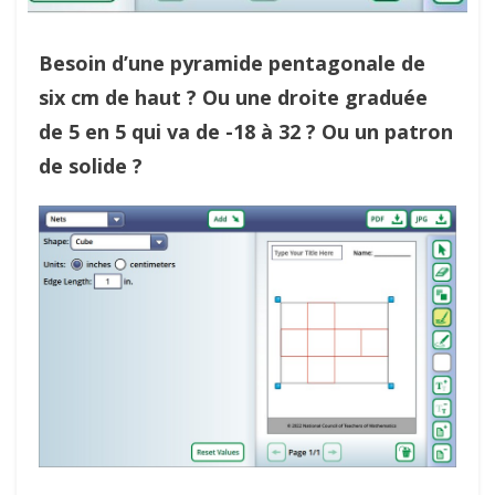
Besoin d’une pyramide pentagonale de
six cm de haut ? Ou une droite graduée
de 5 en 5 qui va de -18 à 32 ? Ou un patron
de solide ?