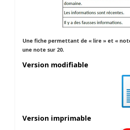
Une fiche permettant de « lire » et « noter
une note sur 20.
Version modifiable
Version imprimable