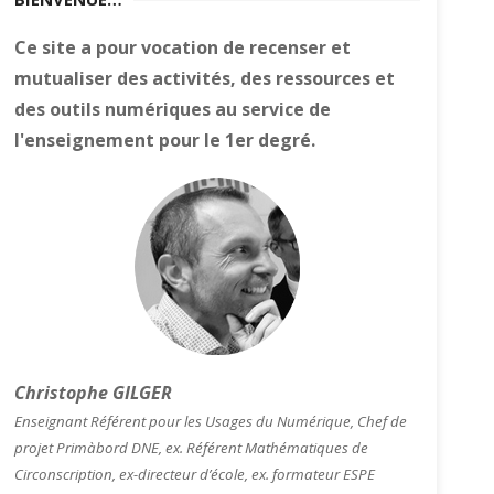
Ce site a pour vocation de recenser et
mutualiser des activités, des ressources et
des outils numériques au service de
l'enseignement pour le 1er degré.
Christophe GILGER
Enseignant Référent pour les Usages du Numérique, Chef de
projet Primàbord DNE, ex. Référent Mathématiques de
Circonscription, ex-directeur d’école, ex. formateur ESPE