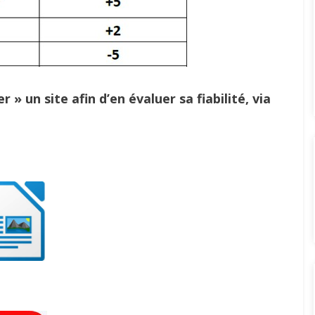
 » un site afin d’en évaluer sa fiabilité, via