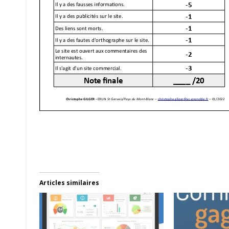
Articles similaires