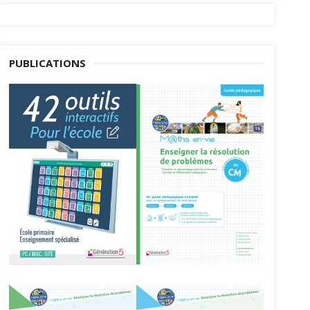
PUBLICATIONS