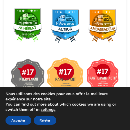
Nous utilisons des cookies pour vous offrir la meilleure
expérience sur notre site.
You can find out more about which cookies we are using or
switch them off in
settings
.
Accepter
Rejeter