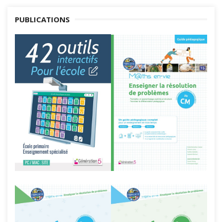
PUBLICATIONS