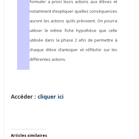
formuler a priori leurs actions aux élèves et
notamment d’expliquer quelles conséquences
auront les actions qu’ils prévoient. On pourra
utiliser le même fiche hypothèse que celle
utilisée dans la phase 2 afin de permettre à
chaque élève d’anticiper et réfléchir sur les
différentes actions.
Accéder :
cliquer ici
Articles similaires