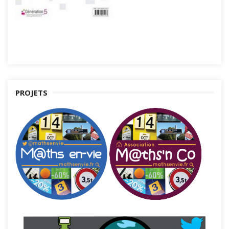
PROJETS