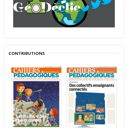
CONTRIBUTIONS