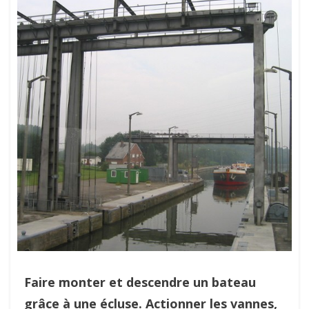
Faire monter et descendre un bateau
grâce à une écluse. Actionner les vannes,