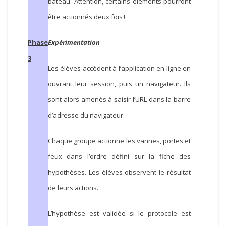
bateau. Attention, certains éléments pourront
être actionnés deux fois !
Phase
Expérimentation
3
Les élèves accèdent à l’application en ligne en
ouvrant leur session, puis un navigateur. Ils
sont alors amenés à saisir l’URL dans la barre
d’adresse du navigateur.
Chaque groupe actionne les vannes, portes et
feux dans l’ordre défini sur la fiche des
hypothèses. Les élèves observent le résultat
de leurs actions.
L’hypothèse est validée si le protocole est