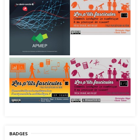
BADGES