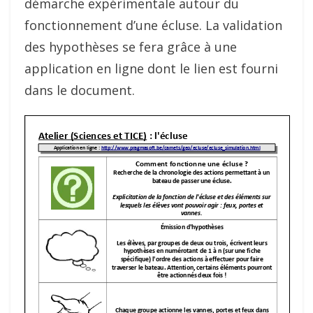
démarche expérimentale autour du
fonctionnement d’une écluse. La validation
des hypothèses se fera grâce à une
application en ligne dont le lien est fourni
dans le document.