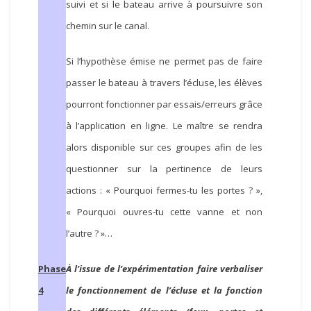
suivi et si le bateau arrive à poursuivre son
chemin sur le canal.
Si l’hypothèse émise ne permet pas de faire
passer le bateau à travers l’écluse, les élèves
pourront fonctionner par essais/erreurs grâce
à l’application en ligne. Le maître se rendra
alors disponible sur ces groupes afin de les
questionner sur la pertinence de leurs
actions : « Pourquoi fermes-tu les portes ? »,
« Pourquoi ouvres-tu cette vanne et non
l’autre ? »…
Phase
À l’issue de l’expérimentation faire verbaliser
4
le fonctionnement de l’écluse et la fonction