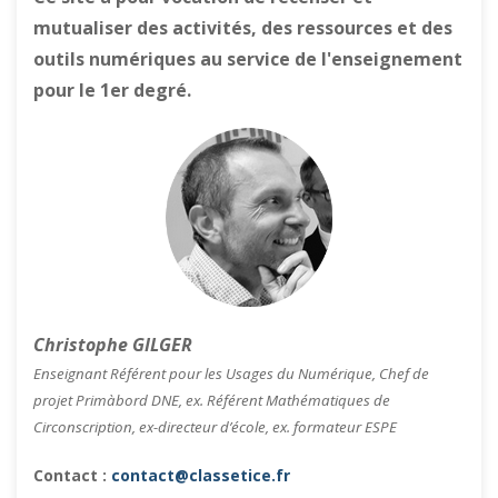
mutualiser des activités, des ressources et des
outils numériques au service de l'enseignement
pour le 1er degré.
Christophe GILGER
Enseignant Référent pour les Usages du Numérique, Chef de
projet Primàbord DNE, ex. Référent Mathématiques de
Circonscription, ex-directeur d’école, ex. formateur ESPE
Contact :
contact@classetice.fr