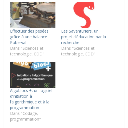
Effectuer des pesées
Les Savanturiers, un
grâce à une balance
projet d’éducation par la
Roberval
recherche
Dans "Sciences et
Dans "Sciences et
technologie, EDD"
technologie, EDD"
Algoblocs +, un logiciel
d’initiation à
l’algorithmique et à la
programmation
Dans "Codage,
programmation"