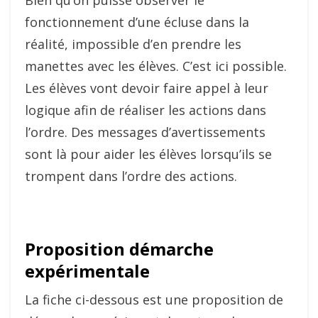
fonctionnement d’une écluse dans la
réalité, impossible d’en prendre les
manettes avec les élèves. C’est ici possible.
Les élèves vont devoir faire appel à leur
logique afin de réaliser les actions dans
l’ordre. Des messages d’avertissements
sont là pour aider les élèves lorsqu’ils se
trompent dans l’ordre des actions.
Proposition démarche
expérimentale
La fiche ci-dessous est une proposition de