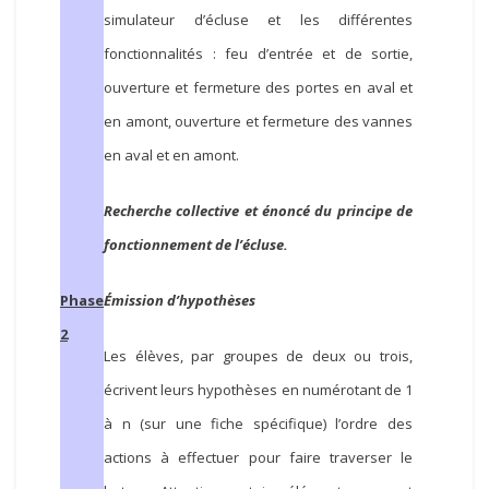
simulateur d’écluse et les différentes
fonctionnalités : feu d’entrée et de sortie,
ouverture et fermeture des portes en aval et
en amont, ouverture et fermeture des vannes
en aval et en amont.
Recherche collective et énoncé du principe de
fonctionnement de l’écluse.
Phase
Émission d’hypothèses
2
Les élèves, par groupes de deux ou trois,
écrivent leurs hypothèses en numérotant de 1
à n (sur une fiche spécifique) l’ordre des
actions à effectuer pour faire traverser le