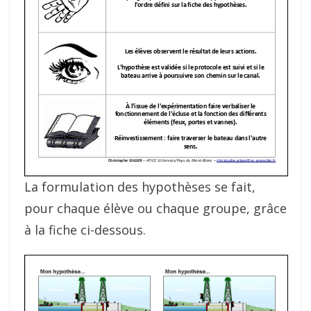
La formulation des hypothèses se fait,
pour chaque élève ou chaque groupe, grâce
à la fiche ci-dessous.