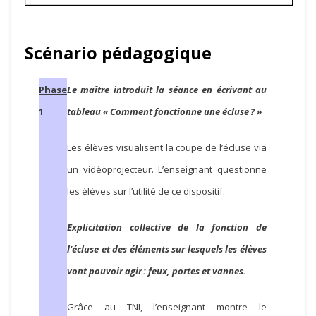
Scénario pédagogique
Phase
Le maître introduit la séance en écrivant au
1
tableau « Comment fonctionne une écluse ? »
Les élèves visualisent la coupe de l’écluse via
un vidéoprojecteur. L’enseignant questionne
les élèves sur l’utilité de ce dispositif.
Explicitation collective de la fonction de
l’écluse et des éléments sur lesquels les élèves
vont pouvoir agir : feux, portes et vannes.
Grâce au TNI, l’enseignant montre le