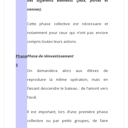
des différents éléments (feux, portes et
vannes).
Cette phase collective est nécessaire et
notamment pour ceux qui n’ont pas encore
compris toutes leurs actions.
Phase
Phase de réinvestissement
5
On demandera alors aux élèves de
reproduire la même opération, mais en
faisant descendre le bateau : de l’amont vers
l’aval.
Il est important, lors d’une première phase
collective ou par petits groupes, de faire