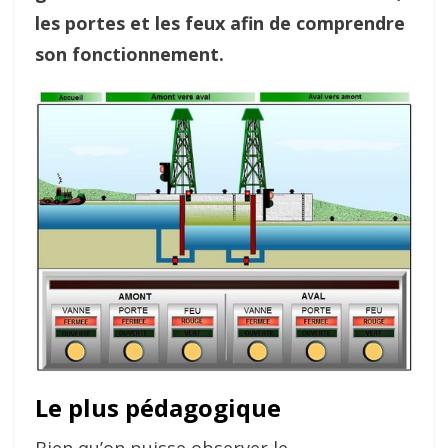
les portes et les feux afin de comprendre
son fonctionnement.
Le plus pédagogique
Bien qu’on puisse observer le