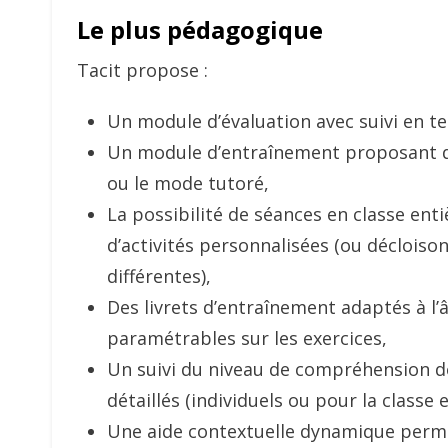
Le plus pédagogique
Tacit propose :
Un module d’évaluation avec suivi en t
Un module d’entraînement proposant d
ou le mode tutoré,
La possibilité de séances en classe ent
d’activités personnalisées (ou décloiso
différentes),
Des livrets d’entraînement adaptés à l’
paramétrables sur les exercices,
Un suivi du niveau de compréhension de
détaillés (individuels ou pour la classe e
Une aide contextuelle dynamique permet