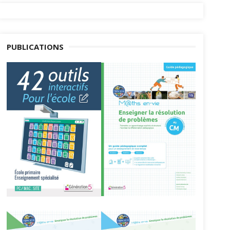
PUBLICATIONS