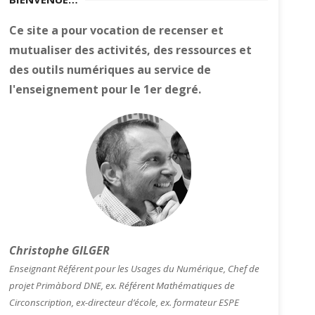
Ce site a pour vocation de recenser et
mutualiser des activités, des ressources et
des outils numériques au service de
l'enseignement pour le 1er degré.
Christophe GILGER
Enseignant Référent pour les Usages du Numérique, Chef de
projet Primàbord DNE, ex. Référent Mathématiques de
Circonscription, ex-directeur d’école, ex. formateur ESPE