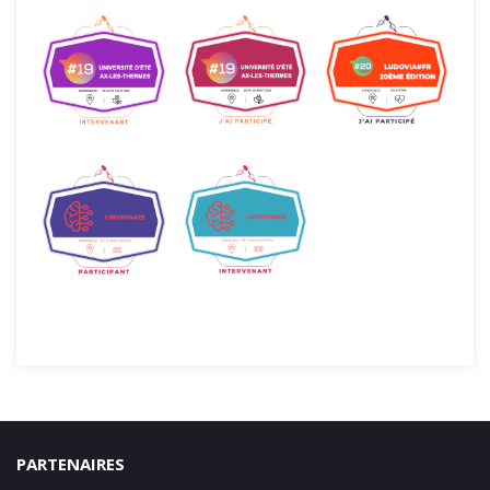
PARTENAIRES