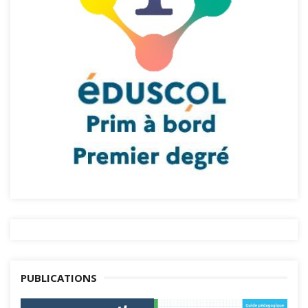
PUBLICATIONS