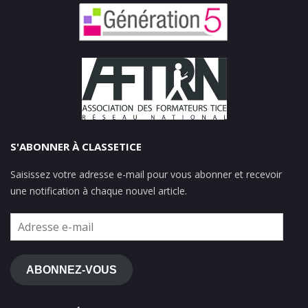
S'ABONNER À CLASSETICE
Saisissez votre adresse e-mail pour vous abonner et recevoir
une notification à chaque nouvel article.
Adresse
e-
mail
ABONNEZ-VOUS