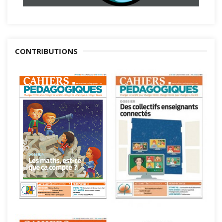
CONTRIBUTIONS