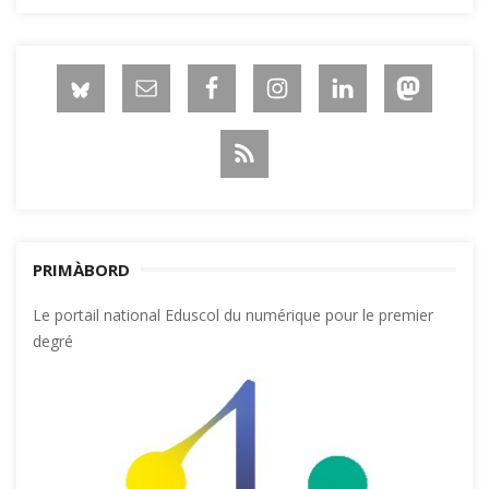
PRIMÀBORD
Le portail national Eduscol du numérique pour le premier
degré