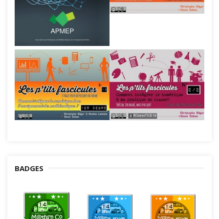
BADGES