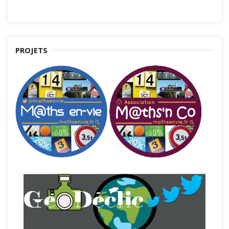
PROJETS