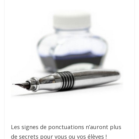
Les signes de ponctuations n’auront plus
de secrets pour vous ou vos élèves !