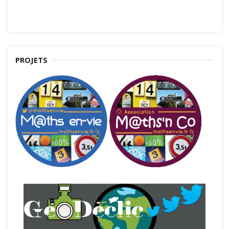
PROJETS