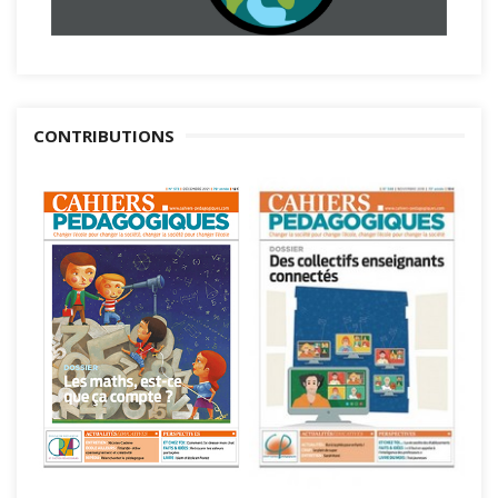
CONTRIBUTIONS