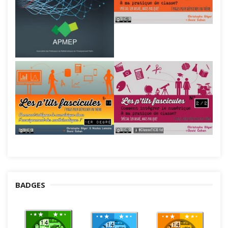
BADGES