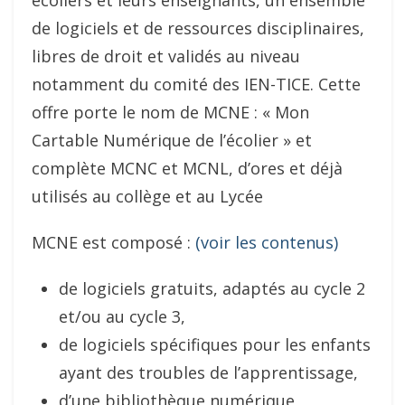
de logiciels et de ressources disciplinaires,
libres de droit et validés au niveau
notamment du comité des IEN-TICE. Cette
offre porte le nom de MCNE : « Mon
Cartable Numérique de l’écolier » et
complète MCNC et MCNL, d’ores et déjà
utilisés au collège et au Lycée
MCNE est composé :
(voir les contenus)
de logiciels gratuits, adaptés au cycle 2
et/ou au cycle 3,
de logiciels spécifiques pour les enfants
ayant des troubles de l’apprentissage,
d’une bibliothèque numérique,