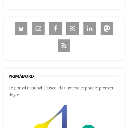
PRIMÀBORD
Le portail national Eduscol du numérique pour le premier
degré