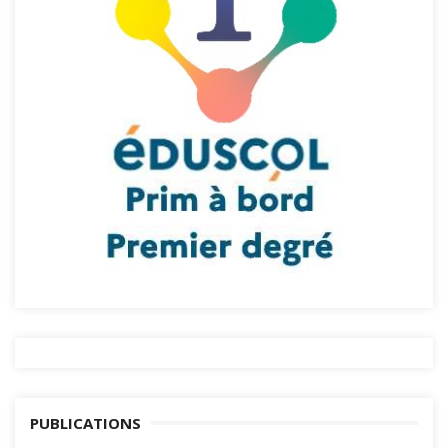
PUBLICATIONS