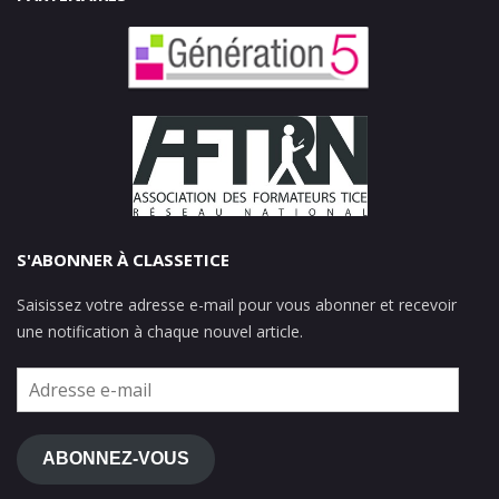
S'ABONNER À CLASSETICE
Saisissez votre adresse e-mail pour vous abonner et recevoir
une notification à chaque nouvel article.
Adresse
e-
mail
ABONNEZ-VOUS