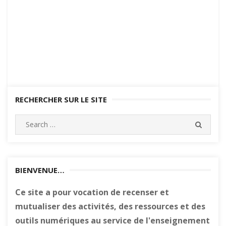
RECHERCHER SUR LE SITE
Search
SEARC
for:
BIENVENUE…
Ce site a pour vocation de recenser et
mutualiser des activités, des ressources et des
outils numériques au service de l'enseignement