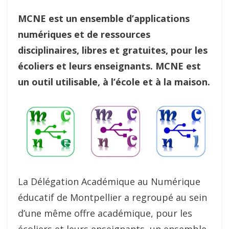
MCNE est un ensemble d’applications
numériques et de ressources
disciplinaires, libres et gratuites, pour les
écoliers et leurs enseignants. MCNE est
un outil utilisable, à l’école et à la maison.
La Délégation Académique au Numérique
éducatif de Montpellier a regroupé au sein
d’une même offre académique, pour les
écoliers et leurs enseignants, un ensemble