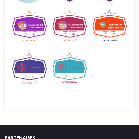
PARTENAIRES