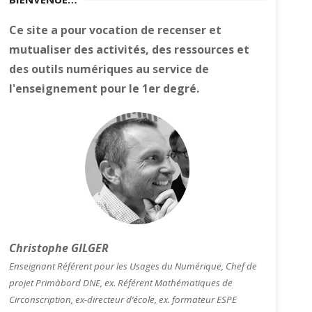
Ce site a pour vocation de recenser et
mutualiser des activités, des ressources et
des outils numériques au service de
l'enseignement pour le 1er degré.
Christophe GILGER
Enseignant Référent pour les Usages du Numérique, Chef de
projet Primàbord DNE, ex. Référent Mathématiques de
Circonscription, ex-directeur d’école, ex. formateur ESPE