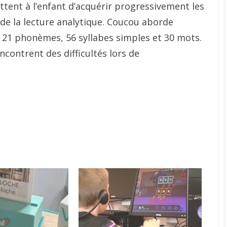
ttent à l’enfant d’acquérir progressivement les
 de la lecture analytique. Coucou aborde
21 phonèmes, 56 syllabes simples et 30 mots.
encontrent des difficultés lors de