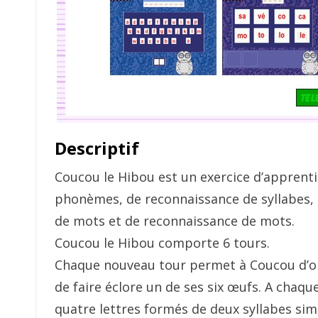
Descriptif
Coucou le Hibou est un exercice d’apprenti
phonèmes, de reconnaissance de syllabes, 
de mots et de reconnaissance de mots.
Coucou le Hibou comporte 6 tours.
Chaque nouveau tour permet à Coucou d’obt
de faire éclore un de ses six œufs. A chaq
quatre lettres formés de deux syllabes sim