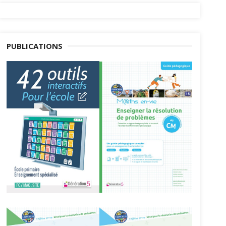
PUBLICATIONS