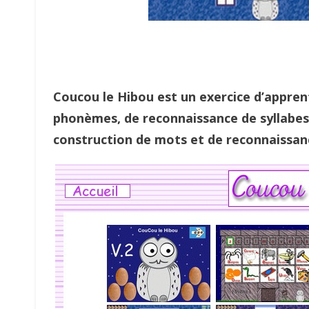
Coucou le Hibou est un exercice d’appren
phonèmes, de reconnaissance de syllabes,
construction de mots et de reconnaissan