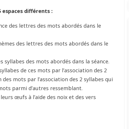
 espaces différents :
ance des lettres des mots abordés dans le
nèmes des lettres des mots abordés dans le
es syllabes des mots abordés dans la séance.
yllabes de ces mots par l’association des 2
n des mots par l’association des 2 syllabes qui
mots parmi d’autres ressemblant.
 leurs œufs à l’aide des noix et des vers