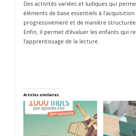
Des activités variées et ludiques qui perme
éléments de base essentiels à l’acquisition
progressivement et de manière structurée 
Enfin, il permet d’évaluer les enfants qui r
l’apprentissage de la lecture.
Articles similaires