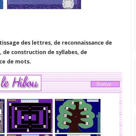
tissage des lettres, de reconnaissance de
 de construction de syllabes, de
ce de mots.