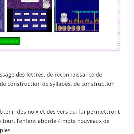
ssage des lettres, de reconnaissance de
de construction de syllabes, de construction
enir des noix et des vers qui lui permettront
ue tour, l’enfant aborde 4 mots nouveaux de
ples.