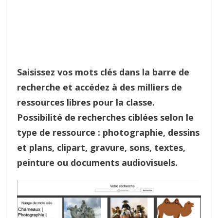
Saisissez vos mots clés dans la barre de
recherche et accédez à des milliers de
ressources libres pour la classe.
Possibilité de recherches ciblées selon le
type de ressource : photographie, dessins
et plans, clipart, gravure, sons, textes,
peinture ou documents audiovisuels.