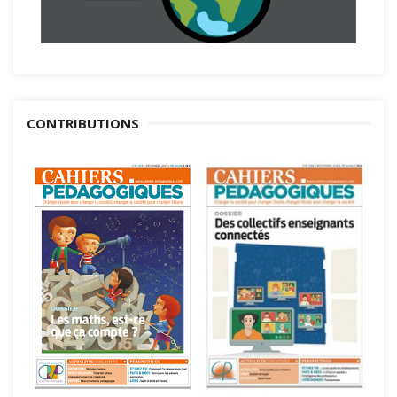
CONTRIBUTIONS