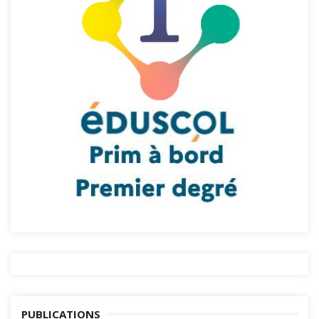
PUBLICATIONS