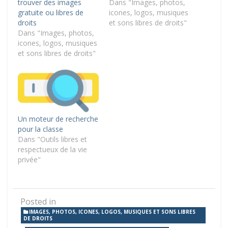
trouver des images
Dans "Images, photos,
gratuite ou libres de
icones, logos, musiques
droits
et sons libres de droits"
Dans "Images, photos,
icones, logos, musiques
et sons libres de droits"
Un moteur de recherche
pour la classe
Dans "Outils libres et
respectueux de la vie
privée"
Posted in
IMAGES, PHOTOS, ICONES, LOGOS, MUSIQUES ET SONS LIBRES
DE DROITS