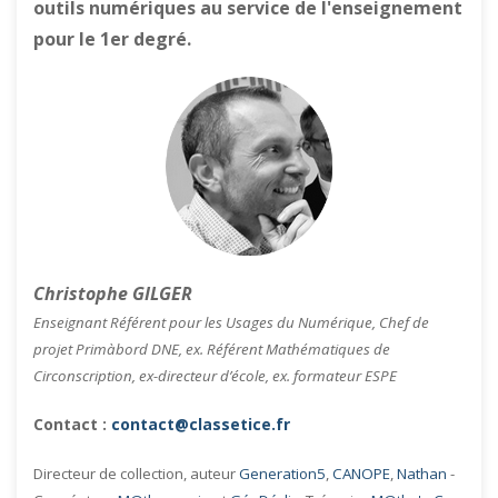
outils numériques au service de l'enseignement
pour le 1er degré.
Christophe GILGER
Enseignant Référent pour les Usages du Numérique, Chef de
projet Primàbord DNE, ex. Référent Mathématiques de
Circonscription, ex-directeur d’école, ex. formateur ESPE
Contact :
contact@classetice.fr
Directeur de collection, auteur
Generation5
,
CANOPE
,
Nathan
-