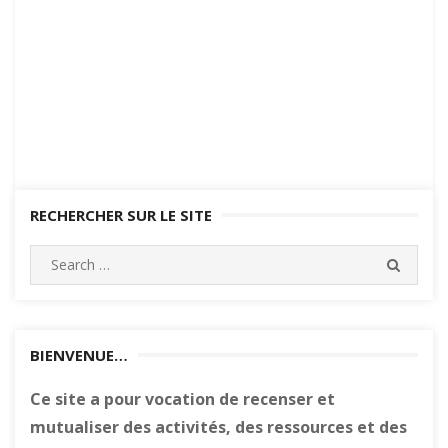
RECHERCHER SUR LE SITE
Search
SEARC
for:
BIENVENUE…
Ce site a pour vocation de recenser et
mutualiser des activités, des ressources et des