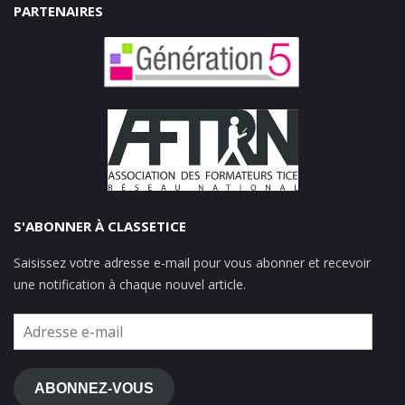
PARTENAIRES
S'ABONNER À CLASSETICE
Saisissez votre adresse e-mail pour vous abonner et recevoir
une notification à chaque nouvel article.
Adresse
e-
mail
ABONNEZ-VOUS