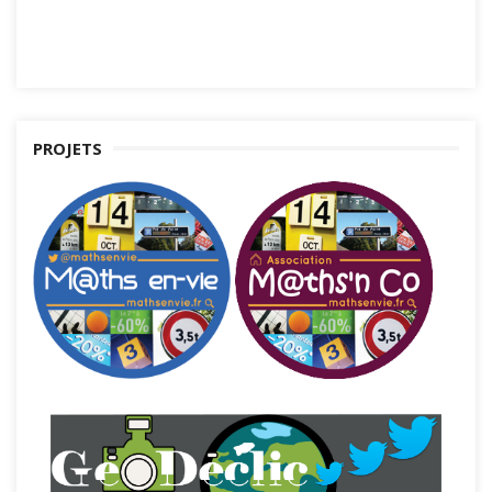
PROJETS