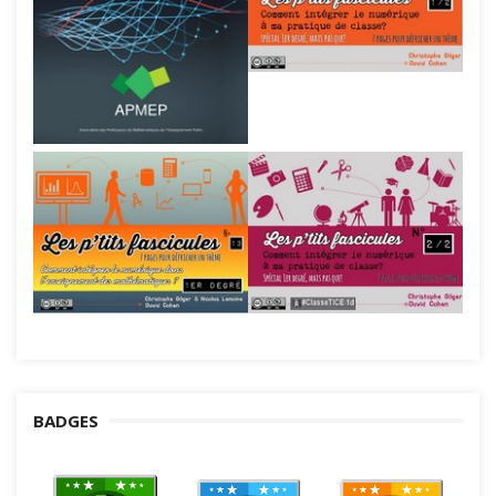
BADGES