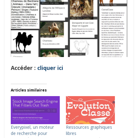
Accéder :
cliquer ici
Articles similaires
Everypixel, un moteur
Ressources graphiques
de recherche pour
libres