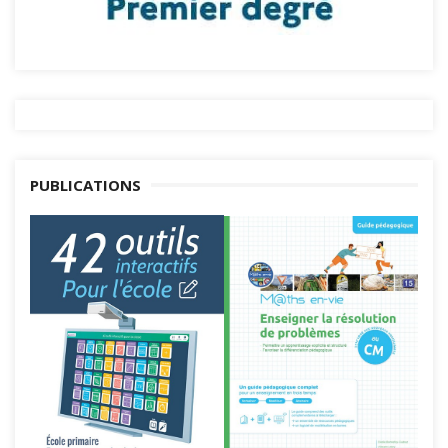
PUBLICATIONS