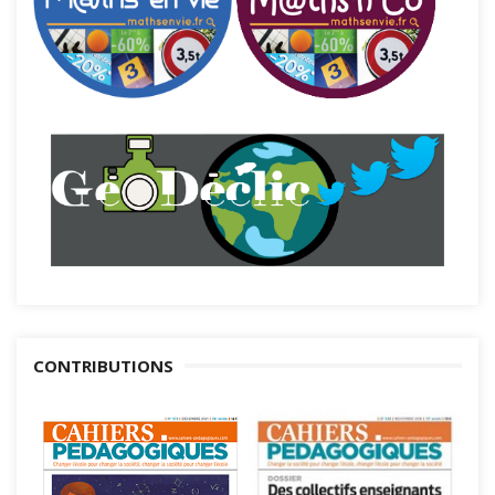
CONTRIBUTIONS