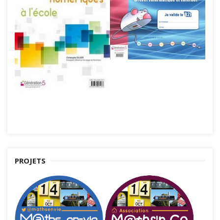
PROJETS