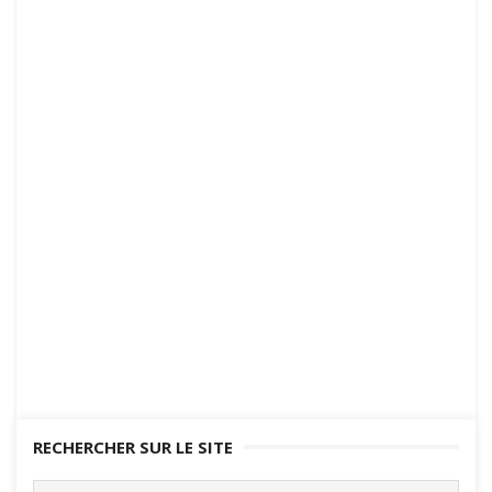
RECHERCHER SUR LE SITE
Search