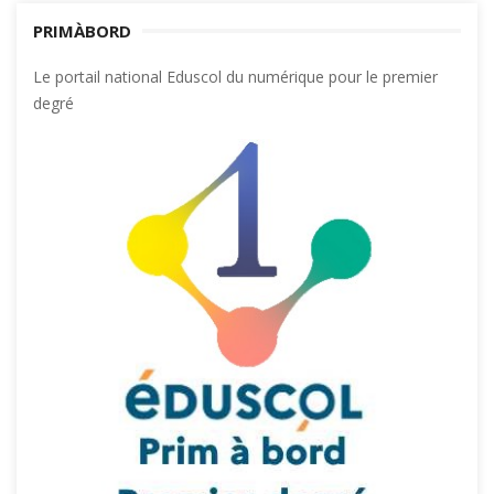
PRIMÀBORD
Le portail national Eduscol du numérique pour le premier
degré