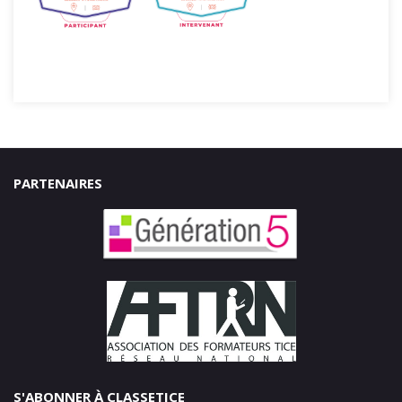
PARTENAIRES
S'ABONNER À CLASSETICE