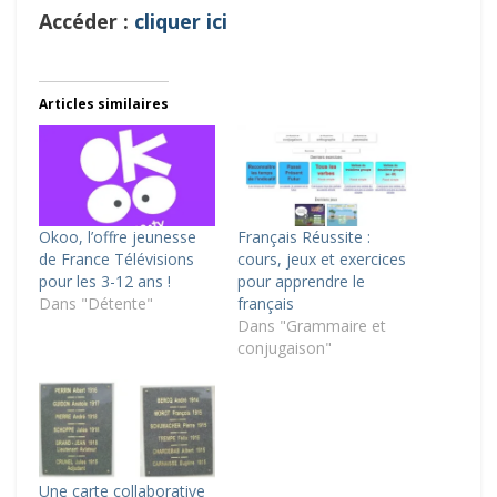
Accéder :
cliquer ici
Articles similaires
Okoo, l’offre jeunesse
Français Réussite :
de France Télévisions
cours, jeux et exercices
pour les 3-12 ans !
pour apprendre le
Dans "Détente"
français
Dans "Grammaire et
conjugaison"
Une carte collaborative