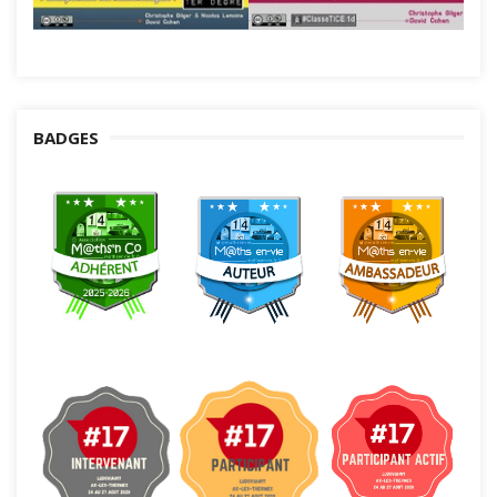
BADGES