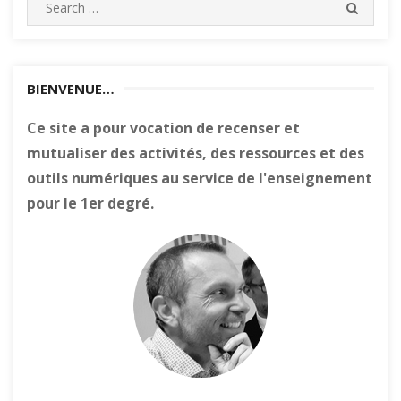
SEARC
for:
BIENVENUE…
Ce site a pour vocation de recenser et
mutualiser des activités, des ressources et des
outils numériques au service de l'enseignement
pour le 1er degré.