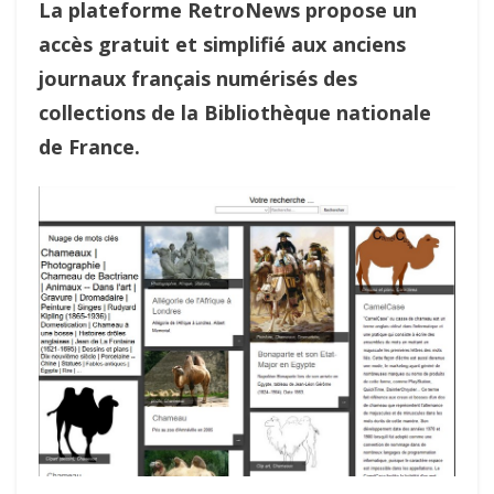
La plateforme RetroNews propose un
accès gratuit et simplifié aux anciens
journaux français numérisés des
collections de la Bibliothèque nationale
de France.