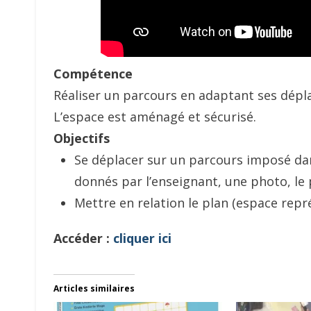
Compétence
Réaliser un parcours en adaptant ses dép
L’espace est aménagé et sécurisé.
Objectifs
Se déplacer sur un parcours imposé dan
donnés par l’enseignant, une photo, le
Mettre en relation le plan (espace repré
Accéder :
cliquer ici
Articles similaires