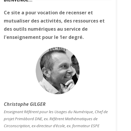
Ce site a pour vocation de recenser et
mutualiser des activités, des ressources et
des outils numériques au service de
l'enseignement pour le 1er degré.
Christophe GILGER
Enseignant Référent pour les Usages du Numérique, Chef de
projet Primàbord DNE, ex. Référent Mathématiques de
Circonscription, ex-directeur d’école, ex. formateur ESPE