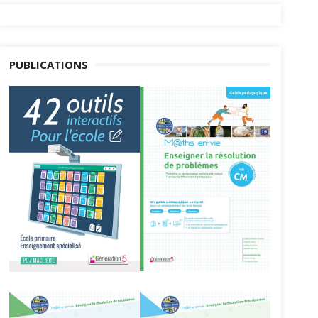
PUBLICATIONS