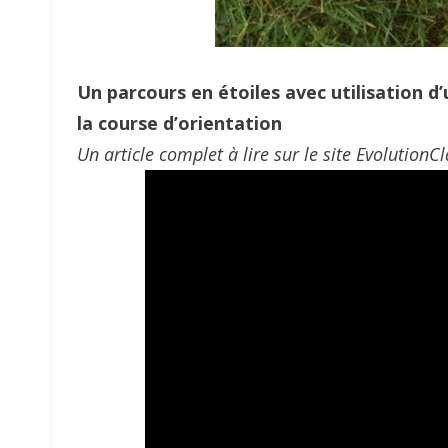
Un parcours en étoiles avec utilisation d’
la course d’orientation
Un article complet à lire sur le site EvolutionCl