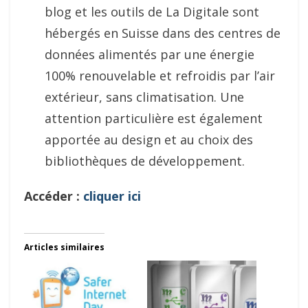
blog et les outils de La Digitale sont
hébergés en Suisse dans des centres de
données alimentés par une énergie
100% renouvelable et refroidis par l’air
extérieur, sans climatisation. Une
attention particulière est également
apportée au design et au choix des
bibliothèques de développement.
Accéder :
cliquer ici
Articles similaires