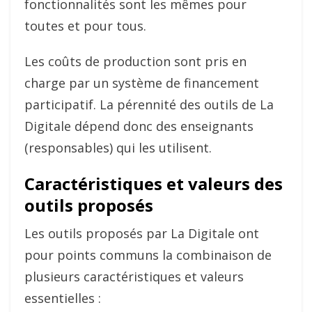
fonctionnalités sont les mêmes pour
toutes et pour tous.
Les coûts de production sont pris en
charge par un système de financement
participatif. La pérennité des outils de La
Digitale dépend donc des enseignants
(responsables) qui les utilisent.
Caractéristiques et valeurs des
outils proposés
Les outils proposés par La Digitale ont
pour points communs la combinaison de
plusieurs caractéristiques et valeurs
essentielles :