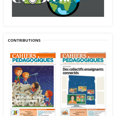
CONTRIBUTIONS