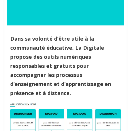
Dans sa volonté d’être utile à la
communauté éducative, La Digitale
propose des outils numériques
responsables et gratuits pour
accompagner les processus
d’enseignement et d’apprentissage en
présence et à distance.