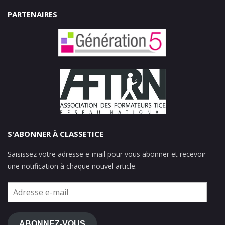
PARTENAIRES
S'ABONNER À CLASSETICE
Saisissez votre adresse e-mail pour vous abonner et recevoir
une notification à chaque nouvel article.
Adresse
e-
mail
ABONNEZ-VOUS