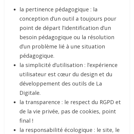
la pertinence pédagogique : la
conception d’un outil a toujours pour
point de départ l’identification d’un
besoin pédagogique ou la résolution
d’un problème lié à une situation
pédagogique.
la simplicité d’utilisation : l’expérience
utilisateur est cœur du design et du
développement des outils de La
Digitale.
la transparence : le respect du RGPD et
de la vie privée, pas de cookies, point
final !
la responsabilité écologique : le site, le