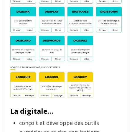
La digitale…
conçoit et développe des outils