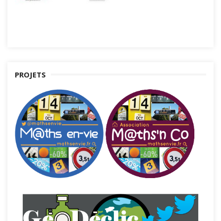
PROJETS