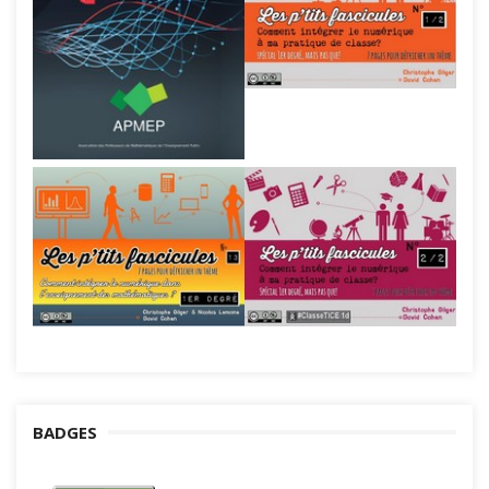
BADGES