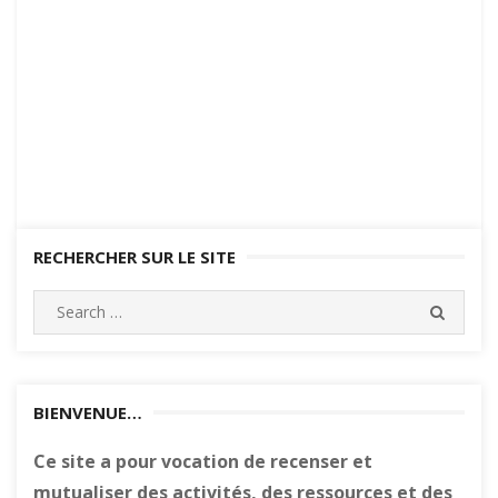
RECHERCHER SUR LE SITE
Search
SEARC
for:
BIENVENUE…
Ce site a pour vocation de recenser et
mutualiser des activités, des ressources et des