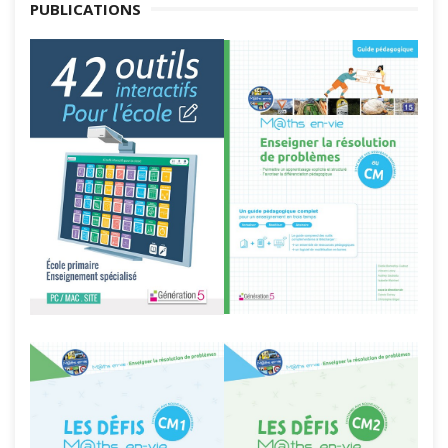
PUBLICATIONS