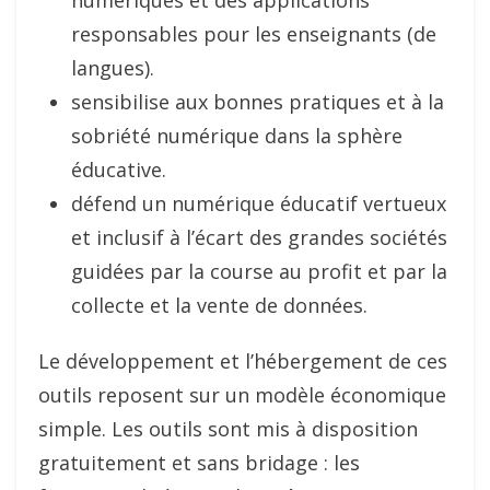
numériques et des applications
responsables pour les enseignants (de
langues).
sensibilise aux bonnes pratiques et à la
sobriété numérique dans la sphère
éducative.
défend un numérique éducatif vertueux
et inclusif à l’écart des grandes sociétés
guidées par la course au profit et par la
collecte et la vente de données.
Le développement et l’hébergement de ces
outils reposent sur un modèle économique
simple. Les outils sont mis à disposition
gratuitement et sans bridage : les