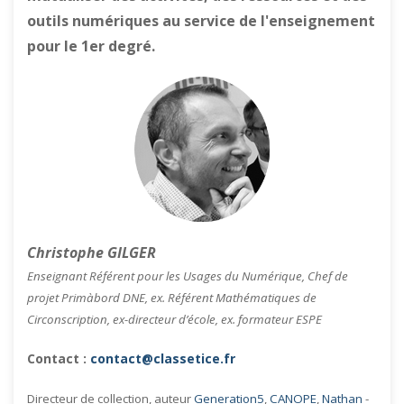
outils numériques au service de l'enseignement
pour le 1er degré.
Christophe GILGER
Enseignant Référent pour les Usages du Numérique, Chef de
projet Primàbord DNE, ex. Référent Mathématiques de
Circonscription, ex-directeur d’école, ex. formateur ESPE
Contact :
contact@classetice.fr
Directeur de collection, auteur
Generation5
,
CANOPE
,
Nathan
-