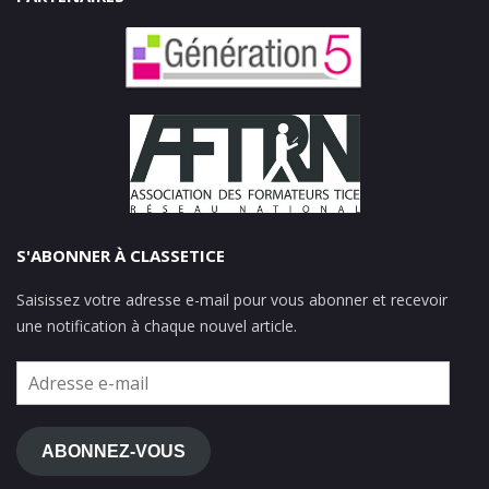
S'ABONNER À CLASSETICE
Saisissez votre adresse e-mail pour vous abonner et recevoir
une notification à chaque nouvel article.
Adresse
e-
mail
ABONNEZ-VOUS