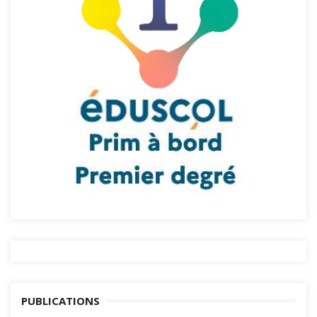
PUBLICATIONS