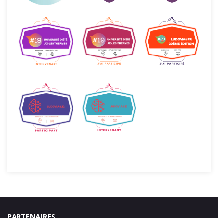
PARTENAIRES