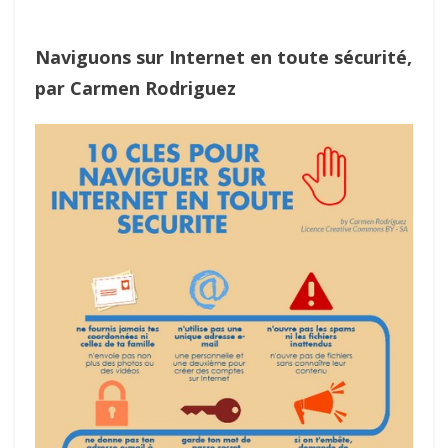
Naviguons sur Internet en toute sécurité,
par Carmen Rodriguez