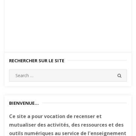
RECHERCHER SUR LE SITE
Search
SEARC
for:
BIENVENUE…
Ce site a pour vocation de recenser et
mutualiser des activités, des ressources et des
outils numériques au service de l'enseignement