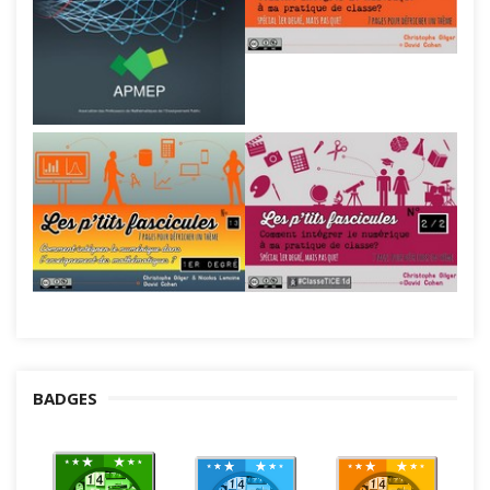
BADGES