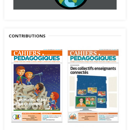
CONTRIBUTIONS