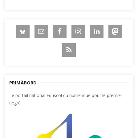
PRIMÀBORD
Le portail national Eduscol du numérique pour le premier
degré