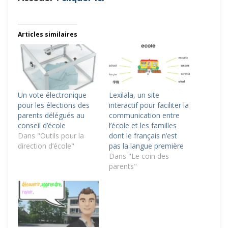
Articles similaires
Un vote électronique
Lexilala, un site
pour les élections des
interactif pour faciliter la
parents délégués au
communication entre
conseil d’école
l’école et les familles
Dans "Outils pour la
dont le français n’est
direction d’école"
pas la langue première
Dans "Le coin des
parents"