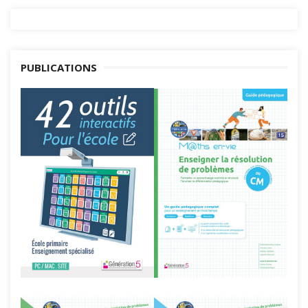
PUBLICATIONS