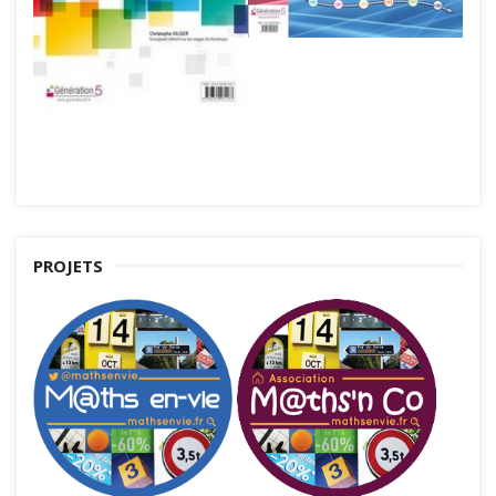
PROJETS