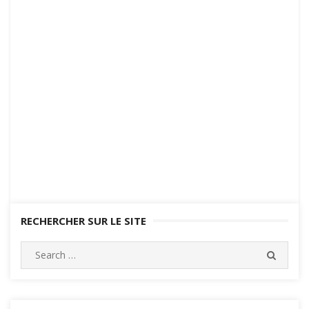
RECHERCHER SUR LE SITE
Search
SEARC
for: