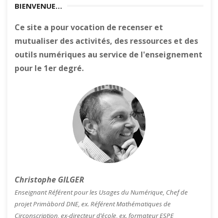
BIENVENUE…
Ce site a pour vocation de recenser et
mutualiser des activités, des ressources et des
outils numériques au service de l'enseignement
pour le 1er degré.
Christophe GILGER
Enseignant Référent pour les Usages du Numérique, Chef de
projet Primàbord DNE, ex. Référent Mathématiques de
Circonscription, ex-directeur d’école, ex. formateur ESPE