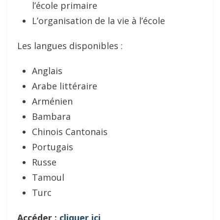
l’école primaire
L’organisation de la vie à l’école
Les langues disponibles :
Anglais
Arabe littéraire
Arménien
Bambara
Chinois Cantonais
Portugais
Russe
Tamoul
Turc
Accéder :
cliquer ici