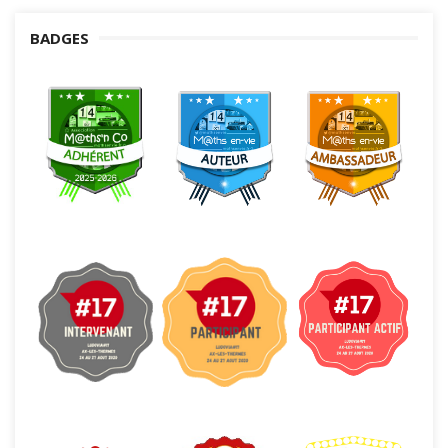
BADGES