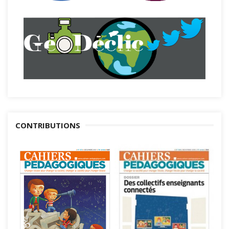
CONTRIBUTIONS