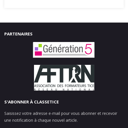
PARTENAIRES
S'ABONNER À CLASSETICE
Saisissez votre adresse e-mail pour vous abonner et recevoir
une notification à chaque nouvel article.