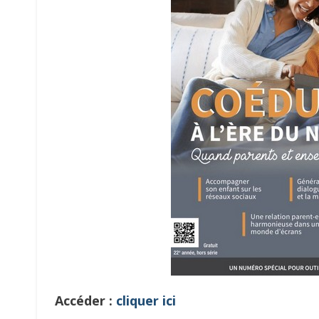
Accéder :
cliquer ici