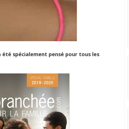
 été spécialement pensé pour tous les