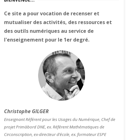
Ce site a pour vocation de recenser et
mutualiser des activités, des ressources et
des outils numériques au service de
l'enseignement pour le 1er degré.
Christophe GILGER
Enseignant Référent pour les Usages du Numérique, Chef de
projet Primàbord DNE, ex. Référent Mathématiques de
Circonscription, ex-directeur d’école, ex. formateur ESPE