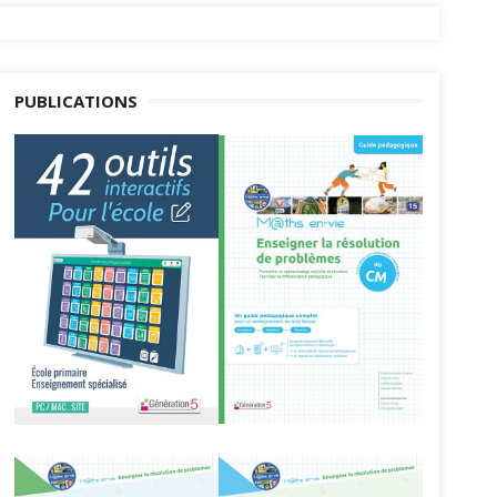
PUBLICATIONS