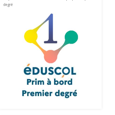
degré