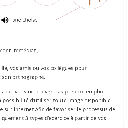
ement immédiat ;
lle, vos amis ou vos collègues pour
er son orthographe.
ts que vous ne pouvez pas prendre en photo
possibilité d’utiliser toute image disponible
 sur Internet.Afin de favoriser le processus de
uement 3 types d’exercice à partir de vos