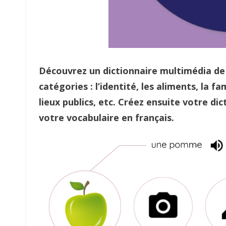
Découvrez un dictionnaire multimédia de 
catégories : l’identité, les aliments, la fa
lieux publics, etc. Créez ensuite votre di
votre vocabulaire en français.