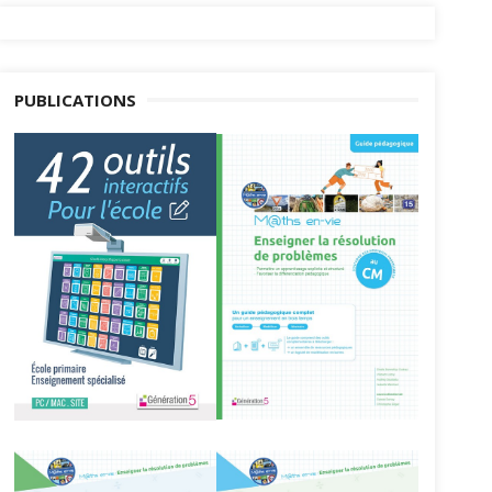
PUBLICATIONS