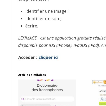
identifier une image ;
identifier un son ;
écrire.
LEXIMAGE+ est une application gratuite réalisée
disponible pour iOS (iPhone), iPadOS (iPad), 
Accéder :
cliquer ici
Articles similaires