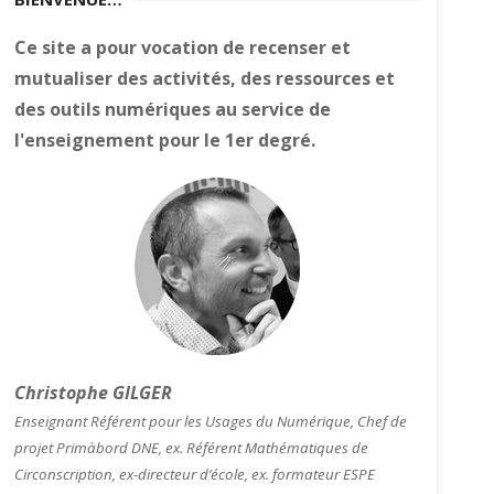
Ce site a pour vocation de recenser et
mutualiser des activités, des ressources et
des outils numériques au service de
l'enseignement pour le 1er degré.
Christophe GILGER
Enseignant Référent pour les Usages du Numérique, Chef de
projet Primàbord DNE, ex. Référent Mathématiques de
Circonscription, ex-directeur d’école, ex. formateur ESPE