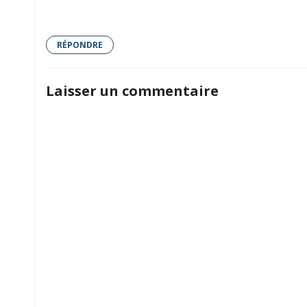
RÉPONDRE
Laisser un commentaire