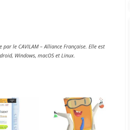
 par le CAVILAM – Alliance Française. Elle est
Android, Windows, macOS et Linux.