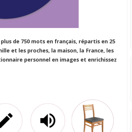
plus de 750 mots en français, répartis en 25
mille et les proches, la maison, la France, les
ctionnaire personnel en images et enrichissez