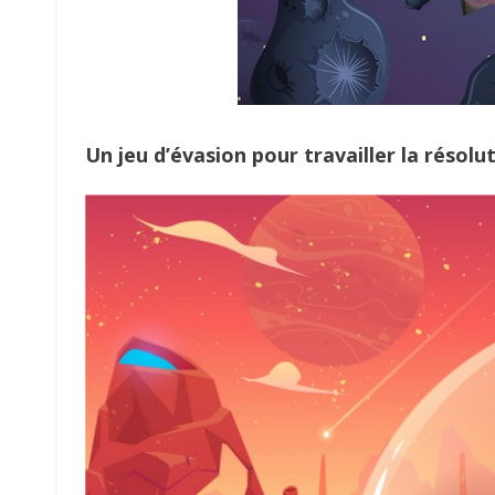
Un jeu d’évasion pour travailler la résolu