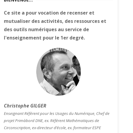
Ce site a pour vocation de recenser et
mutualiser des activités, des ressources et
des outils numériques au service de
l'enseignement pour le 1er degré.
Christophe GILGER
Enseignant Référent pour les Usages du Numérique, Chef de
projet Primàbord DNE, ex. Référent Mathématiques de
Circonscription, ex-directeur d’école, ex. formateur ESPE