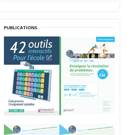
PUBLICATIONS