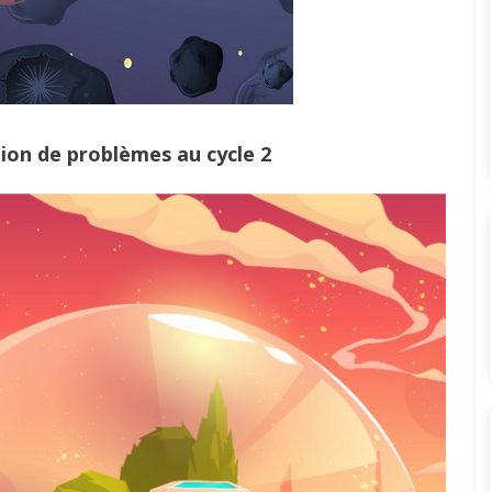
tion de problèmes au cycle 2