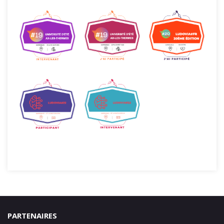
PARTENAIRES