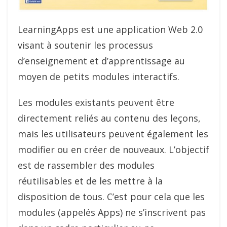
LearningApps est une application Web 2.0
visant à soutenir les processus
d’enseignement et d’apprentissage au
moyen de petits modules interactifs.
Les modules existants peuvent être
directement reliés au contenu des leçons,
mais les utilisateurs peuvent également les
modifier ou en créer de nouveaux. L’objectif
est de rassembler des modules
réutilisables et de les mettre à la
disposition de tous. C’est pour cela que les
modules (appelés Apps) ne s’inscrivent pas