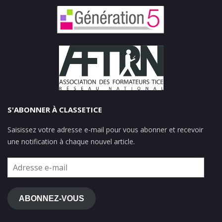
S'ABONNER À CLASSETICE
Saisissez votre adresse e-mail pour vous abonner et recevoir
une notification à chaque nouvel article.
Adresse
e-
mail
ABONNEZ-VOUS