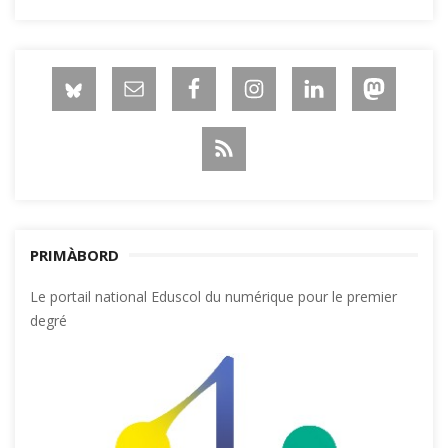
PRIMÀBORD
Le portail national Eduscol du numérique pour le premier
degré