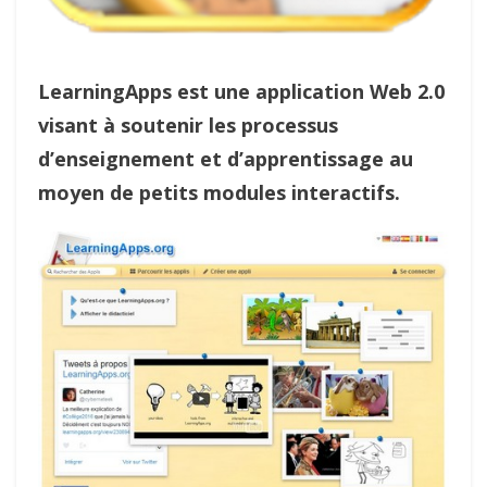
LearningApps est une application Web 2.0
visant à soutenir les processus
d’enseignement et d’apprentissage au
moyen de petits modules interactifs.