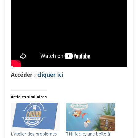
Accéder :
cliquer ici
Articles similaires
L’atelier des problèmes
TNI facile, une boîte à