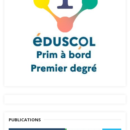
PUBLICATIONS