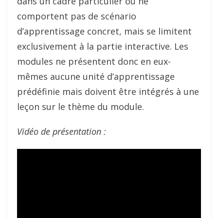
dans un cadre particulier ou ne
comportent pas de scénario
d’apprentissage concret, mais se limitent
exclusivement à la partie interactive. Les
modules ne présentent donc en eux-
mêmes aucune unité d’apprentissage
prédéfinie mais doivent être intégrés à une
leçon sur le thème du module.
Vidéo de présentation :