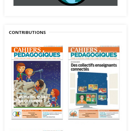
CONTRIBUTIONS