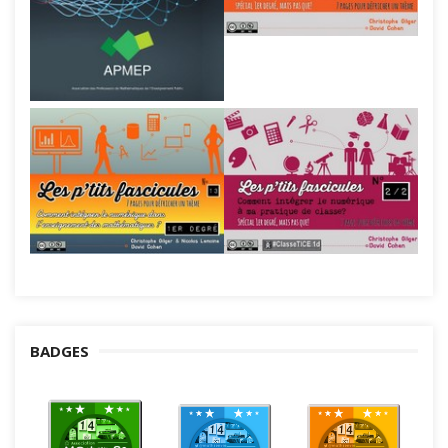
BADGES