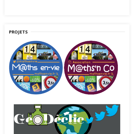
PROJETS