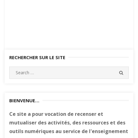
RECHERCHER SUR LE SITE
Search
SEARC
for:
BIENVENUE…
Ce site a pour vocation de recenser et
mutualiser des activités, des ressources et des
outils numériques au service de l'enseignement