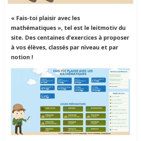
« Fais-toi plaisir avec les
mathématiques », tel est le leitmotiv du
site. Des centaines d’exercices à proposer
à vos élèves, classés par niveau et par
notion !