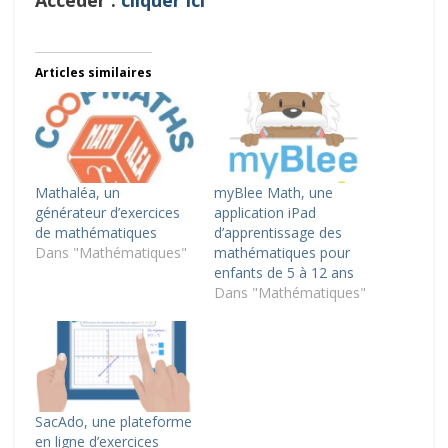
Accéder :
cliquer ici
Articles similaires
Mathaléa, un
myBlee Math, une
générateur d’exercices
application iPad
de mathématiques
d’apprentissage des
Dans "Mathématiques"
mathématiques pour
enfants de 5 à 12 ans
Dans "Mathématiques"
SacAdo, une plateforme
en ligne d’exercices