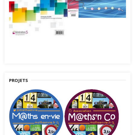
PROJETS