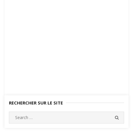
RECHERCHER SUR LE SITE
Search
SEARC
for: