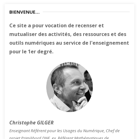
BIENVENUE…
Ce site a pour vocation de recenser et
mutualiser des activités, des ressources et des
outils numériques au service de l'enseignement
pour le 1er degré.
Christophe GILGER
Enseignant Référent pour les Usages du Numérique, Chef de
projet Primàbord DNE, ex. Référent Mathématiques de