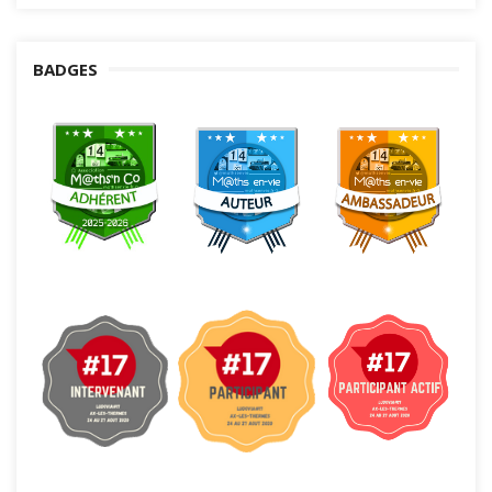
BADGES