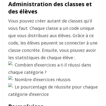
Administration des classes et
des élèves
Vous pouvez créer autant de classes qu’il
vous faut. Chaque classe a un code unique
que vous distribuez aux élèves. Grâce à ce
code, les élèves peuvent se connecter à une
classe concrète. Ensuite, vous pouvez avoir
les statistiques de chaque élève :
Combien d’exercices a-t-il réussi dans
chaque catégorie ?
Nombre d’exercices réussis
Le pourcentage de réussite pour chaque
catégorie d’exercice