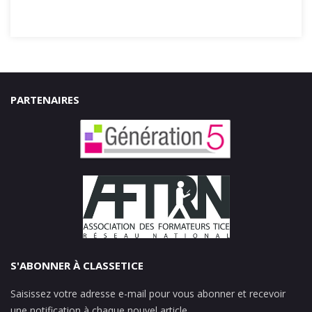
PARTENAIRES
S'ABONNER À CLASSETICE
Saisissez votre adresse e-mail pour vous abonner et recevoir
une notification à chaque nouvel article.