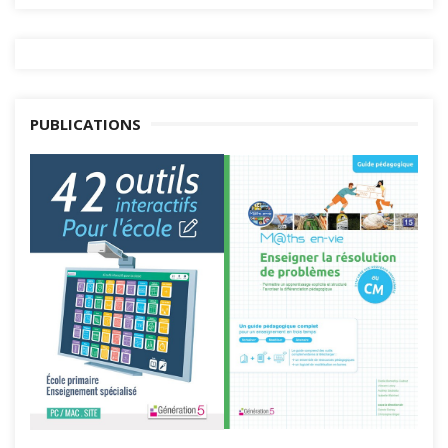
PUBLICATIONS