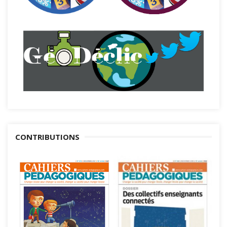
CONTRIBUTIONS