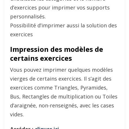
d’exercices pour imprimer vos supports
personnalisés.
Possibilité d’imprimer aussi la solution des
exercices
Impression des modèles de
certains exercices
Vous pouvez imprimer quelques modèles
vierges de certains exercices. Il s’agit des
exercices comme Triangles, Pyramides,
Bus, Rectangles de multiplication ou Toiles
d’araignée, non-renseignés, avec les cases
vides.