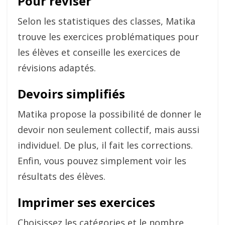
Pour réviser
Selon les statistiques des classes, Matika
trouve les exercices problématiques pour
les élèves et conseille les exercices de
révisions adaptés.
Devoirs simplifiés
Matika propose la possibilité de donner le
devoir non seulement collectif, mais aussi
individuel. De plus, il fait les corrections.
Enfin, vous pouvez simplement voir les
résultats des élèves.
Imprimer ses exercices
Choisissez les catégories et le nombre