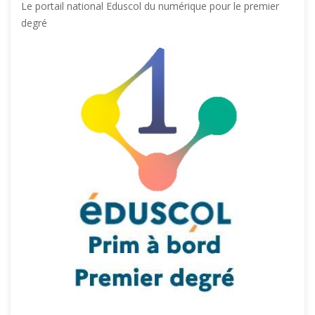
Le portail national Eduscol du numérique pour le premier
degré