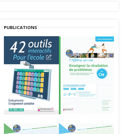
PUBLICATIONS