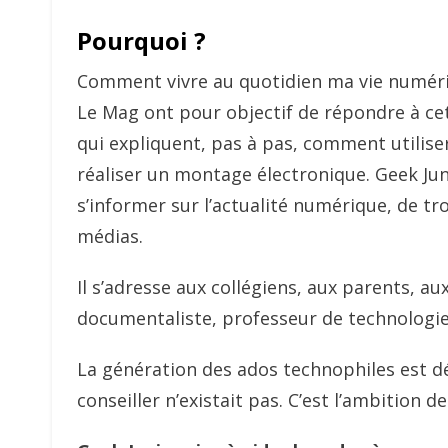
Pourquoi ?
Comment vivre au quotidien ma vie numériq
Le Mag ont pour objectif de répondre à cet
qui expliquent, pas à pas, comment utilis
réaliser un montage électronique. Geek Ju
s’informer sur l’actualité numérique, de tr
médias.
Il s’adresse aux collégiens, aux parents, a
documentaliste, professeur de technologi
La génération des ados technophiles est dé
conseiller n’existait pas. C’est l’ambition 