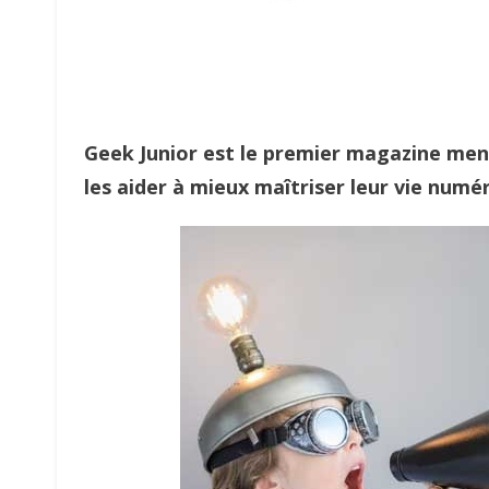
Geek Junior est le premier magazine men
les aider à mieux maîtriser leur vie numé