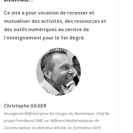
Ce site a pour vocation de recenser et
mutualiser des activités, des ressources et
des outils numériques au service de
l'enseignement pour le 1er degré.
Christophe GILGER
Enseignant Référent pour les Usages du Numérique, Chef de
projet Primàbord DNE, ex. Référent Mathématiques de
Circonscription, ex-directeur d’école, ex. formateur ESPE