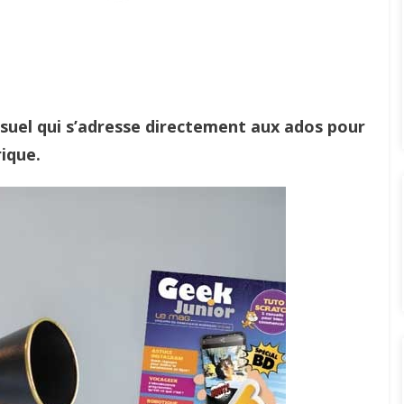
suel qui s’adresse directement aux ados pour
rique.