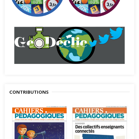
CONTRIBUTIONS