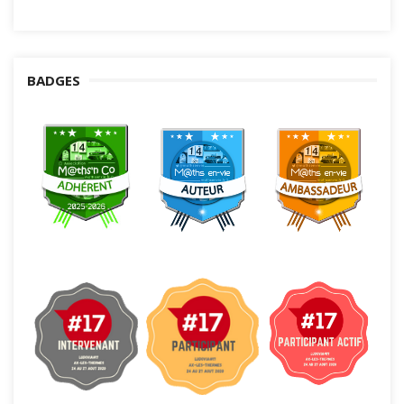
BADGES