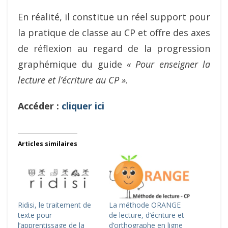
En réalité, il constitue un réel support pour
la pratique de classe au CP et offre des axes
de réflexion au regard de la progression
graphémique du guide
« Pour enseigner la
lecture et l’écriture au CP ».
Accéder :
cliquer ici
Articles similaires
Ridisi, le traitement de
La méthode ORANGE
texte pour
de lecture, d’écriture et
l’apprentissage de la
d’orthographe en ligne