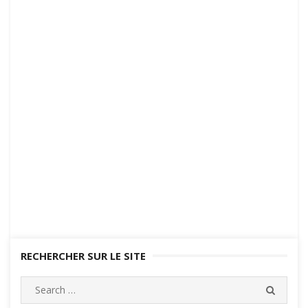
RECHERCHER SUR LE SITE
Search
SEARC
for: