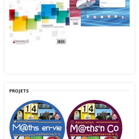
PROJETS