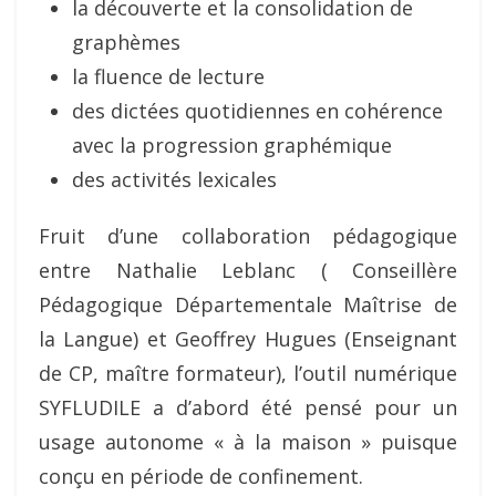
la découverte et la consolidation de
graphèmes
la fluence de lecture
des dictées quotidiennes en cohérence
avec la progression graphémique
des activités lexicales
Fruit d’une collaboration pédagogique
entre Nathalie Leblanc ( Conseillère
Pédagogique Départementale Maîtrise de
la Langue) et Geoffrey Hugues (Enseignant
de CP, maître formateur), l’outil numérique
SYFLUDILE a d’abord été pensé pour un
usage autonome « à la maison » puisque
conçu en période de confinement.