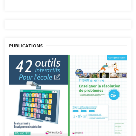
PUBLICATIONS