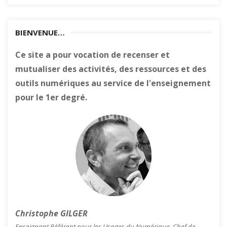
BIENVENUE…
Ce site a pour vocation de recenser et
mutualiser des activités, des ressources et des
outils numériques au service de l'enseignement
pour le 1er degré.
Christophe GILGER
Enseignant Référent pour les Usages du Numérique, Chef de