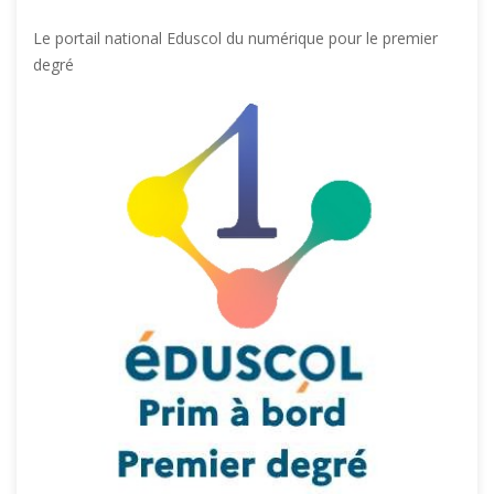
Le portail national Eduscol du numérique pour le premier
degré