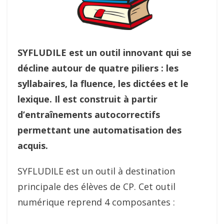
SYFLUDILE est un outil innovant qui se
décline autour de quatre piliers : les
syllabaires, la fluence, les dictées et le
lexique. Il est construit à partir
d’entraînements autocorrectifs
permettant une automatisation des
acquis.
SYFLUDILE est un outil à destination
principale des élèves de CP. Cet outil
numérique reprend 4 composantes :