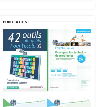
PUBLICATIONS