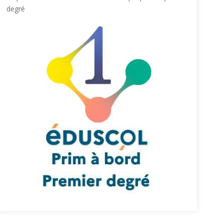
degré