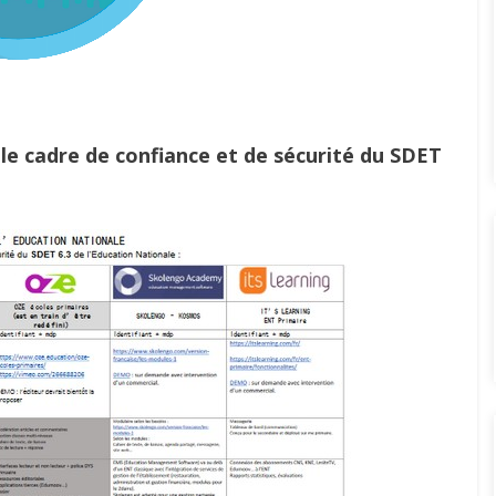
s le cadre de confiance et de sécurité du SDET