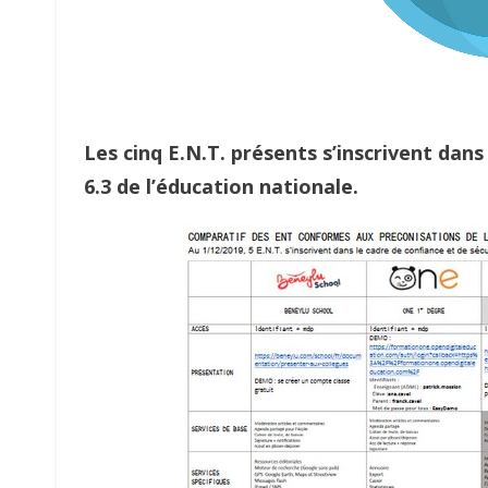
Les cinq E.N.T. présents s’inscrivent dan
6.3 de l’éducation nationale.