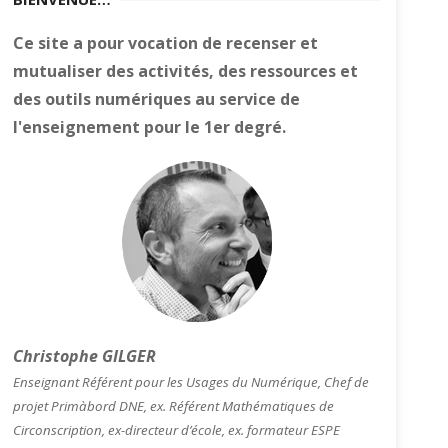
Ce site a pour vocation de recenser et
mutualiser des activités, des ressources et
des outils numériques au service de
l'enseignement pour le 1er degré.
Christophe GILGER
Enseignant Référent pour les Usages du Numérique, Chef de
projet Primàbord DNE, ex. Référent Mathématiques de
Circonscription, ex-directeur d’école, ex. formateur ESPE