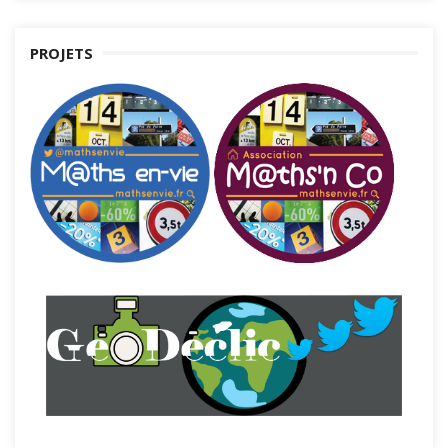
PROJETS