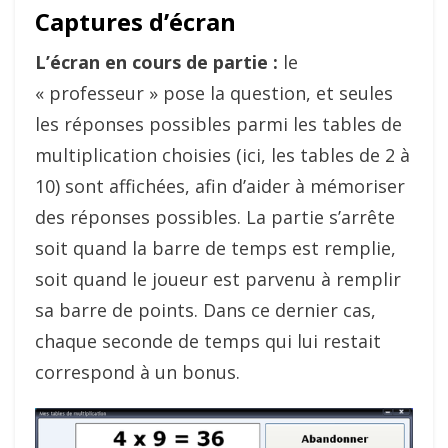
Captures d’écran
L’écran en cours de partie :
le
« professeur » pose la question, et seules
les réponses possibles parmi les tables de
multiplication choisies (ici, les tables de 2 à
10) sont affichées, afin d’aider à mémoriser
des réponses possibles. La partie s’arrête
soit quand la barre de temps est remplie,
soit quand le joueur est parvenu à remplir
sa barre de points. Dans ce dernier cas,
chaque seconde de temps qui lui restait
correspond à un bonus.