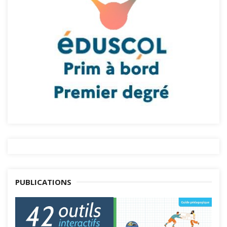
PUBLICATIONS