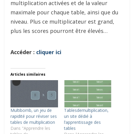
multiplication activées et de la valeur
maximale pour chaque table, ainsi que du
niveau. Plus ce multiplicateur est grand,
plus les scores pourront être élevés…
Accéder :
cliquer ici
Articles similaires
Multibomb, un jeu de
Tablesdemultiplication,
rapidité pour réviser ses
un site dédié à
tables de multiplication
l’apprentissage des
Dans "Apprendre les
tables