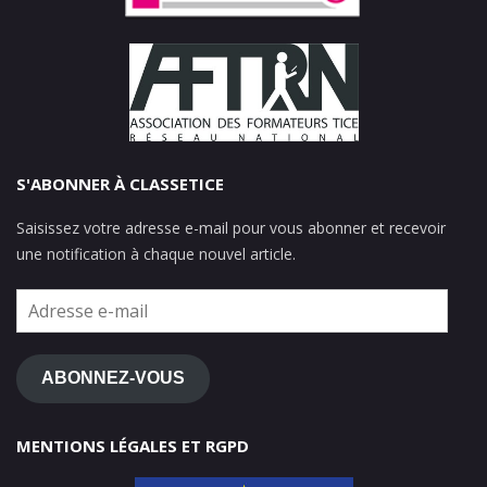
S'ABONNER À CLASSETICE
Saisissez votre adresse e-mail pour vous abonner et recevoir
une notification à chaque nouvel article.
Adresse
e-
mail
ABONNEZ-VOUS
MENTIONS LÉGALES ET RGPD