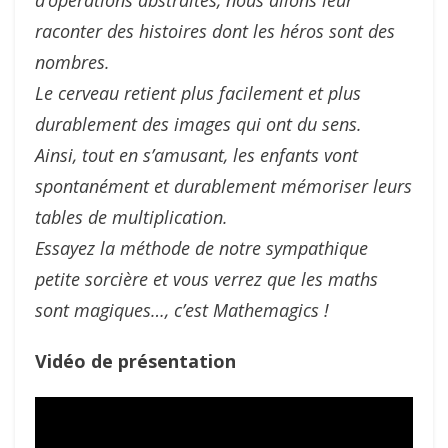
d’opérations abstraites, nous allons leur
raconter des histoires dont les héros sont des
nombres.
Le cerveau retient plus facilement et plus
durablement des images qui ont du sens.
Ainsi, tout en s’amusant, les enfants vont
spontanément et durablement mémoriser leurs
tables de multiplication.
Essayez la méthode de notre sympathique
petite sorcière et vous verrez que les maths
sont magiques…, c’est Mathemagics !
Vidéo de présentation