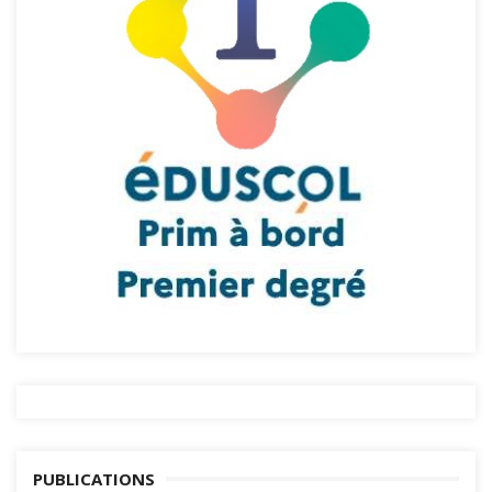
PUBLICATIONS