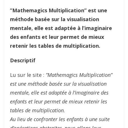
”Mathemagics Multiplication” est une
méthode basée sur la visualisation
mentale, elle est adaptée à l’imaginaire
des enfants et leur permet de mieux
retenir les tables de multiplication.
Descriptif
Lu sur le site :
”Mathemagics Multiplication”
est une méthode basée sur la visualisation
mentale, elle est adaptée à l’imaginaire des
enfants et leur permet de mieux retenir les
tables de multiplication.
Au lieu de confronter les enfants à une suite