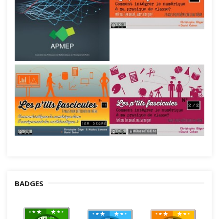
BADGES