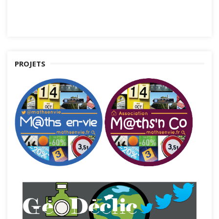
PROJETS