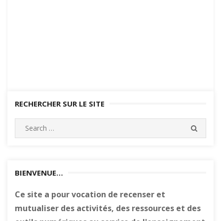
RECHERCHER SUR LE SITE
Search
SEARC
for:
BIENVENUE…
Ce site a pour vocation de recenser et
mutualiser des activités, des ressources et des