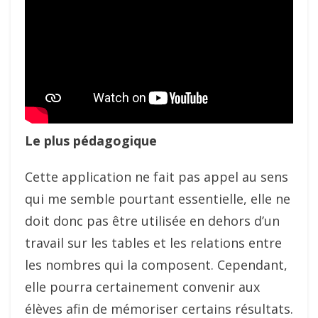
Le plus pédagogique
Cette application ne fait pas appel au sens
qui me semble pourtant essentielle, elle ne
doit donc pas être utilisée en dehors d’un
travail sur les tables et les relations entre
les nombres qui la composent. Cependant,
elle pourra certainement convenir aux
élèves afin de mémoriser certains résultats.