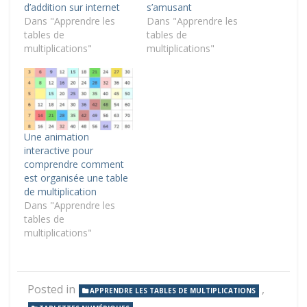
d’addition sur internet
s’amusant
Dans "Apprendre les
Dans "Apprendre les
tables de
tables de
multiplications"
multiplications"
Une animation
interactive pour
comprendre comment
est organisée une table
de multiplication
Dans "Apprendre les
tables de
multiplications"
Posted in
,
APPRENDRE LES TABLES DE MULTIPLICATIONS