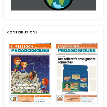
CONTRIBUTIONS