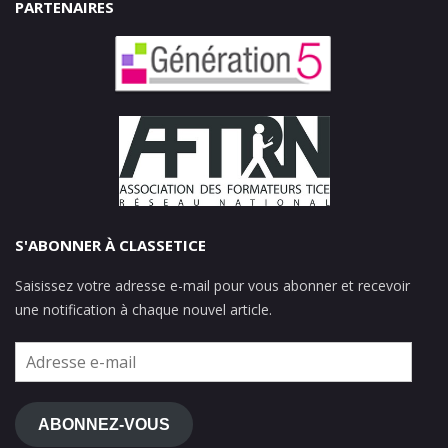
PARTENAIRES
S'ABONNER À CLASSETICE
Saisissez votre adresse e-mail pour vous abonner et recevoir
une notification à chaque nouvel article.
Adresse
e-
mail
ABONNEZ-VOUS