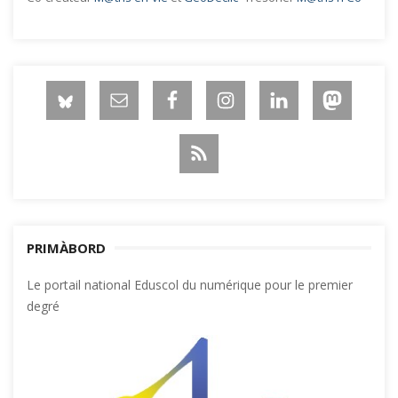
PRIMÀBORD
Le portail national Eduscol du numérique pour le premier
degré