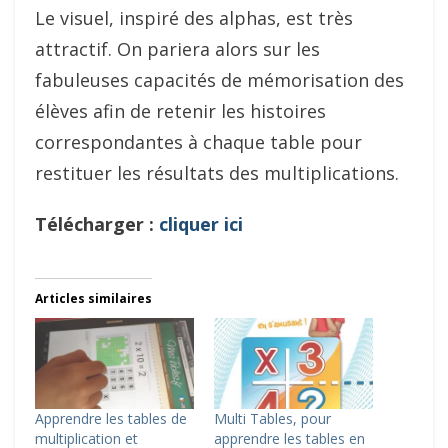
Le visuel, inspiré des alphas, est très
attractif. On pariera alors sur les
fabuleuses capacités de mémorisation des
élèves afin de retenir les histoires
correspondantes à chaque table pour
restituer les résultats des multiplications.
Télécharger :
cliquer ici
Articles similaires
Apprendre les tables de
Multi Tables, pour
multiplication et
apprendre les tables en