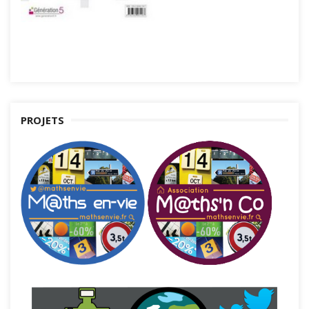
PROJETS