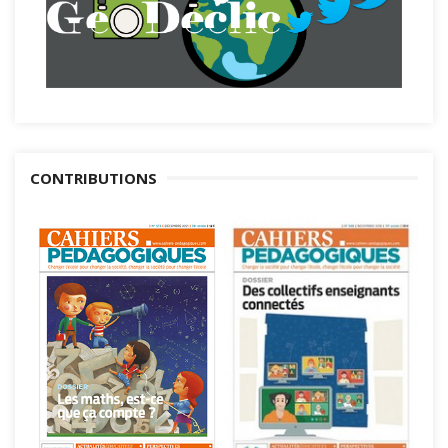
CONTRIBUTIONS