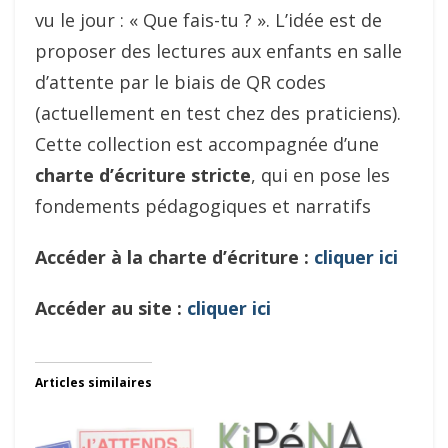
vu le jour : « Que fais-tu ? ». L’idée est de
proposer des lectures aux enfants en salle
d’attente par le biais de QR codes
(actuellement en test chez des praticiens).
Cette collection est accompagnée d’une
charte d’écriture stricte
, qui en pose les
fondements pédagogiques et narratifs
Accéder à la charte d’écriture :
cliquer ici
Accéder au site :
cliquer ici
Articles similaires