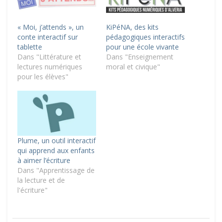
« Moi, j’attends », un
KiPéNA, des kits
conte interactif sur
pédagogiques interactifs
tablette
pour une école vivante
Dans "Littérature et
Dans "Enseignement
lectures numériques
moral et civique"
pour les élèves"
Plume, un outil interactif
qui apprend aux enfants
à aimer l’écriture
Dans "Apprentissage de
la lecture et de
l'écriture"