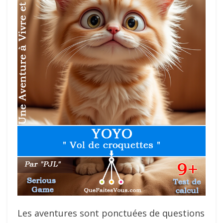
Les aventures sont ponctuées de questions