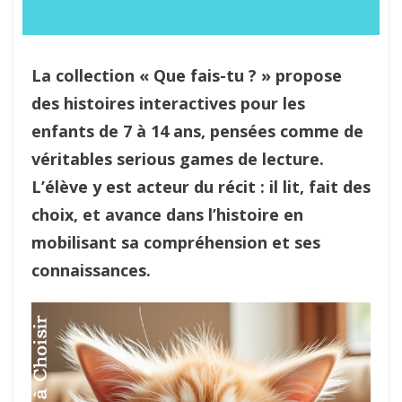
La collection « Que fais-tu ? » propose
des histoires interactives pour les
enfants de 7 à 14 ans, pensées comme de
véritables serious games de lecture.
L’élève y est acteur du récit : il lit, fait des
choix, et avance dans l’histoire en
mobilisant sa compréhension et ses
connaissances.