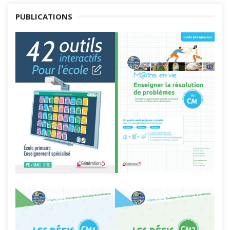
PUBLICATIONS