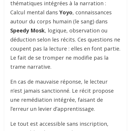
thématiques intégrées à la narration :
Calcul mental dans
Yoyo
, connaissances
autour du corps humain (le sang) dans
Speedy Mosk
, logique, observation ou
déduction selon les récits. Ces questions ne
coupent pas la lecture : elles en font partie.
Le fait de se tromper ne modifie pas la
trame narrative.
En cas de mauvaise réponse, le lecteur
n’est jamais sanctionné. Le récit propose
une remédiation intégrée, faisant de
l’erreur un levier d’apprentissage.
Le tout est accessible sans inscription,