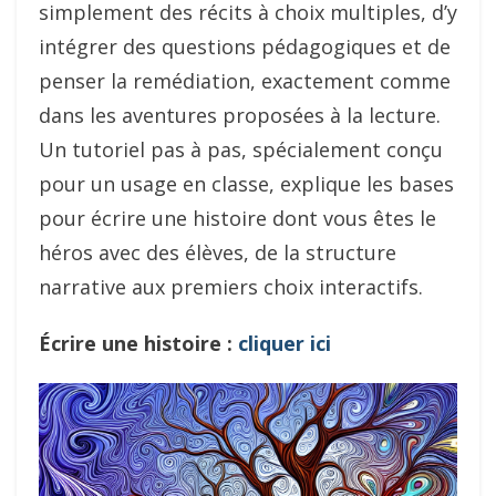
simplement des récits à choix multiples, d’y
intégrer des questions pédagogiques et de
penser la remédiation, exactement comme
dans les aventures proposées à la lecture.
Un tutoriel pas à pas, spécialement conçu
pour un usage en classe, explique les bases
pour écrire une histoire dont vous êtes le
héros avec des élèves, de la structure
narrative aux premiers choix interactifs.
Écrire une histoire :
cliquer ici