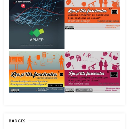
BADGES