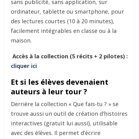
sans publicité, sans application, sur
ordinateur, tablette ou smartphone, pour
des lectures courtes (10 à 20 minutes),
facilement intégrables en classe ou à la
maison.
Accès à la collection (5 récits + 2 pilotes) :
cliquer ici
Et si les élèves devenaient
auteurs à leur tour ?
Derrière la collection « Que fais-tu ? » se
trouve aussi un outil de création d’histoires
interactives (gratuit lui aussi), utilisable
avec des élèves. Il permet d’écrire