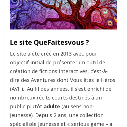
Le site QueFaitesvous ?
Le site a été créé en 2013 avec pour
objectif initial de présenter un outil de
création de fictions interactives, c’est-à-
dire des Aventures dont Vous êtes le Héros
(AVH). Au fil des années, il s’est enrichi de
nombreux récits courts destinés à un
public plutôt
adulte
(au sens non-
jeunesse). Depuis 2 ans, une collection
spécialisée jeunesse et « serious game » a