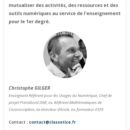
mutualiser des activités, des ressources et des
outils numériques au service de l'enseignement
pour le 1er degré.
Christophe GILGER
Enseignant Référent pour les Usages du Numérique, Chef de
projet Primàbord DNE, ex. Référent Mathématiques de
Circonscription, ex-directeur d’école, ex. formateur ESPE
Contact :
contact@classetice.fr