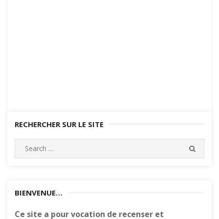
RECHERCHER SUR LE SITE
Search
SEARC
for:
BIENVENUE…
Ce site a pour vocation de recenser et