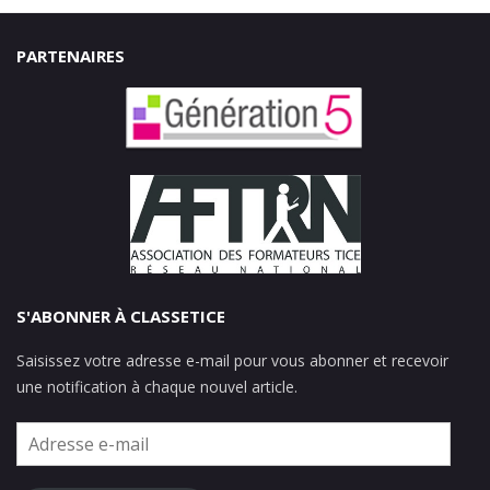
PARTENAIRES
S'ABONNER À CLASSETICE
Saisissez votre adresse e-mail pour vous abonner et recevoir
une notification à chaque nouvel article.
Adresse
e-
mail