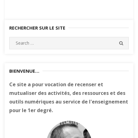
RECHERCHER SUR LE SITE
Search
SEARC
for:
BIENVENUE…
Ce site a pour vocation de recenser et
mutualiser des activités, des ressources et des
outils numériques au service de l'enseignement
pour le 1er degré.