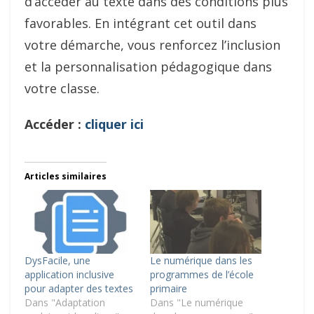
d’accéder au texte dans des conditions plus
favorables. En intégrant cet outil dans
votre démarche, vous renforcez l’inclusion
et la personnalisation pédagogique dans
votre classe.
Accéder :
cliquer ici
Articles similaires
DysFacile, une
Le numérique dans les
application inclusive
programmes de l’école
pour adapter des textes
primaire
Dans "Adaptation
Dans "Le numérique