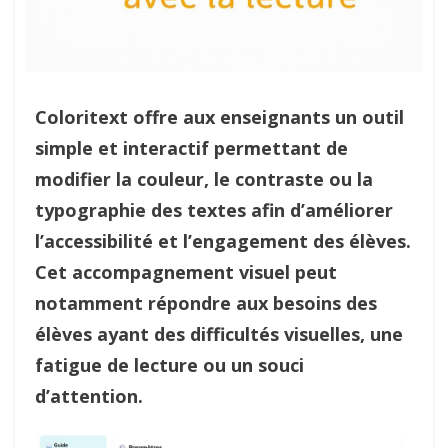
Coloritext offre aux enseignants un outil
simple et interactif permettant de
modifier la couleur, le contraste ou la
typographie des textes afin d’améliorer
l’accessibilité et l’engagement des élèves.
Cet accompagnement visuel peut
notamment répondre aux besoins des
élèves ayant des difficultés visuelles, une
fatigue de lecture ou un souci
d’attention.