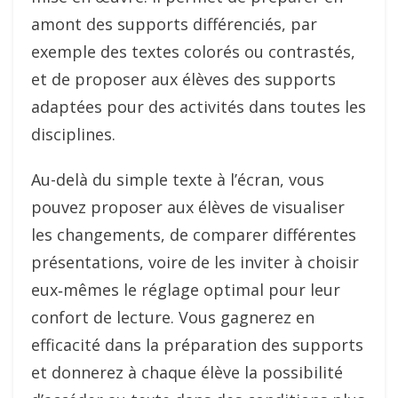
amont des supports différenciés, par
exemple des textes colorés ou contrastés,
et de proposer aux élèves des supports
adaptées pour des activités dans toutes les
disciplines.
Au-delà du simple texte à l’écran, vous
pouvez proposer aux élèves de visualiser
les changements, de comparer différentes
présentations, voire de les inviter à choisir
eux‑mêmes le réglage optimal pour leur
confort de lecture. Vous gagnerez en
efficacité dans la préparation des supports
et donnerez à chaque élève la possibilité