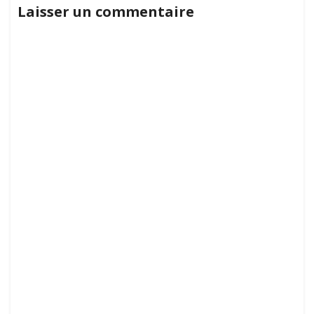
Laisser un commentaire