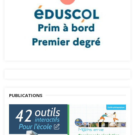
PUBLICATIONS