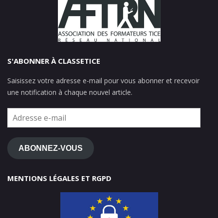
S'ABONNER À CLASSETICE
Saisissez votre adresse e-mail pour vous abonner et recevoir
une notification à chaque nouvel article.
Adresse
e-
mail
ABONNEZ-VOUS
MENTIONS LÉGALES ET RGPD