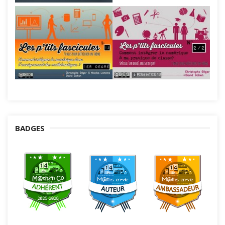
BADGES