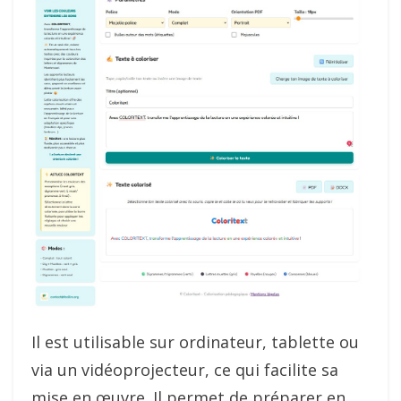
Il est utilisable sur ordinateur, tablette ou
via un vidéoprojecteur, ce qui facilite sa
mise en œuvre. Il permet de préparer en