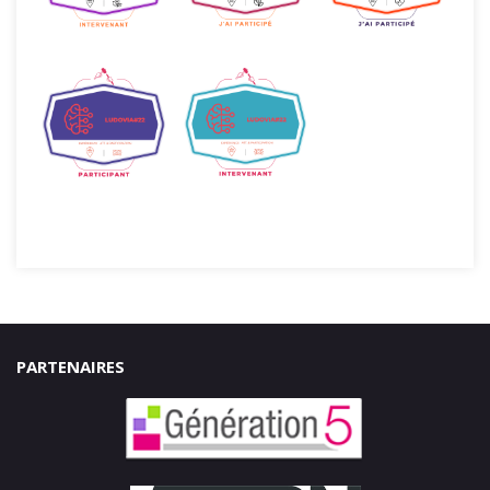
PARTENAIRES