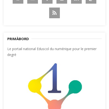
PRIMÀBORD
Le portail national Eduscol du numérique pour le premier
degré