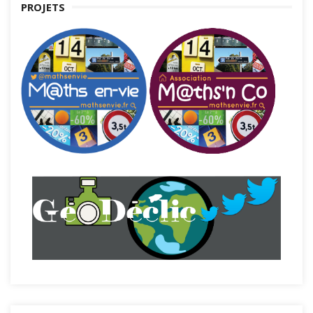
PROJETS