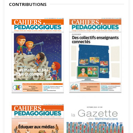
CONTRIBUTIONS