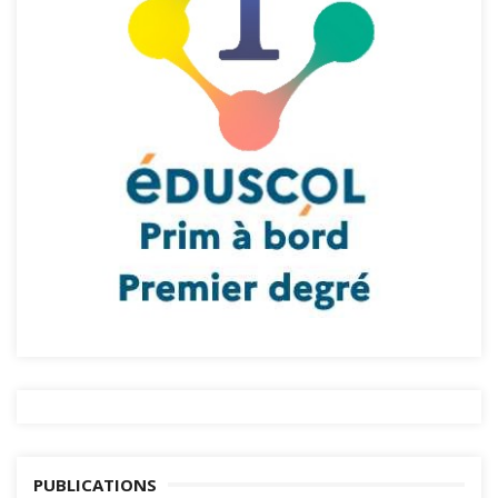
PUBLICATIONS