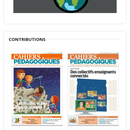
CONTRIBUTIONS