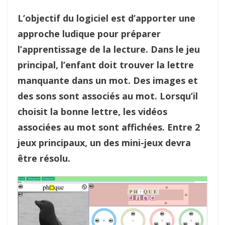
L’objectif du logiciel est d’apporter une
approche ludique pour préparer
l’apprentissage de la lecture. Dans le jeu
principal, l’enfant doit trouver la lettre
manquante dans un mot. Des images et
des sons sont associés au mot. Lorsqu’il
choisit la bonne lettre, les vidéos
associées au mot sont affichées. Entre 2
jeux principaux, un des mini-jeux devra
être résolu.