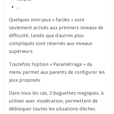
…
Quelques mini-jeux « faciles » sont
seulement activés aux premiers niveaux de
difficulté, tandis que d’autres plus
compliqués sont réservés aux niveaux
supérieurs.
Toutefois l’option « Paramétrage » du
menu permet aux parents de configurer les
jeux proposés.
Dans tous les cas, 2 baguettes magiques, à
utiliser avec modération, permettent de
débloquer toutes les situations d’échec.