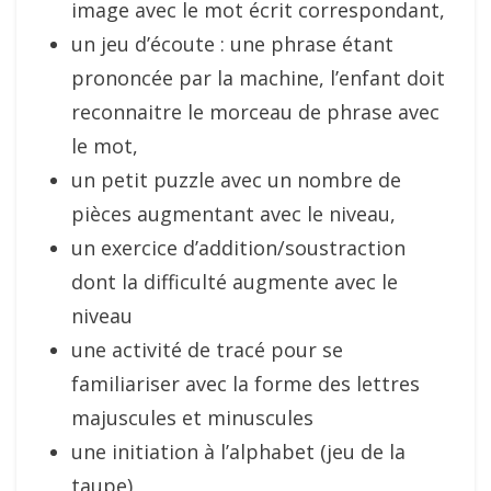
image avec le mot écrit correspondant,
un jeu d’écoute : une phrase étant
prononcée par la machine, l’enfant doit
reconnaitre le morceau de phrase avec
le mot,
un petit puzzle avec un nombre de
pièces augmentant avec le niveau,
un exercice d’addition/soustraction
dont la difficulté augmente avec le
niveau
une activité de tracé pour se
familiariser avec la forme des lettres
majuscules et minuscules
une initiation à l’alphabet (jeu de la
taupe)