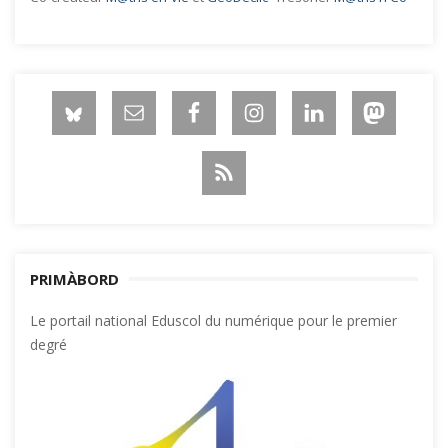
PRIMÀBORD
Le portail national Eduscol du numérique pour le premier
degré