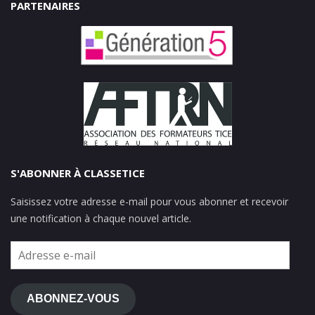
PARTENAIRES
S'ABONNER À CLASSETICE
Saisissez votre adresse e-mail pour vous abonner et recevoir
une notification à chaque nouvel article.
Adresse
e-
mail
ABONNEZ-VOUS