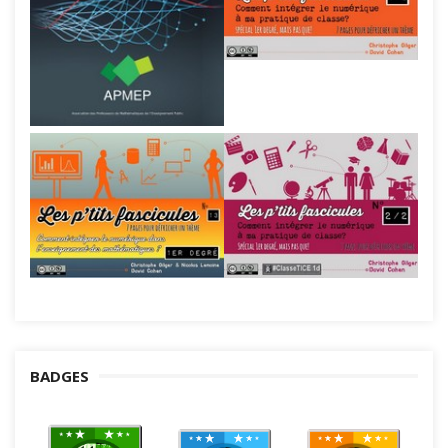
BADGES