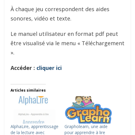
À chaque jeu correspondent des aides
sonores, vidéo et texte.
Le manuel utilisateur en format pdf peut
être visualisé via le menu « Téléchargement
».
Accéder :
cliquer ici
Articles similaires
AlphaLire, apprentissage
Grapholearn, une aide
de la lecture avec
pour apprendre à lire