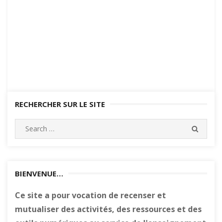
RECHERCHER SUR LE SITE
Search
SEARC
for:
BIENVENUE…
Ce site a pour vocation de recenser et
mutualiser des activités, des ressources et des