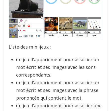
Liste des mini-jeux :
un jeu d’appariement pour associer un
mot écrit et ses images avec les sons
correspondants,
un jeu d’appariement pour associer un
mot écrit et ses images avec la phrase
prononcée qui contient le mot,
un jeu d’appariement pour associer une