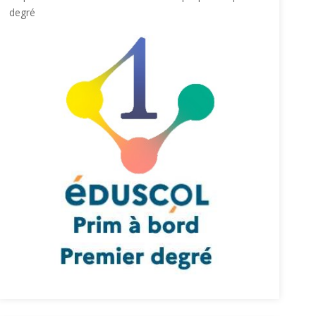
degré