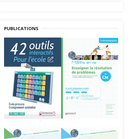
PUBLICATIONS