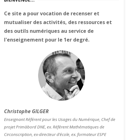
Ce site a pour vocation de recenser et
mutualiser des activités, des ressources et
des outils numériques au service de
l'enseignement pour le 1er degré.
Christophe GILGER
Enseignant Référent pour les Usages du Numérique, Chef de
projet Primàbord DNE, ex. Référent Mathématiques de
Circonscription, ex-directeur d’école, ex. formateur ESPE